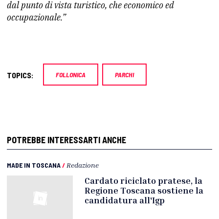
dal punto di vista turistico, che economico ed
occupazionale.”
TOPICS:
FOLLONICA
PARCHI
POTREBBE INTERESSARTI ANCHE
MADE IN TOSCANA
/
Redazione
Cardato riciclato pratese, la
Regione Toscana sostiene la
candidatura all'Igp