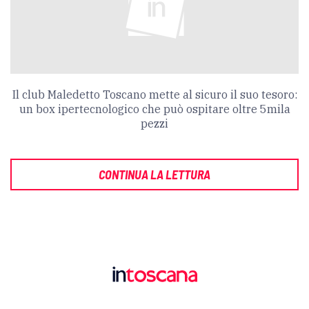
Il club Maledetto Toscano mette al sicuro il suo tesoro:
un box ipertecnologico che può ospitare oltre 5mila
pezzi
CONTINUA LA LETTURA