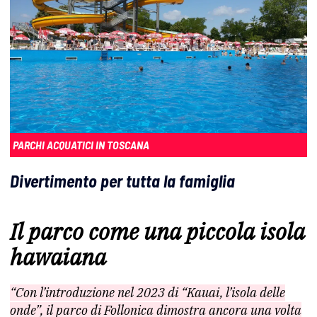
PARCHI ACQUATICI IN TOSCANA
Divertimento per tutta la famiglia
Il parco come una piccola isola
hawaiana
“Con l’introduzione nel 2023 di “Kauai, l’isola delle
onde”, il parco di Follonica dimostra ancora una volta