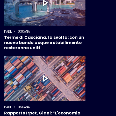
MADE IN TOSCANA
Terme di Casciana, la svolta: con un
nuovo bando acque e stabilimento
resteranno uniti
MADE IN TOSCANA
Rapporto Irpet, Giani: “L'economia