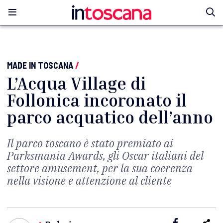
MADE IN TOSCANA
/
L’Acqua Village di
Follonica incoronato il
parco acquatico dell’anno
Il parco toscano è stato premiato ai
Parksmania Awards, gli Oscar italiani del
settore amusement, per la sua coerenza
nella visione e attenzione al cliente