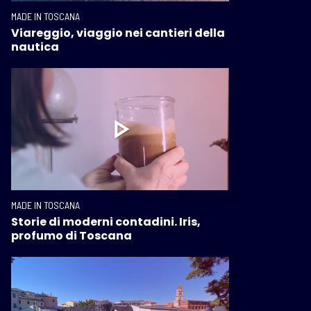
MADE IN TOSCANA
Viareggio, viaggio nei cantieri della
nautica
MADE IN TOSCANA
Storie di moderni contadini. Iris,
profumo di Toscana