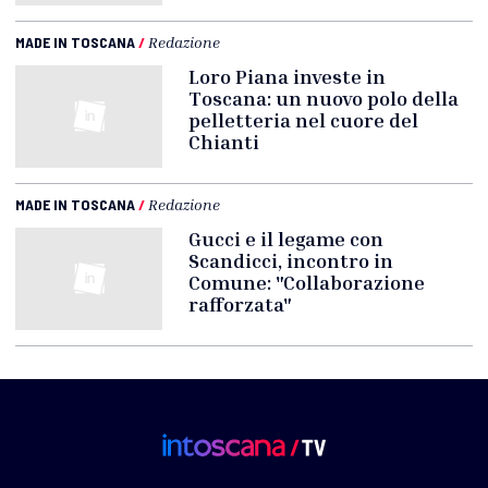
MADE IN TOSCANA
/
Redazione
Loro Piana investe in
Toscana: un nuovo polo della
pelletteria nel cuore del
Chianti
MADE IN TOSCANA
/
Redazione
Gucci e il legame con
Scandicci, incontro in
Comune: "Collaborazione
rafforzata"