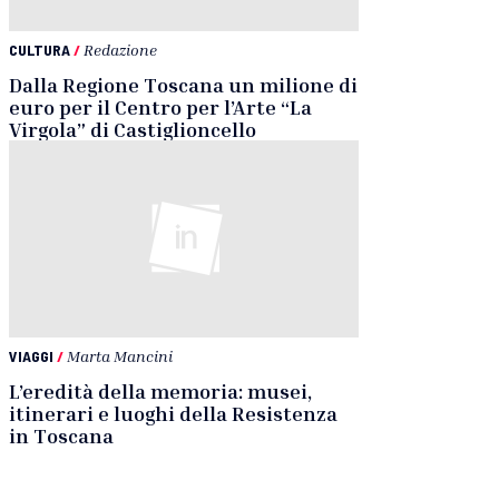
CULTURA
/
Redazione
Dalla Regione Toscana un milione di
euro per il Centro per l’Arte “La
Virgola” di Castiglioncello
VIAGGI
/
Marta Mancini
L’eredità della memoria: musei,
itinerari e luoghi della Resistenza
in Toscana