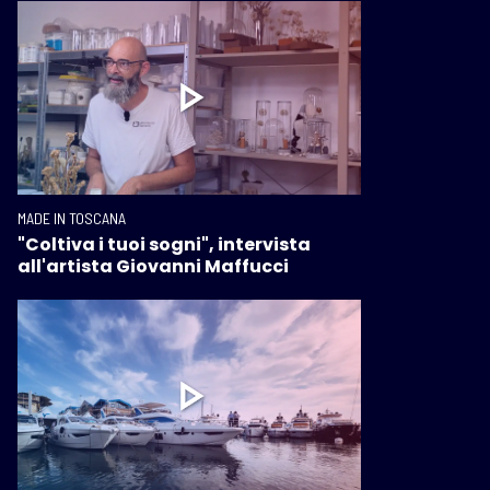
MADE IN TOSCANA
"Coltiva i tuoi sogni", intervista
all'artista Giovanni Maffucci