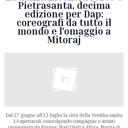
Pietrasanta, decima
edizione per Dap:
coreografi da tutto il
mondo e l'omaggio a
Mitoraj
Dal 27 giugno all’11 luglio la città della Versilia ospita
14 spettacoli coinvolgendo compagnie e artisti
provenienti da Europa, Stati Uniti e Africa. Novità di