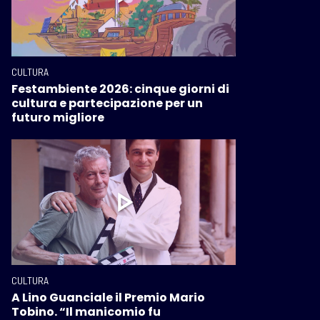
CULTURA
Festambiente 2026: cinque giorni di
cultura e partecipazione per un
futuro migliore
CULTURA
A Lino Guanciale il Premio Mario
Tobino. “Il manicomio fu