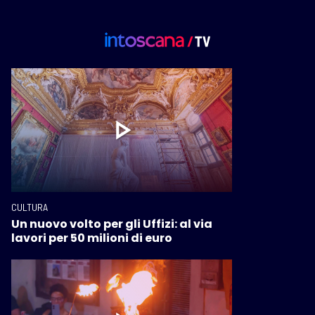
CULTURA
Un nuovo volto per gli Uffizi: al via
lavori per 50 milioni di euro