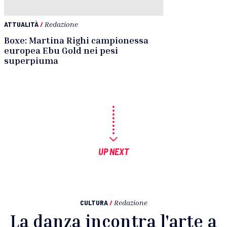
ATTUALITÀ
/
Redazione
Boxe: Martina Righi campionessa
europea Ebu Gold nei pesi
superpiuma
UP NEXT
CULTURA
/
Redazione
La danza incontra l'arte a