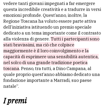
vedere tanti giovani impegnati a far emergere
questa incredibile creatività e a tradurre in versi
emozioni profonde. Quest’anno, inoltre, la
Regione Toscana ha voluto essere parte attiva
dell’iniziativa istituendo un premio speciale
dedicato a un tema importante come il contrasto
alla violenza di genere.
Tutti i partecipanti sono
stati bravissimi, ma ciò che colpisce
maggiormente è il loro coinvolgimento e la
capacità di esprimere una sensibilità autentica,
nel solco di una grande tradizione poetica
toscana
. Penso, tra tutti, a Dino Campana, al
quale proprio quest’anno abbiamo dedicato una
fondazione importante a Marradi, suo paese
natale”.
I premi