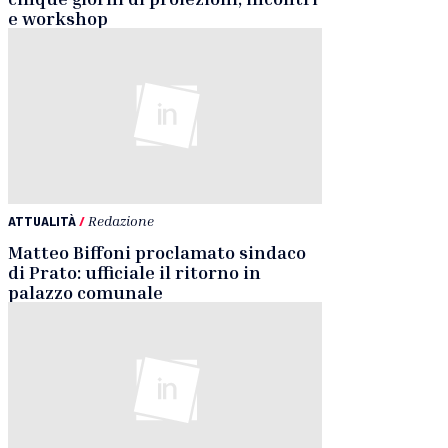
e workshop
ATTUALITÀ
/
Redazione
Matteo Biffoni proclamato sindaco
di Prato: ufficiale il ritorno in
palazzo comunale