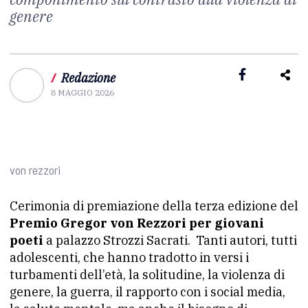
genere
/
Redazione
8 MAGGIO 2026
von rezzori
Cerimonia di premiazione della terza edizione del
Premio Gregor von Rezzori per giovani
poeti
a palazzo Strozzi Sacrati. Tanti autori, tutti
adolescenti, che hanno tradotto in versi i
turbamenti dell’età, la solitudine, la violenza di
genere, la guerra, il rapporto con i social media,