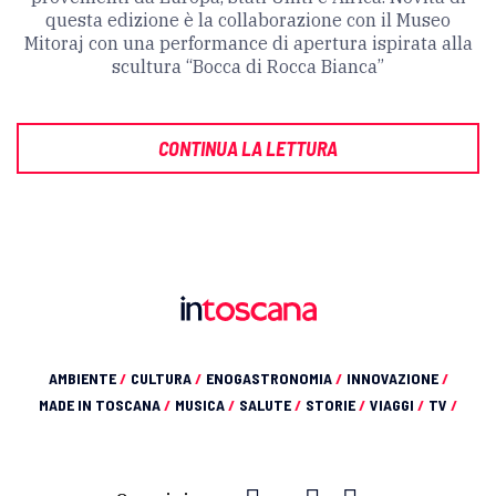
questa edizione è la collaborazione con il Museo
Mitoraj con una performance di apertura ispirata alla
scultura “Bocca di Rocca Bianca”
CONTINUA LA LETTURA
AMBIENTE
/
CULTURA
/
ENOGASTRONOMIA
/
INNOVAZIONE
/
MADE IN TOSCANA
/
MUSICA
/
SALUTE
/
STORIE
/
VIAGGI
/
TV
/