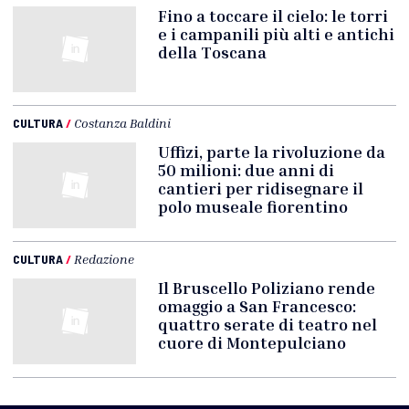
Fino a toccare il cielo: le torri
e i campanili più alti e antichi
della Toscana
CULTURA
/
Costanza Baldini
Uffizi, parte la rivoluzione da
50 milioni: due anni di
cantieri per ridisegnare il
polo museale fiorentino
CULTURA
/
Redazione
Il Bruscello Poliziano rende
omaggio a San Francesco:
quattro serate di teatro nel
cuore di Montepulciano