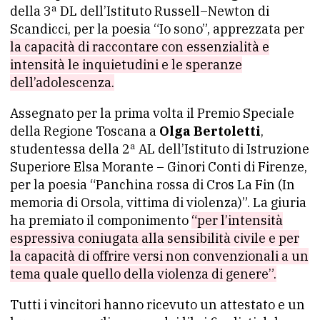
della 3ª DL dell’Istituto Russell–Newton di
Scandicci, per la poesia “Io sono”, apprezzata per
la capacità di raccontare con essenzialità e
intensità le inquietudini e le speranze
dell’adolescenza.
Assegnato per la prima volta il Premio Speciale
della Regione Toscana a
Olga Bertoletti
,
studentessa della 2ª AL dell’Istituto di Istruzione
Superiore Elsa Morante – Ginori Conti di Firenze,
per la poesia “Panchina rossa di Cros La Fin (In
memoria di Orsola, vittima di violenza)”. La giuria
ha premiato il componimento
“per l’intensità
espressiva coniugata alla sensibilità civile e per
la capacità di offrire versi non convenzionali a un
tema quale quello della violenza di genere”.
Tutti i vincitori hanno ricevuto un attestato e un