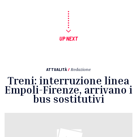
UP NEXT
ATTUALITÀ
/
Redazione
Treni: interruzione linea
Empoli-Firenze, arrivano i
bus sostitutivi