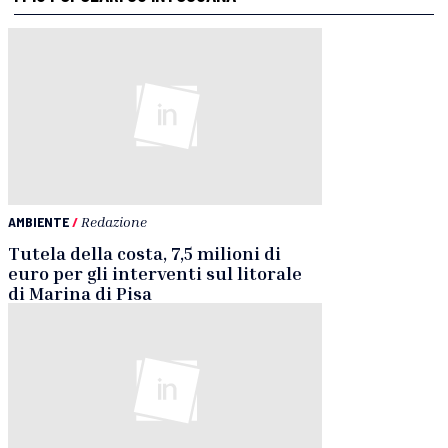
AMBIENTE
/
Redazione
Tutela della costa, 7,5 milioni di
euro per gli interventi sul litorale
di Marina di Pisa