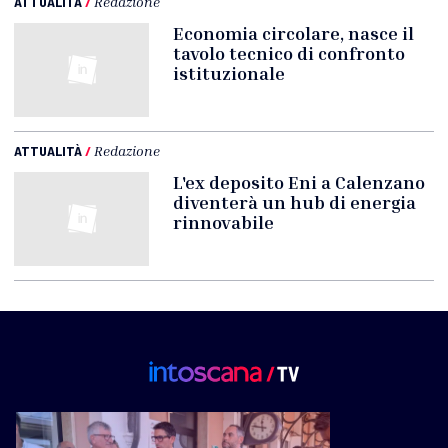
ATTUALITÀ
/
Redazione
Economia circolare, nasce il
tavolo tecnico di confronto
istituzionale
ATTUALITÀ
/
Redazione
L'ex deposito Eni a Calenzano
diventerà un hub di energia
rinnovabile