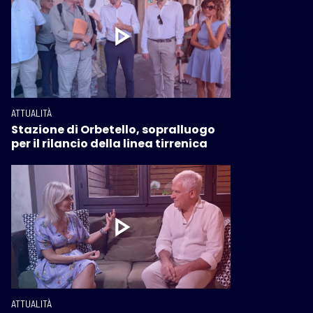
ATTUALITÀ
Stazione di Orbetello, sopralluogo
per il rilancio della linea tirrenica
ATTUALITÀ