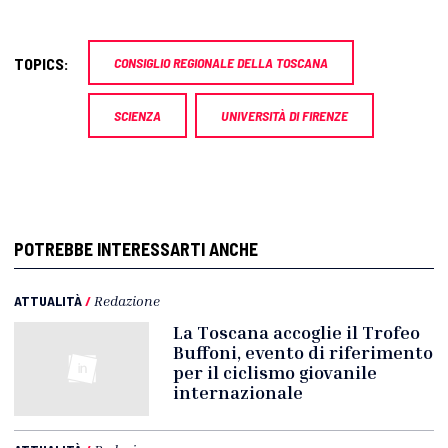
TOPICS:
CONSIGLIO REGIONALE DELLA TOSCANA
SCIENZA
UNIVERSITÀ DI FIRENZE
POTREBBE INTERESSARTI ANCHE
ATTUALITÀ
/
Redazione
La Toscana accoglie il Trofeo
Buffoni, evento di riferimento
per il ciclismo giovanile
internazionale