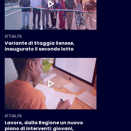
ATTUALITÀ
Variante di Staggia Senese,
inaugurato il secondo lotto
ATTUALITÀ
Lavoro, dalla Regione un nuovo
piano di interventi: giovani,