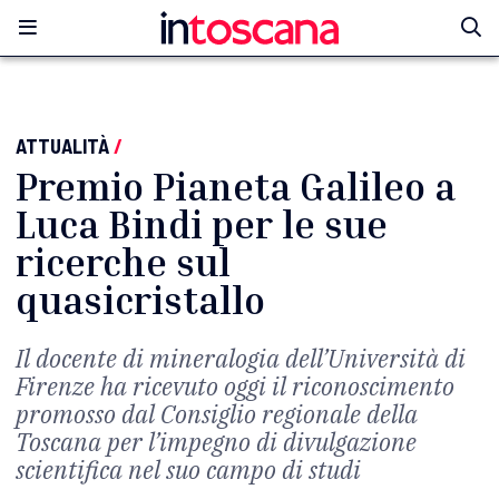
ATTUALITÀ
/
Premio Pianeta Galileo a
Luca Bindi per le sue
ricerche sul
quasicristallo
Il docente di mineralogia dell’Università di
Firenze ha ricevuto oggi il riconoscimento
promosso dal Consiglio regionale della
Toscana per l’impegno di divulgazione
scientifica nel suo campo di studi