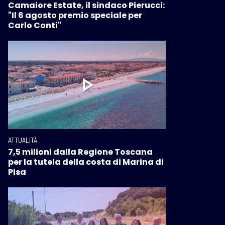
Camaiore Estate, il sindaco Pierucci:
"Il 6 agosto premio speciale per
Carlo Conti"
ATTUALITÀ
7,5 milioni dalla Regione Toscana
per la tutela della costa di Marina di
Pisa