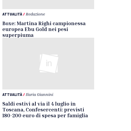
ATTUALITÀ
/
Redazione
Boxe: Martina Righi campionessa
europea Ebu Gold nei pesi
superpiuma
ATTUALITÀ
/
Ilaria Giannini
Saldi estivi al via il 4 luglio in
Toscana, Confesercenti: previsti
180-200 euro di spesa per famiglia