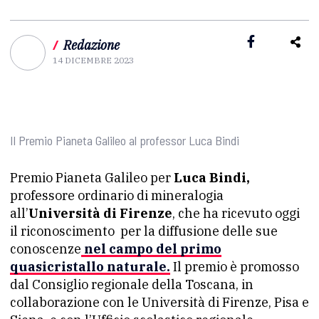
/
Redazione
14 DICEMBRE 2023
Il Premio Pianeta Galileo al professor Luca Bindi
Premio Pianeta Galileo per
Luca Bindi,
professore ordinario di mineralogia
all’
Università di Firenze
, che ha ricevuto oggi
il riconoscimento per la diffusione delle sue
conoscenze
nel campo del primo
quasicristallo naturale.
Il premio è promosso
dal Consiglio regionale della Toscana, in
collaborazione con le Università di Firenze, Pisa e