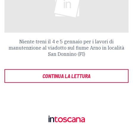
Niente treni il 4 e 5 gennaio per i lavori di
manutenzione al viadotto sul fiume Arno in località
San Donnino (FI)
CONTINUA LA LETTURA