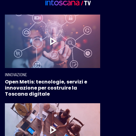
INNOVAZIONE
Open Metis: tecnologie, servizi e
innovazione per costruire la
Toscana digitale