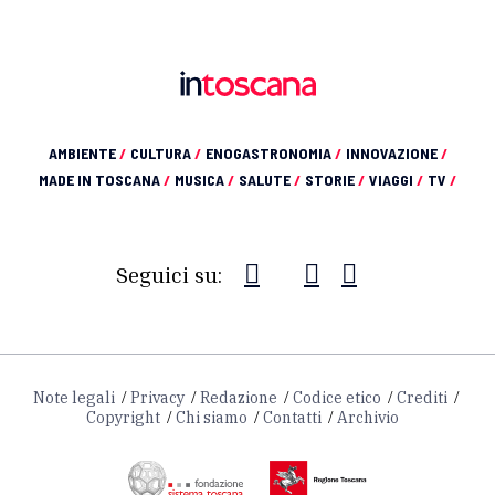
AMBIENTE
/
CULTURA
/
ENOGASTRONOMIA
/
INNOVAZIONE
/
MADE IN TOSCANA
/
MUSICA
/
SALUTE
/
STORIE
/
VIAGGI
/
TV
/
Seguici su:
Note legali
Privacy
Redazione
Codice etico
Crediti
Copyright
Chi siamo
Contatti
Archivio