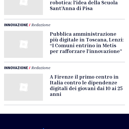
robotica: l'idea della Scuola
Sant’Anna di Pisa
INNOVAZIONE
/
Redazione
Pubblica amministrazione
più digitale in Toscana, Lenzi:
“I Comuni entrino in Metis
per rafforzare l’innovazione”
INNOVAZIONE
/
Redazione
A Firenze il primo centro in
Italia contro le dipendenze
digitali dei giovani dai 10 ai 25
anni