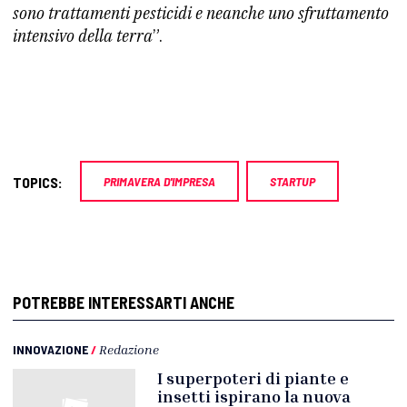
sono trattamenti pesticidi e neanche uno sfruttamento
intensivo della terra
”.
TOPICS:
PRIMAVERA D'IMPRESA
STARTUP
POTREBBE INTERESSARTI ANCHE
INNOVAZIONE
/
Redazione
I superpoteri di piante e
insetti ispirano la nuova