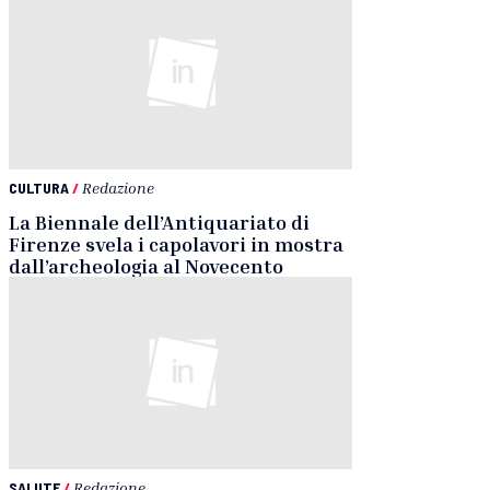
CULTURA
/
Redazione
La Biennale dell’Antiquariato di
Firenze svela i capolavori in mostra
dall’archeologia al Novecento
SALUTE
/
Redazione