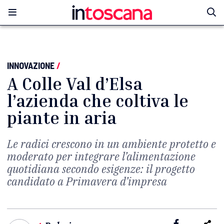
INNOVAZIONE
/
A Colle Val d’Elsa
l’azienda che coltiva le
piante in aria
Le radici crescono in un ambiente protetto e
moderato per integrare l’alimentazione
quotidiana secondo esigenze: il progetto
candidato a Primavera d’impresa