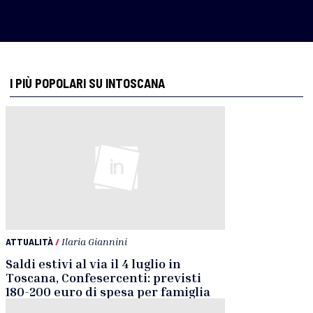
I PIÙ POPOLARI SU INTOSCANA
ATTUALITÀ
/
Ilaria Giannini
Saldi estivi al via il 4 luglio in
Toscana, Confesercenti: previsti
180-200 euro di spesa per famiglia