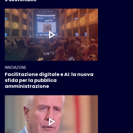
INNOVAZIONE
Facilitazione digitale e AI: la nuova
sfida per la pubblica
amministrazione