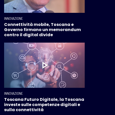
INNOVAZIONE
Connettività mobile, Toscana e
Governo firmano un memorandum
contro il digital divide
INNOVAZIONE
Toscana Futuro Digitale, la Toscana
investe sulle competenze digitali e
sulla connettività