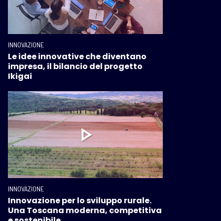
INNOVAZIONE
Le idee innovative che diventano
impresa, il bilancio del progetto
Ikigai
INNOVAZIONE
Innovazione per lo sviluppo rurale.
Una Toscana moderna, competitiva
e sostenibile