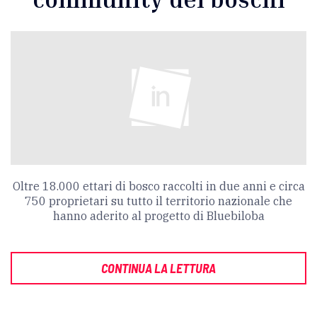
Oltre 18.000 ettari di bosco raccolti in due anni e circa
750 proprietari su tutto il territorio nazionale che
hanno aderito al progetto di Bluebiloba
CONTINUA LA LETTURA