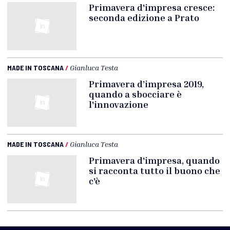
Primavera d'impresa cresce:
seconda edizione a Prato
MADE IN TOSCANA
/
Gianluca Testa
Primavera d’impresa 2019,
quando a sbocciare è
l'innovazione
MADE IN TOSCANA
/
Gianluca Testa
Primavera d'impresa, quando
si racconta tutto il buono che
c'è