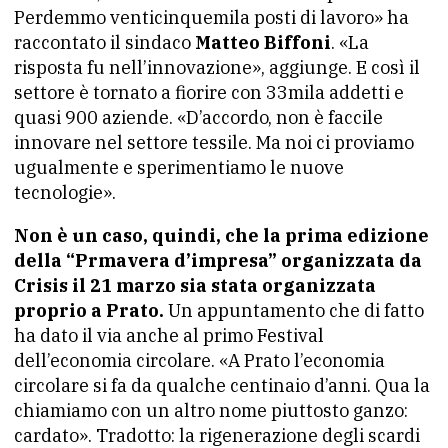
Perdemmo venticinquemila posti di lavoro» ha
raccontato il sindaco
Matteo Biffoni
. «La
risposta fu nell’innovazione», aggiunge. E così il
settore è tornato a fiorire con 33mila addetti e
quasi 900 aziende. «D’accordo, non è faccile
innovare nel settore tessile. Ma noi ci proviamo
ugualmente e sperimentiamo le nuove
tecnologie».
Non è un caso, quindi, che la prima edizione
della “Prmavera d’impresa” organizzata da
Crisis il 21 marzo sia stata organizzata
proprio a Prato.
Un appuntamento che di fatto
ha dato il via anche al primo Festival
dell’economia circolare. «A Prato l’economia
circolare si fa da qualche centinaio d’anni. Qua la
chiamiamo con un altro nome piuttosto ganzo:
cardato». Tradotto: la rigenerazione degli scardi