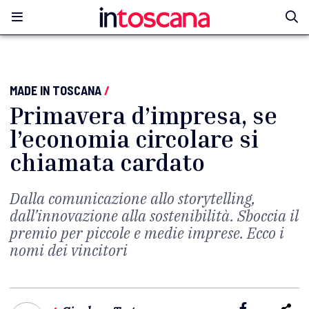
MADE IN TOSCANA
/
Primavera d’impresa, se
l’economia circolare si
chiamata cardato
Dalla comunicazione allo storytelling,
dall’innovazione alla sostenibilità. Sboccia il
premio per piccole e medie imprese. Ecco i
nomi dei vincitori