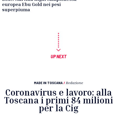
europea Ebu Gold nei pesi
superpiuma
UP NEXT
MADE IN TOSCANA
/
Redazione
Coronavirus e lavoro: alla
Toscana i primi 84 milioni
per la Cig