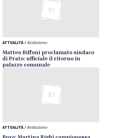
ATTUALITÀ
/
Redazione
Matteo Biffoni proclamato sindaco
di Prato: ufficiale il ritorno in
palazzo comunale
ATTUALITÀ
/
Redazione
Boxe: Martina Righi campionessa