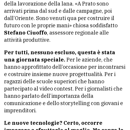
della lavorazione della lana. «A Prato sono
arrivati prima dal sud e dalle campagne, poi
dall’Oriente. Sono venuti qua per costruire il
futuro con le proprie mani» chiosa soddisfatto
Stefano Ciuoffo
, assessore regionale alle
attività produttive.
Per tutti, nessuno escluso, questa è stata
una giornata speciale.
Per le aziende, che
hanno approfittato dell’occasione per incontrarsi
e costruire insieme nuove progettualità. Per i
ragazzi delle scuole superiori che hanno
partecipato al video contest. Per i giornalisti che
hanno parlato dell’importanza della
comunicazione e dello storytelling con giovani e
imprenditori.
Le nuove tecnologie? Certo, occorre