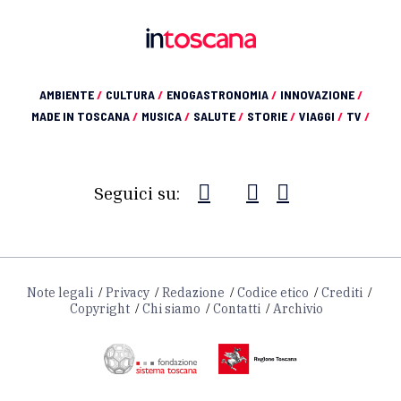
AMBIENTE
/
CULTURA
/
ENOGASTRONOMIA
/
INNOVAZIONE
/
MADE IN TOSCANA
/
MUSICA
/
SALUTE
/
STORIE
/
VIAGGI
/
TV
/
Seguici su:
Note legali
Privacy
Redazione
Codice etico
Crediti
Copyright
Chi siamo
Contatti
Archivio