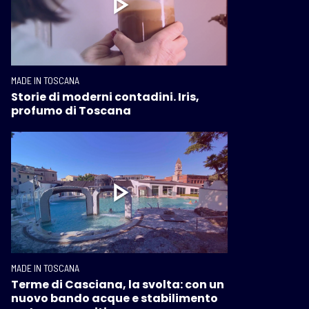
MADE IN TOSCANA
Storie di moderni contadini. Iris,
profumo di Toscana
MADE IN TOSCANA
Terme di Casciana, la svolta: con un
nuovo bando acque e stabilimento