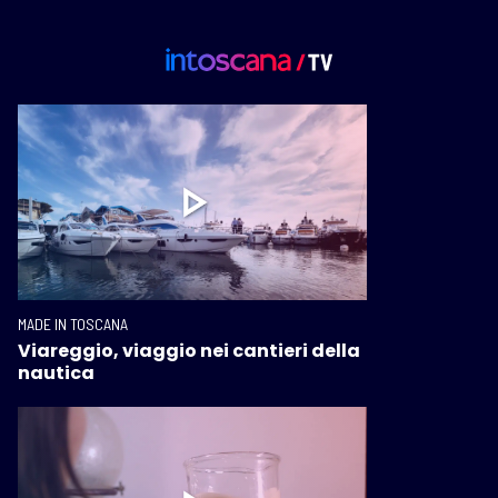
MADE IN TOSCANA
Viareggio, viaggio nei cantieri della
nautica