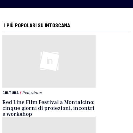
I PIÙ POPOLARI SU INTOSCANA
CULTURA
/
Redazione
Red Line Film Festival a Montalcino:
cinque giorni di proiezioni, incontri
e workshop