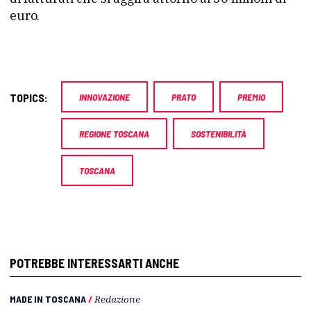
euro.
TOPICS:
INNOVAZIONE
PRATO
PREMIO
REGIONE TOSCANA
SOSTENIBILITÀ
TOSCANA
POTREBBE INTERESSARTI ANCHE
MADE IN TOSCANA
/
Redazione