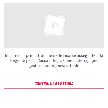
In arrivo la prima tranche delle risorse assegnate alla
Regione per la Cassa integrazione in deroga per
gestire l'emergenza attuale
CONTINUA LA LETTURA