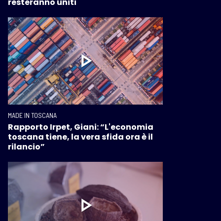
resteranno uniti
MADE IN TOSCANA
Rapporto Irpet, Giani: “L'economia
toscana tiene, la vera sfida ora è il
rilancio”