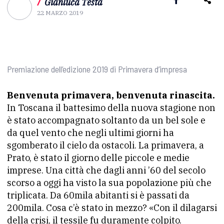
/
Gianluca Testa
22 MARZO 2019
Premiazione dell’edizione 2019 di Primavera d’impresa
Benvenuta primavera, benvenuta rinascita.
In Toscana il battesimo della nuova stagione non
è stato accompagnato soltanto da un bel sole e
da quel vento che negli ultimi giorni ha
sgomberato il cielo da ostacoli. La primavera, a
Prato, è stato il giorno delle piccole e medie
imprese. Una città che dagli anni ’60 del secolo
scorso a oggi ha visto la sua popolazione più che
triplicata. Da 60mila abitanti si è passati da
200mila. Cosa c’è stato in mezzo? «Con il dilagarsi
della crisi, il tessile fu duramente colpito.