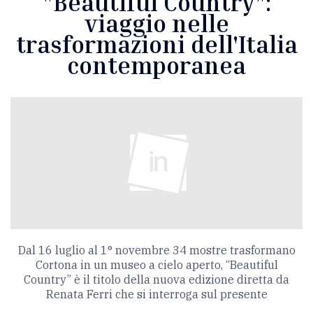
"Beautiful Country":
viaggio nelle
trasformazioni dell'Italia
contemporanea
Dal 16 luglio al 1° novembre 34 mostre trasformano
Cortona in un museo a cielo aperto, “Beautiful
Country” è il titolo della nuova edizione diretta da
Renata Ferri che si interroga sul presente