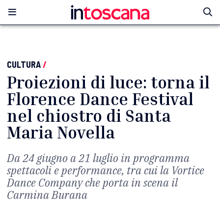
CULTURA
/
Proiezioni di luce: torna il
Florence Dance Festival
nel chiostro di Santa
Maria Novella
Da 24 giugno a 21 luglio in programma
spettacoli e performance, tra cui la Vortice
Dance Company che porta in scena il
Carmina Burana