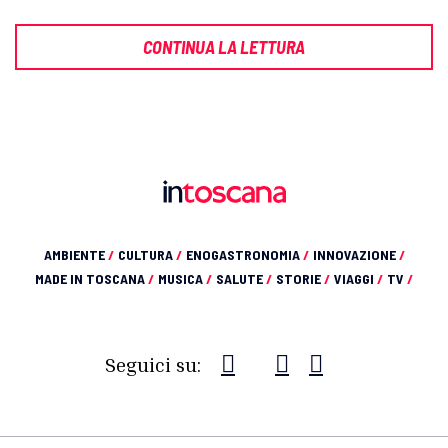
CONTINUA LA LETTURA
AMBIENTE
/
CULTURA
/
ENOGASTRONOMIA
/
INNOVAZIONE
/
MADE IN TOSCANA
/
MUSICA
/
SALUTE
/
STORIE
/
VIAGGI
/
TV
/
Seguici su: