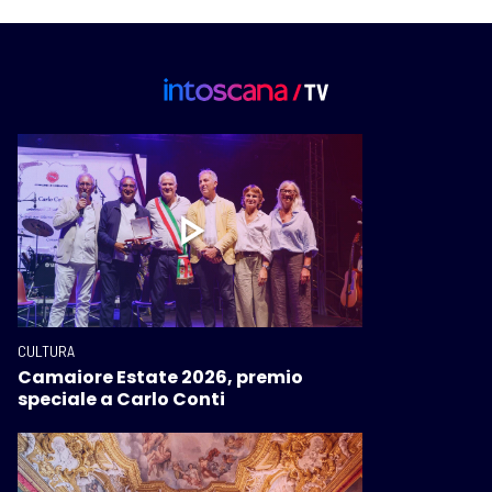
CULTURA
Camaiore Estate 2026, premio
speciale a Carlo Conti