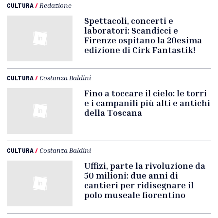
CULTURA
/
Redazione
Spettacoli, concerti e
laboratori: Scandicci e
Firenze ospitano la 20esima
edizione di Cirk Fantastik!
CULTURA
/
Costanza Baldini
Fino a toccare il cielo: le torri
e i campanili più alti e antichi
della Toscana
CULTURA
/
Costanza Baldini
Uffizi, parte la rivoluzione da
50 milioni: due anni di
cantieri per ridisegnare il
polo museale fiorentino