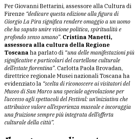
Per Giovanni Bettarini, assessore alla Cultura di
Firenze
“dedicare questa edizione alla figura di
Giorgio La Pira significa rendere omaggio a un uomo
che ha saputo unire visione politica, spiritualità e
profondo senso umano”
.
Cristina Manetti,
assessora alla cultura della Regione
Toscana
ha parlato di
“una delle manifestazioni più
significative e particolari del cartellone culturale
dell’estate fiorentina”
. Carlotta Paola Brovadan,
direttrice regionale Musei nazionali Toscana ha
evidenziato la
“scelta di riconoscere ai visitatori del
Museo di San Marco una speciale agevolazione per
l’accesso agli spettacoli del Festival: un’iniziativa che
attribuisce valore all’esperienza museale e incoraggia
una fruizione sempre più integrata dell’offerta
culturale della città”.