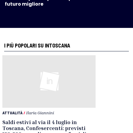
futuro migliore
I PIÙ POPOLARI SU INTOSCANA
ATTUALITÀ
/
Ilaria Giannini
Saldi estivi al via il 4 luglio in
Toscana, Confesercenti: previsti