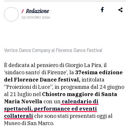
/
Redazione
22 GIUGNO 2026
Vortice Dance Company al Florence Dance Festival
È dedicata al pensiero di Giorgio La Pira, il
‘sindaco santo’ di Firenze’, la
37esima edizione
del Florence Dance festival,
intitolata
“Proiezioni di Luce”, in programma dal 24 giugno
al 21 luglio nel
Chiostro maggiore di Santa
Maria Novella
con un
calendario di
spettacoli, performance ed eventi
collaterali
che sono stati presentati oggi al
Museo di San Marco.