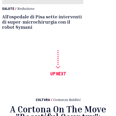
SALUTE
/
Redazione
All’ospedale di Pisa sette interventi
di super-microchirurgia con il
robot Symani
UP NEXT
CULTURA
/
Costanza Baldini
A Cortona On The Move