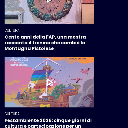
CULTURA
Cento anni della FAP, una mostra
racconta il trenino che cambiò la
Montagna Pistoiese
CULTURA
Festambiente 2026: cinque giorni di
cultura e partecipazione per un