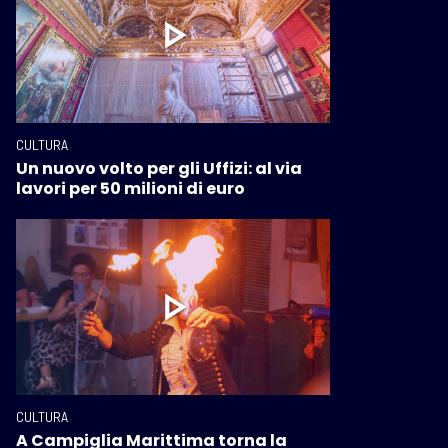
CULTURA
Un nuovo volto per gli Uffizi: al via
lavori per 50 milioni di euro
CULTURA
A Campiglia Marittima torna la