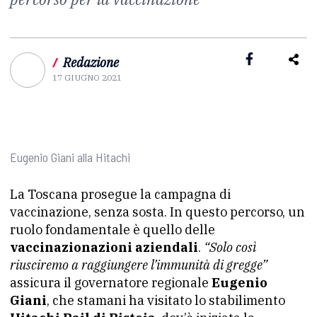
/
Redazione
17 GIUGNO 2021
Eugenio Giani alla Hitachi
La Toscana prosegue la campagna di
vaccinazione, senza sosta. In questo percorso, un
ruolo fondamentale è quello delle
vaccinazionazioni aziendali
.
“Solo così
riusciremo a raggiungere l’immunità di gregge”
assicura il governatore regionale
Eugenio
Giani
, che stamani ha visitato lo stabilimento