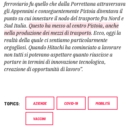
ferroviario fu quello che dalla Porrettana attraversava
gli Appennini e conseguentemente Pistoia diventava il
punto su cui innestare il nodo del trasporto fra Nord e
Sud Italia.
Questo ha messo al centro Pistoia, anche
nella produzione dei mezzi di trasporto
. Ecco, oggi la
realtà della quale ci sentiamo particolarmente
orgogliosi. Quando Hitachi ha cominciato a lavorare
non tutti si potevano aspettare quanto riuscisse a
portare in termini di innovazione tecnologica,
creazione di opportunità di lavoro”.
TOPICS:
AZIENDE
COVID-19
MOBILITÀ
VACCINI