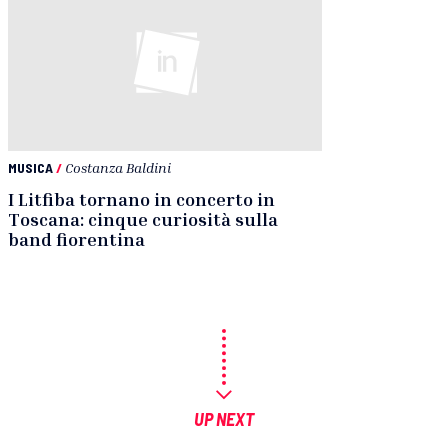
MUSICA
/
Costanza Baldini
I Litfiba tornano in concerto in
Toscana: cinque curiosità sulla
band fiorentina
UP NEXT