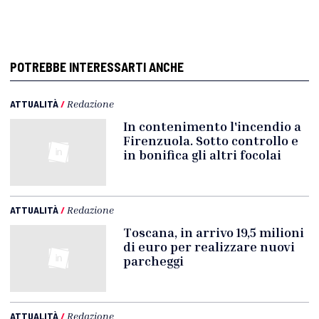
POTREBBE INTERESSARTI ANCHE
ATTUALITÀ
/
Redazione
In contenimento l'incendio a
Firenzuola. Sotto controllo e
in bonifica gli altri focolai
ATTUALITÀ
/
Redazione
Toscana, in arrivo 19,5 milioni
di euro per realizzare nuovi
parcheggi
ATTUALITÀ
/
Redazione