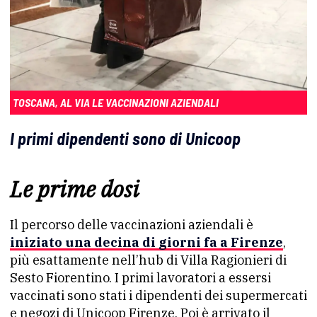
TOSCANA, AL VIA LE VACCINAZIONI AZIENDALI
I primi dipendenti sono di Unicoop
Le prime dosi
Il percorso delle vaccinazioni aziendali è
iniziato una decina di giorni fa a Firenze
,
più esattamente nell’hub di Villa Ragionieri di
Sesto Fiorentino. I primi lavoratori a essersi
vaccinati sono stati i dipendenti dei supermercati
e negozi di Unicoop Firenze. Poi è arrivato il