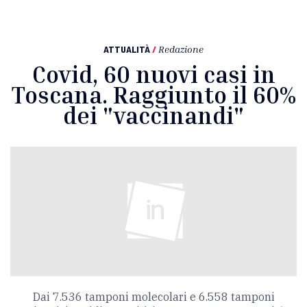
ATTUALITÀ
/
Redazione
Covid, 60 nuovi casi in
Toscana. Raggiunto il 60%
dei "vaccinandi"
Dai 7.536 tamponi molecolari e 6.558 tamponi