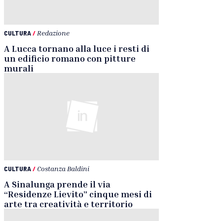
CULTURA
/
Redazione
A Lucca tornano alla luce i resti di
un edificio romano con pitture
murali
CULTURA
/
Costanza Baldini
A Sinalunga prende il via
“Residenze Lievito” cinque mesi di
arte tra creatività e territorio