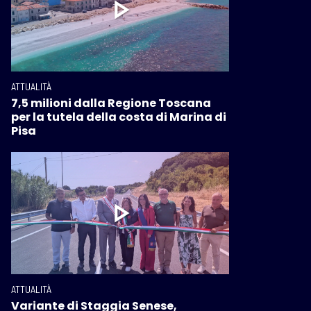
ATTUALITÀ
7,5 milioni dalla Regione Toscana
per la tutela della costa di Marina di
Pisa
ATTUALITÀ
Variante di Staggia Senese,