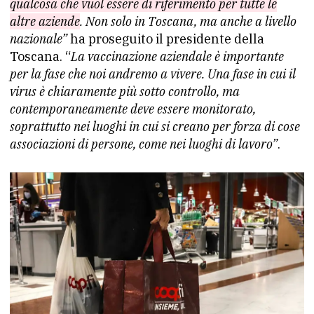
qualcosa che vuol essere di riferimento per tutte le
altre aziende
. Non solo in Toscana, ma anche a livello
nazionale”
ha proseguito il presidente della
Toscana. “
La vaccinazione aziendale è importante
per la fase che noi andremo a vivere. Una fase in cui il
virus è chiaramente più sotto controllo, ma
contemporaneamente deve essere monitorato,
soprattutto nei luoghi in cui si creano per forza di cose
associazioni di persone, come nei luoghi di lavoro”
.