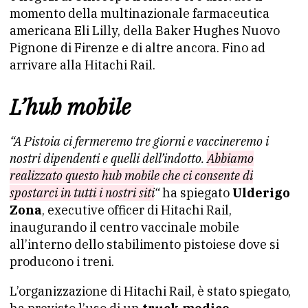
momento della multinazionale farmaceutica
americana Eli Lilly, della Baker Hughes Nuovo
Pignone di Firenze e di altre ancora. Fino ad
arrivare alla Hitachi Rail.
L’hub mobile
“A Pistoia ci fermeremo tre giorni e vaccineremo i
nostri dipendenti e quelli dell’indotto.
Abbiamo
realizzato questo hub mobile che ci consente di
spostarci in tutti i nostri siti
“
ha spiegato
Ulderigo
Zona
, executive officer di Hitachi Rail,
inaugurando il centro vaccinale mobile
all’interno dello stabilimento pistoiese dove si
producono i treni.
L’organizzazione di Hitachi Rail, è stato spiegato,