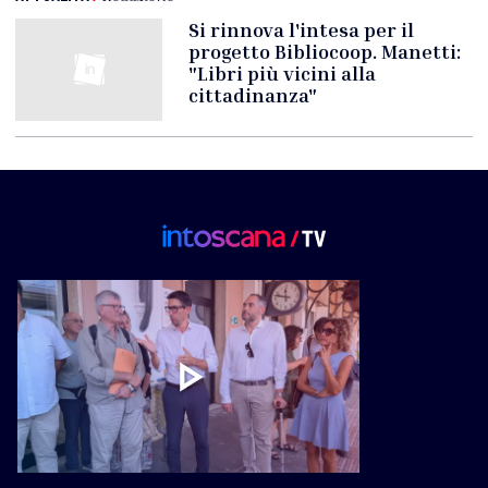
Si rinnova l'intesa per il
progetto Bibliocoop. Manetti:
"Libri più vicini alla
cittadinanza"