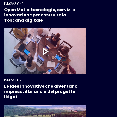
INNOVAZIONE
Open Metis: tecnologie, servizi e
innovazione per costruire la
Toscana digitale
INNOVAZIONE
Le idee innovative che diventano
impresa, il bilancio del progetto
Ikigai