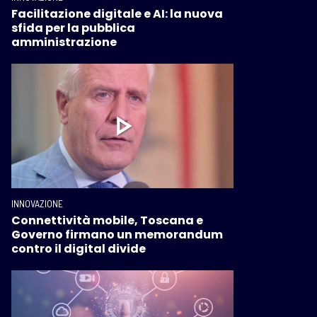
Facilitazione digitale e AI: la nuova
sfida per la pubblica
amministrazione
INNOVAZIONE
Connettività mobile, Toscana e
Governo firmano un memorandum
contro il digital divide