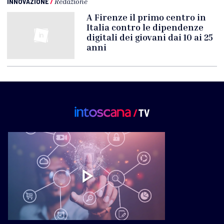
INNOVAZIONE
/
Redazione
A Firenze il primo centro in
Italia contro le dipendenze
digitali dei giovani dai 10 ai 25
anni