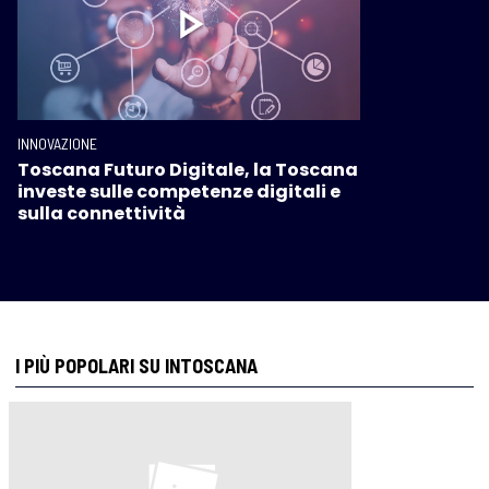
INNOVAZIONE
Toscana Futuro Digitale, la Toscana
investe sulle competenze digitali e
sulla connettività
I PIÙ POPOLARI SU INTOSCANA