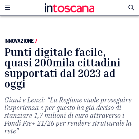
INNOVAZIONE
/
Punti digitale facile,
quasi 200mila cittadini
supportati dal 2023 ad
oggi
Giani e Lenzi: “La Regione vuole proseguire
l’esperienza e per questo ha già deciso di
stanziare 1,7 milioni di euro attraverso i
Fondi Fse+ 21/26 per rendere strutturale la
rete”