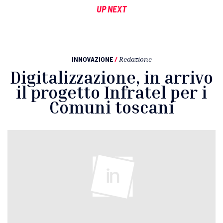
UP NEXT
INNOVAZIONE
/
Redazione
Digitalizzazione, in arrivo
il progetto Infratel per i
Comuni toscani