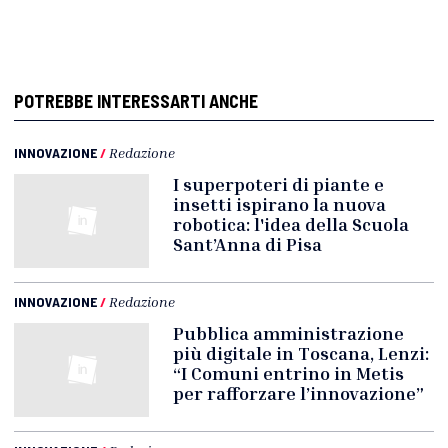
POTREBBE INTERESSARTI ANCHE
INNOVAZIONE
/
Redazione
I superpoteri di piante e
insetti ispirano la nuova
robotica: l'idea della Scuola
Sant’Anna di Pisa
INNOVAZIONE
/
Redazione
Pubblica amministrazione
più digitale in Toscana, Lenzi:
“I Comuni entrino in Metis
per rafforzare l’innovazione”