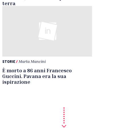
terra
STORIE
/
Marta Mancini
È morto a 86 anni Francesco
Guccini. Pavana era la sua
ispirazione