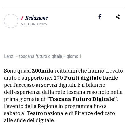
/
Redazione
5 GIUGNO 2026
Lenzi – toscana futuro digitale – giorno 1
Sono quasi
200mila
i cittadini che hanno trovato
aiuto e supporto nei 170
Punti digitale facile
per l’accesso ai servizi digitali. È il bilancio
dell’esperienza dalla rete toscana reso noto nella
prima giornata di
“Toscana Futuro Digitale”
,
l’evento della Regione in programma fino a
sabato al Teatro nazionale di Firenze dedicato
alle sfide del digitale.