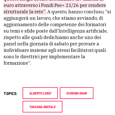
euro attraverso i Fondi Fse+ 21/26 per rendere
strutturale la rete”.
A questo, hanno concluso, “si
aggiungerà un lavoro, che stiamo avviando, di
aggiornamento delle competenze dei formatori
su temi e sfide poste dall’Intelligenza artificiale,
rispetto alle quali dedichiamo anche uno dei
panel nella giornata di sabato per provare a
individuare insieme agli stessi facilitatori quali
sono le direttrici per implementare la
formazione”.
TOPICS:
ALBERTO LENZI
EUGENIO GIANI
TOSCANA DIGITALE