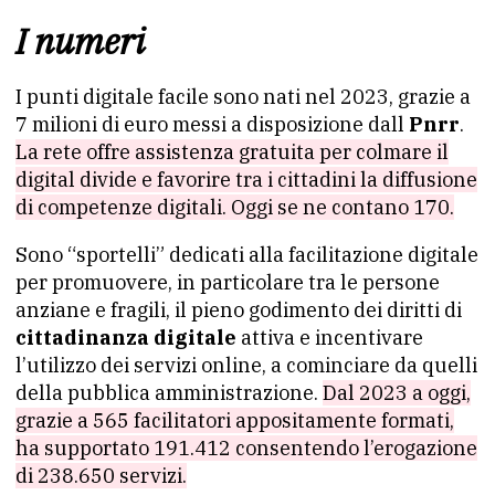
I numeri
I punti digitale facile sono nati nel 2023, grazie a
7 milioni di euro messi a disposizione dall
Pnrr
.
La rete offre assistenza gratuita per colmare il
digital divide e favorire tra i cittadini la diffusione
di competenze digitali. Oggi se ne contano 170.
Sono “sportelli” dedicati alla facilitazione digitale
per promuovere, in particolare tra le persone
anziane e fragili, il pieno godimento dei diritti di
cittadinanza digitale
attiva e incentivare
l’utilizzo dei servizi online, a cominciare da quelli
della pubblica amministrazione.
Dal 2023 a oggi,
grazie a 565 facilitatori appositamente formati,
ha supportato 191.412 consentendo l’erogazione
di 238.650 servizi.