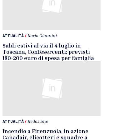
ATTUALITÀ
/
Ilaria Giannini
Saldi estivi al via il 4 luglio in
Toscana, Confesercenti: previsti
180-200 euro di spesa per famiglia
ATTUALITÀ
/
Redazione
Incendio a Firenzuola, in azione
Canadair, elicotteri e squadre a