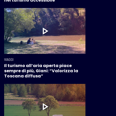
nel turismo accessibile
VIAGGI
Il turismo all’aria aperta piace
sempre di più, Giani: “Valorizza la
Toscana diffusa”