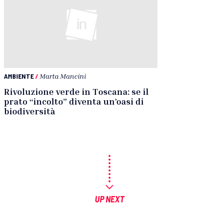
AMBIENTE
/
Marta Mancini
Rivoluzione verde in Toscana: se il
prato “incolto” diventa un’oasi di
biodiversità
UP NEXT