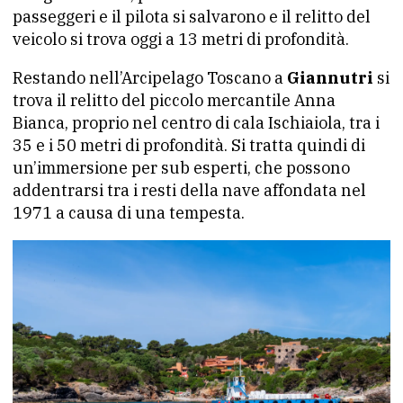
passeggeri e il pilota si salvarono e il relitto del
veicolo si trova oggi a 13 metri di profondità.
Restando nell’Arcipelago Toscano a
Giannutri
si
trova il relitto del piccolo mercantile Anna
Bianca, proprio nel centro di cala Ischiaiola, tra i
35 e i 50 metri di profondità. Si tratta quindi di
un’immersione per sub esperti, che possono
addentrarsi tra i resti della nave affondata nel
1971 a causa di una tempesta.