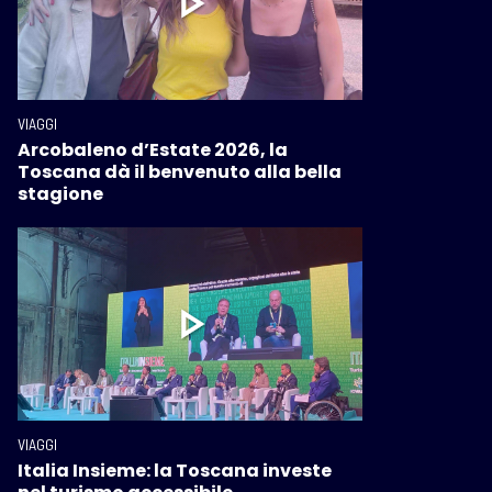
VIAGGI
Arcobaleno d’Estate 2026, la
Toscana dà il benvenuto alla bella
stagione
VIAGGI
Italia Insieme: la Toscana investe