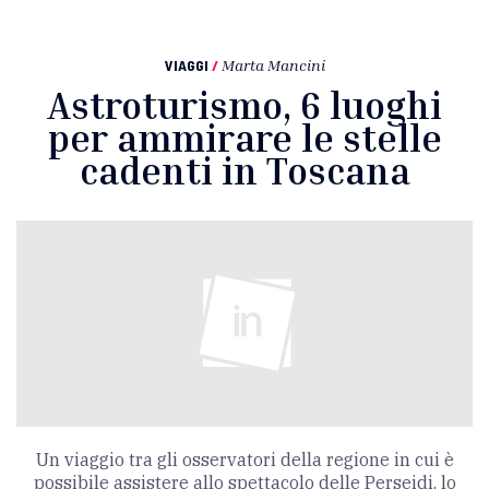
VIAGGI
/
Marta Mancini
Astroturismo, 6 luoghi
per ammirare le stelle
cadenti in Toscana
Un viaggio tra gli osservatori della regione in cui è
possibile assistere allo spettacolo delle Perseidi, lo