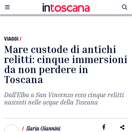
VIAGGI
/
Mare custode di antichi
relitti: cinque immersioni
da non perdere in
Toscana
Dall’Elba a San Vincenzo ecco cinque relitti
nascosti nelle acque della Toscana
/
Ilaria Giannini