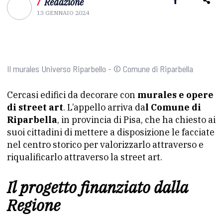
/
Redazione
13 GENNAIO 2024
Il murales Universo Riparbello - © Comune di Riparbella
Cercasi edifici da decorare con
murales e opere
di street art
. L’appello arriva da
l Comune di
Riparbella
, in provincia di Pisa, che ha chiesto ai
suoi cittadini di mettere a disposizione le facciate
nel centro storico per valorizzarlo attraverso e
riqualificarlo attraverso la street art.
Il progetto finanziato dalla
Regione