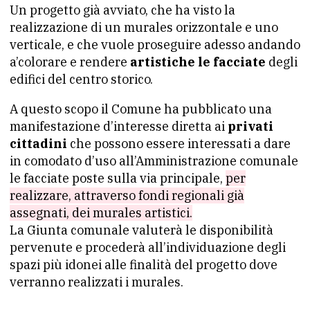
Un progetto già avviato, che ha visto la
realizzazione di un murales orizzontale e uno
verticale, e che vuole proseguire adesso andando
a’colorare e rendere
artistiche le facciate
degli
edifici del centro storico.
A questo scopo il Comune ha pubblicato una
manifestazione d’interesse diretta ai
privati
cittadini
che possono essere interessati a dare
in comodato d’uso all’Amministrazione comunale
le facciate poste sulla via principale,
per
realizzare, attraverso fondi regionali già
assegnati, dei murales artistici.
La Giunta comunale valuterà le disponibilità
pervenute e procederà all’individuazione degli
spazi più idonei alle finalità del progetto dove
verranno realizzati i murales.