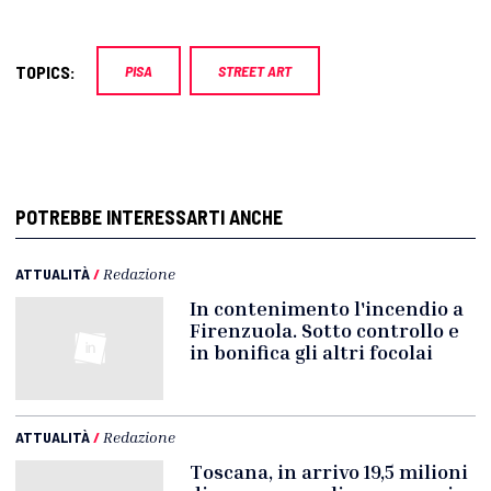
TOPICS:
PISA
STREET ART
POTREBBE INTERESSARTI ANCHE
ATTUALITÀ
/
Redazione
In contenimento l'incendio a
Firenzuola. Sotto controllo e
in bonifica gli altri focolai
ATTUALITÀ
/
Redazione
Toscana, in arrivo 19,5 milioni