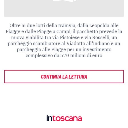
Oltre ai due lotti della tramvia, dalla Leopolda alle
Piagge e dalle Piagge a Campi, il pacchetto prevede la
nuova viabilità tra via Pistoiese e via Rosselli, un
parcheggio scambiatore al Viadotto all'Indiano e un
parcheggio alle Piagge per un investimento
complessivo da 570 milioni di euro
CONTINUA LA LETTURA