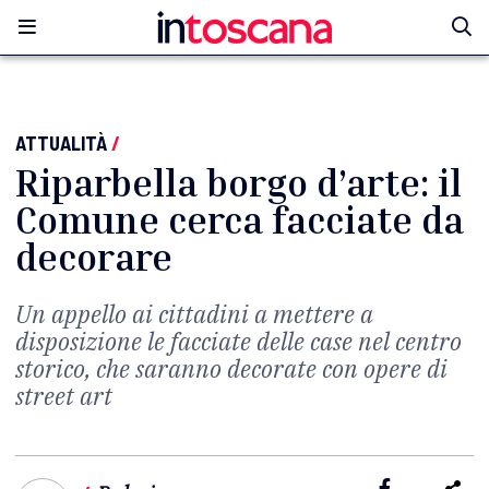
ATTUALITÀ
/
Riparbella borgo d’arte: il
Comune cerca facciate da
decorare
Un appello ai cittadini a mettere a
disposizione le facciate delle case nel centro
storico, che saranno decorate con opere di
street art