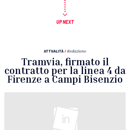
UP NEXT
ATTUALITÀ
/
Redazione
Tramvia, firmato il
contratto per la linea 4 da
Firenze a Campi Bisenzio