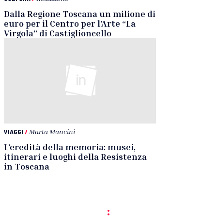
Dalla Regione Toscana un milione di
euro per il Centro per l’Arte “La
Virgola” di Castiglioncello
VIAGGI
/
Marta Mancini
L’eredità della memoria: musei,
itinerari e luoghi della Resistenza
in Toscana