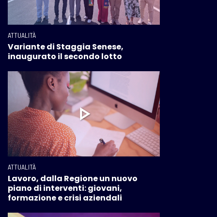
ATTUALITÀ
Variante di Staggia Senese,
inaugurato il secondo lotto
ATTUALITÀ
Lavoro, dalla Regione un nuovo
piano di interventi: giovani,
formazione e crisi aziendali