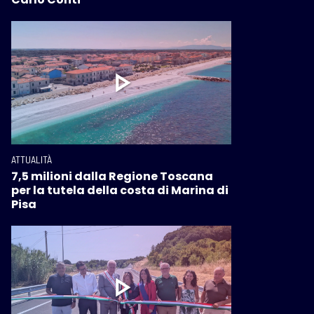
ATTUALITÀ
7,5 milioni dalla Regione Toscana
per la tutela della costa di Marina di
Pisa