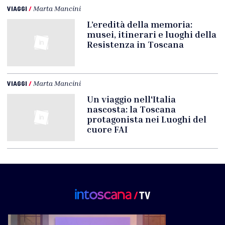
VIAGGI
/
Marta Mancini
L’eredità della memoria:
musei, itinerari e luoghi della
Resistenza in Toscana
VIAGGI
/
Marta Mancini
Un viaggio nell'Italia
nascosta: la Toscana
protagonista nei Luoghi del
cuore FAI