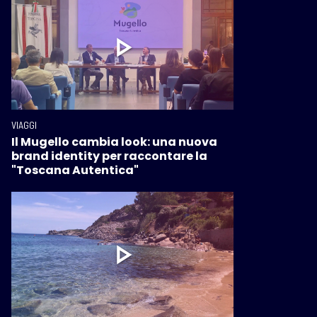
VIAGGI
Il Mugello cambia look: una nuova
brand identity per raccontare la
"Toscana Autentica"