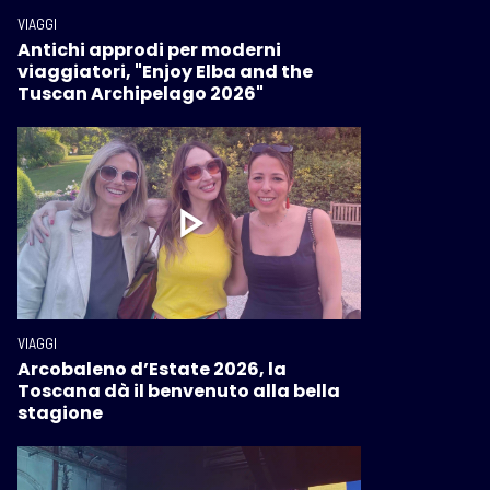
VIAGGI
Antichi approdi per moderni
viaggiatori, "Enjoy Elba and the
Tuscan Archipelago 2026"
VIAGGI
Arcobaleno d’Estate 2026, la
Toscana dà il benvenuto alla bella
stagione