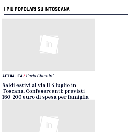
I PIÙ POPOLARI SU INTOSCANA
ATTUALITÀ
/
Ilaria Giannini
Saldi estivi al via il 4 luglio in
Toscana, Confesercenti: previsti
180-200 euro di spesa per famiglia