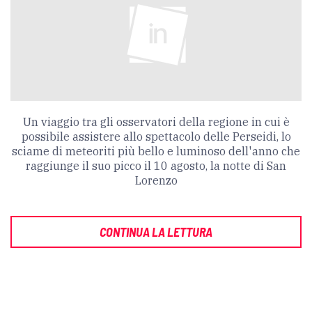
Un viaggio tra gli osservatori della regione in cui è
possibile assistere allo spettacolo delle Perseidi, lo
sciame di meteoriti più bello e luminoso dell'anno che
raggiunge il suo picco il 10 agosto, la notte di San
Lorenzo
CONTINUA LA LETTURA