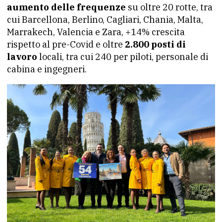
aumento delle frequenze
su oltre 20 rotte, tra
cui Barcellona, Berlino, Cagliari, Chania, Malta,
Marrakech, Valencia e Zara, +14% crescita
rispetto al pre-Covid e oltre
2.800 posti di
lavoro
locali, tra cui 240 per piloti, personale di
cabina e ingegneri.