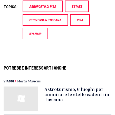
TOPICS:
AEROPORTO DI PISA
ESTATE
MUOVERSI IN TOSCANA
PISA
RYANAIR
POTREBBE INTERESSARTI ANCHE
VIAGGI
/
Marta Mancini
Astroturismo, 6 luoghi per
ammirare le stelle cadenti in
Toscana