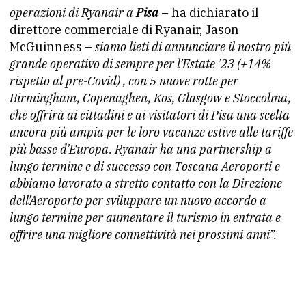
operazioni di Ryanair a
Pisa
– ha dichiarato il
direttore commerciale di Ryanair, Jason
McGuinness –
siamo lieti di annunciare il nostro più
grande operativo di sempre per l’Estate ’23 (+14%
rispetto al pre-Covid) , con 5 nuove rotte per
Birmingham, Copenaghen, Kos, Glasgow e Stoccolma,
che offrirà ai cittadini e ai visitatori di Pisa una scelta
ancora più ampia per le loro vacanze estive alle tariffe
più basse d’Europa. Ryanair ha una partnership a
lungo termine e di successo con Toscana Aeroporti e
abbiamo lavorato a stretto contatto con la Direzione
dell’Aeroporto per sviluppare un nuovo accordo a
lungo termine per aumentare il turismo in entrata e
offrire una migliore connettività nei prossimi anni”.