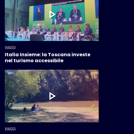
VIAGGI
Italia Insieme: la Toscana investe
nel turismo accessibile
VIAGGI