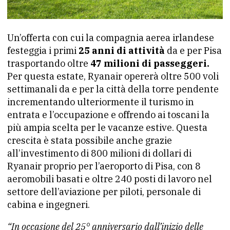
Un’offerta con cui la compagnia aerea irlandese
festeggia i primi
25 anni di attività
da e per Pisa
trasportando oltre
47 milioni di passeggeri.
Per questa estate, Ryanair opererà oltre 500 voli
settimanali da e per la città della torre pendente
incrementando ulteriormente il turismo in
entrata e l’occupazione e offrendo ai toscani la
più ampia scelta per le vacanze estive. Questa
crescita è stata possibile anche grazie
all’investimento di 800 milioni di dollari di
Ryanair proprio per l’aeroporto di Pisa, con 8
aeromobili basati e oltre 240 posti di lavoro nel
settore dell’aviazione per piloti, personale di
cabina e ingegneri.
“In occasione del 25° anniversario dall’inizio delle