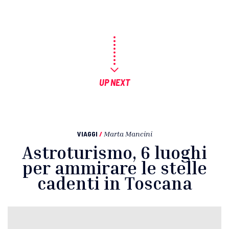
UP NEXT
VIAGGI
/
Marta Mancini
Astroturismo, 6 luoghi
per ammirare le stelle
cadenti in Toscana