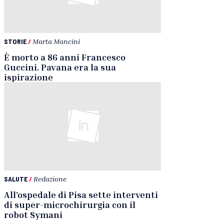
STORIE
/
Marta Mancini
È morto a 86 anni Francesco
Guccini. Pavana era la sua
ispirazione
SALUTE
/
Redazione
All’ospedale di Pisa sette interventi
di super-microchirurgia con il
robot Symani