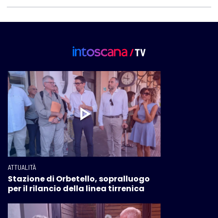
ATTUALITÀ
Stazione di Orbetello, sopralluogo
per il rilancio della linea tirrenica