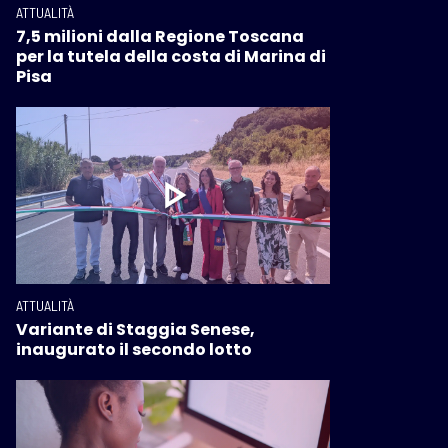
ATTUALITÀ
7,5 milioni dalla Regione Toscana
per la tutela della costa di Marina di
Pisa
ATTUALITÀ
Variante di Staggia Senese,
inaugurato il secondo lotto