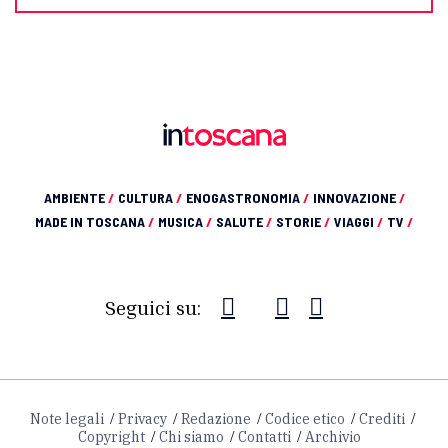
AMBIENTE
/
CULTURA
/
ENOGASTRONOMIA
/
INNOVAZIONE
/
MADE IN TOSCANA
/
MUSICA
/
SALUTE
/
STORIE
/
VIAGGI
/
TV
/
Seguici su:
Note legali
Privacy
Redazione
Codice etico
Crediti
Copyright
Chi siamo
Contatti
Archivio