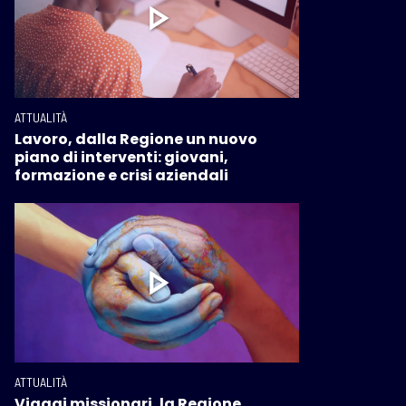
ATTUALITÀ
Lavoro, dalla Regione un nuovo
piano di interventi: giovani,
formazione e crisi aziendali
ATTUALITÀ
Viaggi missionari, la Regione