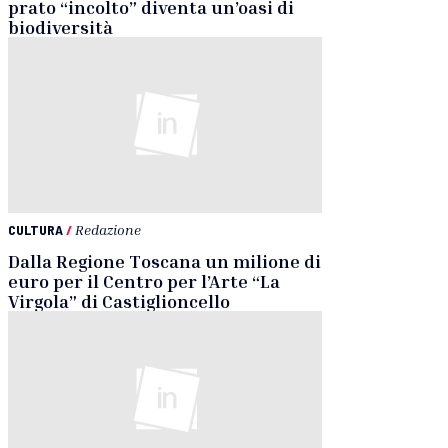
prato “incolto” diventa un’oasi di
biodiversità
CULTURA
/
Redazione
Dalla Regione Toscana un milione di
euro per il Centro per l’Arte “La
Virgola” di Castiglioncello