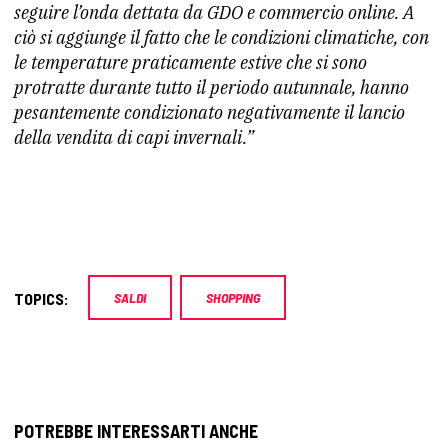
seguire l’onda dettata da GDO e commercio online. A
ciò si aggiunge il fatto che le condizioni climatiche, con
le temperature praticamente estive che si sono
protratte durante tutto il periodo autunnale, hanno
pesantemente condizionato negativamente il lancio
della vendita di capi invernali.”
TOPICS:
SALDI
SHOPPING
POTREBBE INTERESSARTI ANCHE