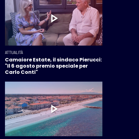
ATTUALITÀ
Camaiore Estate, il sindaco Pierucci:
"Il 6 agosto premio speciale per
Carlo Conti"