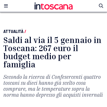
ATTUALITÀ
/
Saldi al via il 5 gennaio in
Toscana: 267 euro il
budget medio per
famiglia
Secondo la ricerca di Confesercenti quattro
toscani su dieci hanno già scelto cosa
comprare, ma le temperature sopra la
norma hanno depresso gli acquisti invernali