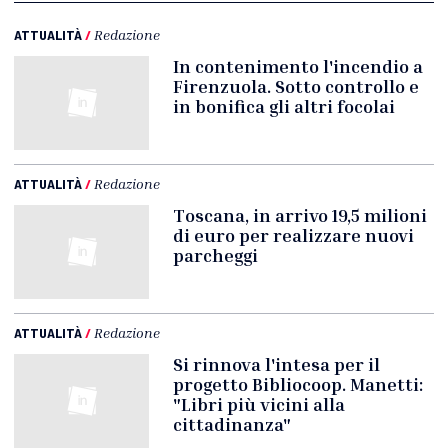
ATTUALITÀ
/
Redazione
In contenimento l'incendio a
Firenzuola. Sotto controllo e
in bonifica gli altri focolai
ATTUALITÀ
/
Redazione
Toscana, in arrivo 19,5 milioni
di euro per realizzare nuovi
parcheggi
ATTUALITÀ
/
Redazione
Si rinnova l'intesa per il
progetto Bibliocoop. Manetti:
"Libri più vicini alla
cittadinanza"