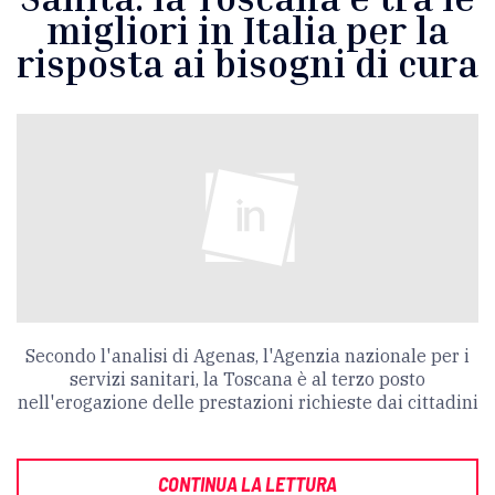
migliori in Italia per la
risposta ai bisogni di cura
Secondo l'analisi di Agenas, l'Agenzia nazionale per i
servizi sanitari, la Toscana è al terzo posto
nell'erogazione delle prestazioni richieste dai cittadini
CONTINUA LA LETTURA