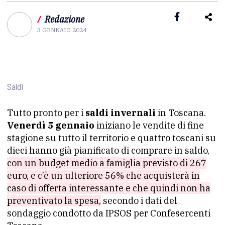
/
Redazione
3 GENNAIO 2024
Saldi
Tutto pronto per i
saldi invernali
in Toscana.
Venerdì 5 gennaio
iniziano le vendite di fine
stagione su tutto il territorio e quattro toscani su
dieci hanno già pianificato di comprare in saldo,
con un budget medio a famiglia previsto di 267
euro, e c’è un ulteriore 56% che acquisterà in
caso di offerta interessante e che quindi non ha
preventivato la spesa,
secondo i dati del
sondaggio condotto da IPSOS per
Confesercenti