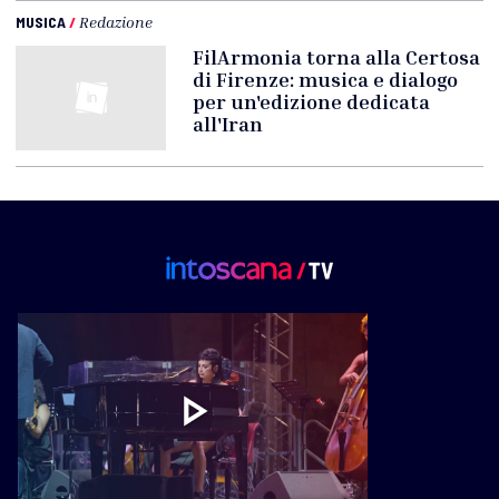
MUSICA
/
Redazione
FilArmonia torna alla Certosa
di Firenze: musica e dialogo
per un'edizione dedicata
all'Iran