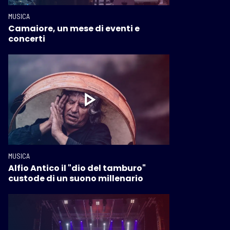
MUSICA
Camaiore, un mese di eventi e
concerti
MUSICA
Alfio Antico il "dio del tamburo"
custode di un suono millenario