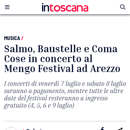
MUSICA
/
Salmo, Baustelle e Coma
Cose in concerto al
Mengo Festival ad Arezzo
I concerti di venerdì 7 luglio e sabato 8 luglio
saranno a pagamento, mentre tutte le altre
date del festival resteranno a ingresso
gratuito (4, 5, 6 e 9 luglio)