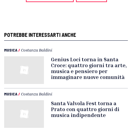
POTREBBE INTERESSARTI ANCHE
MUSICA
/
Costanza Baldini
Genius Loci torna in Santa
Croce: quattro giorni tra arte,
musica e pensiero per
immaginare nuove comunità
MUSICA
/
Costanza Baldini
Santa Valvola Fest torna a
Prato con quattro giorni di
musica indipendente