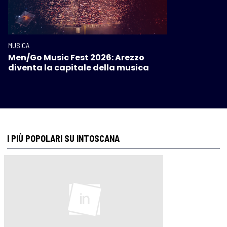
MUSICA
Men/Go Music Fest 2026: Arezzo
diventa la capitale della musica
I PIÙ POPOLARI SU INTOSCANA