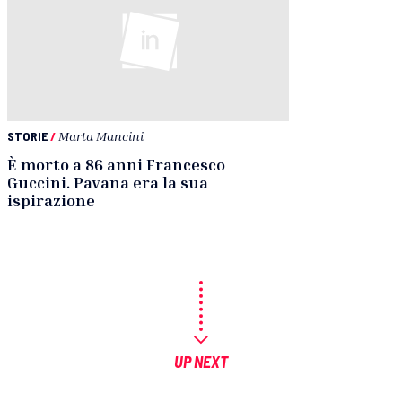
STORIE
/
Marta Mancini
È morto a 86 anni Francesco
Guccini. Pavana era la sua
ispirazione
UP NEXT