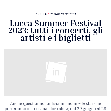
MUSICA
/
Costanza Baldini
Lucca Summer Festival
2023: tutti i concerti, gli
artisti e i biglietti
Anche quest'anno tantissimi i nomi e le star che
porteranno in Toscana i loro show, dal 29 giugno al 28