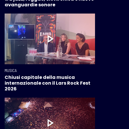
avanguardie sonore
MUSICA
Chiusi capitale della musica
internazionale con il Lars Rock Fest
2026