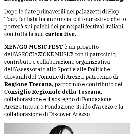
Dopo le date primaverili nei palazzetti di Flop
Tour, l’artista ha annunciato il tour estivo che lo
porterà sui palchi dei principali festival italiani
con tutta la sua
carica live.
MEN/GO MUSIC FEST
è un progetto
dell’ASSOCIAZIONE MUSIC! con il patrocinio,
contributo e collaborazione organizzativa
dell’Assessorato allo Sport e alle Politiche
Giovanili del Comune di Arezzo, patrocinio d
i
Regione Toscana,
patrocinio e contributo del
Consiglio Regionale della Toscana,
collaborazione e il sostegno di Fondazione
Arezzo Intour e Fondazione Guido d’Arezzo e la
collaborazione di Discover Arezzo.