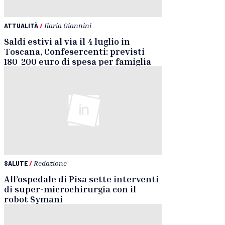
ATTUALITÀ
/
Ilaria Giannini
Saldi estivi al via il 4 luglio in
Toscana, Confesercenti: previsti
180-200 euro di spesa per famiglia
SALUTE
/
Redazione
All’ospedale di Pisa sette interventi
di super-microchirurgia con il
robot Symani