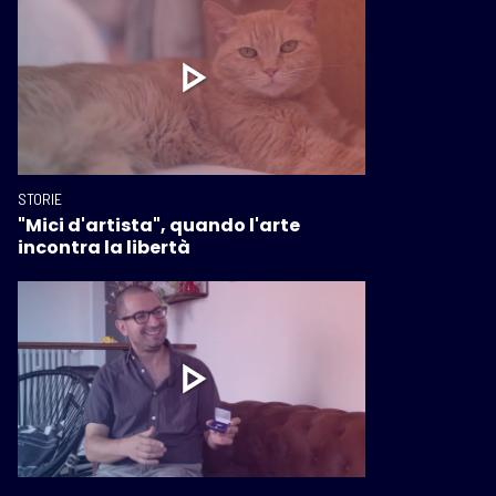
STORIE
"Mici d'artista", quando l'arte
incontra la libertà