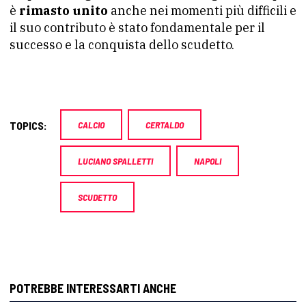
è
rimasto unito
anche nei momenti più difficili e
il suo contributo è stato fondamentale per il
successo e la conquista dello scudetto.
TOPICS:
CALCIO
CERTALDO
LUCIANO SPALLETTI
NAPOLI
SCUDETTO
POTREBBE INTERESSARTI ANCHE