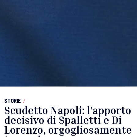
STORIE
/
Scudetto Napoli: l’apporto
decisivo di Spalletti e Di
Lorenzo, orgogliosamente