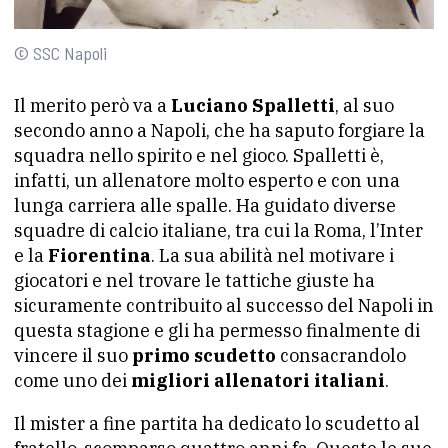
© SSC Napoli
Il merito però va a
Luciano Spalletti
, al suo
secondo anno a Napoli, che ha saputo forgiare la
squadra nello spirito e nel gioco. Spalletti è,
infatti, un allenatore molto esperto e con una
lunga carriera alle spalle. Ha guidato diverse
squadre di calcio italiane, tra cui la Roma, l’Inter
e la
Fiorentina
. La sua abilità nel motivare i
giocatori e nel trovare le tattiche giuste ha
sicuramente contribuito al successo del Napoli in
questa stagione e gli ha permesso finalmente di
vincere il suo
primo scudetto
consacrandolo
come uno dei
migliori allenatori italiani
.
Il mister a fine partita ha dedicato lo scudetto al