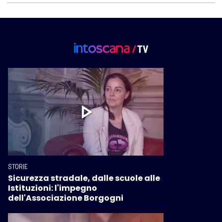
STORIE
Sicurezza stradale, dalle scuole alle
Istituzioni: l'impegno
dell'Associazione Borgogni