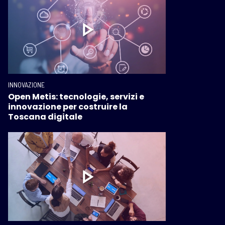
INNOVAZIONE
Open Metis: tecnologie, servizi e
innovazione per costruire la
Toscana digitale