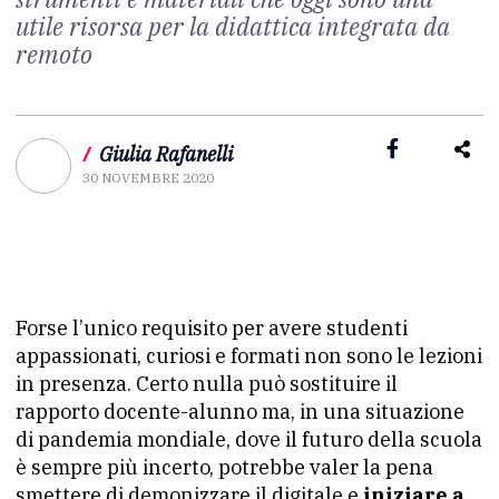
utile risorsa per la didattica integrata da
remoto
/
Giulia Rafanelli
30 NOVEMBRE 2020
Forse l’unico requisito per avere studenti
appassionati, curiosi e formati non sono le lezioni
in presenza. Certo nulla può sostituire il
rapporto docente-alunno ma, in una situazione
di pandemia mondiale, dove il futuro della scuola
è sempre più incerto, potrebbe valer la pena
smettere di demonizzare il digitale e
iniziare a