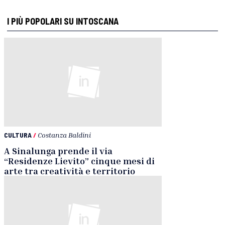
I PIÙ POPOLARI SU INTOSCANA
CULTURA
/
Costanza Baldini
A Sinalunga prende il via
“Residenze Lievito” cinque mesi di
arte tra creatività e territorio