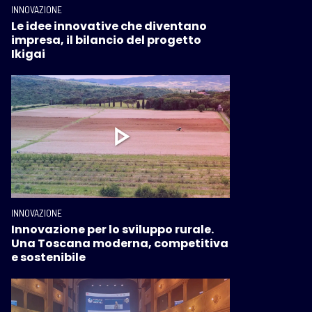
INNOVAZIONE
Le idee innovative che diventano
impresa, il bilancio del progetto
Ikigai
INNOVAZIONE
Innovazione per lo sviluppo rurale.
Una Toscana moderna, competitiva
e sostenibile