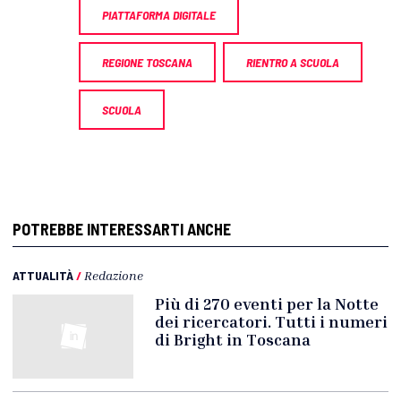
PIATTAFORMA DIGITALE
REGIONE TOSCANA
RIENTRO A SCUOLA
SCUOLA
POTREBBE INTERESSARTI ANCHE
ATTUALITÀ
/
Redazione
Più di 270 eventi per la Notte
dei ricercatori. Tutti i numeri
di Bright in Toscana