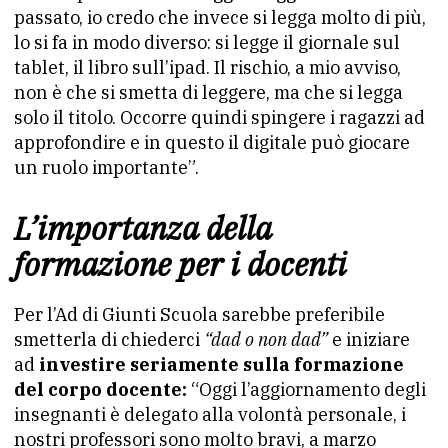
passato, io credo che invece si legga molto di più,
lo si fa in modo diverso: si legge il giornale sul
tablet, il libro sull’ipad. Il rischio, a mio avviso,
non è che si smetta di leggere, ma che si legga
solo il titolo. Occorre quindi spingere i ragazzi ad
approfondire e in questo il digitale può giocare
un ruolo importante”.
L’importanza della
formazione per i docenti
Per l’Ad di Giunti Scuola sarebbe preferibile
smetterla di chiederci
“dad o non dad”
e iniziare
ad
investire seriamente sulla formazione
del corpo docente:
“Oggi l’aggiornamento degli
insegnanti è delegato alla volontà personale, i
nostri professori sono molto bravi, a marzo