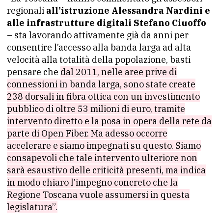
regionali
all’istruzione Alessandra Nardini e
alle infrastrutture digitali Stefano Ciuoffo
– sta lavorando attivamente già da anni per
consentire l’accesso alla banda larga ad alta
velocità alla totalità della popolazione, basti
pensare che
dal 2011, nelle aree prive di
connessioni in banda larga, sono state create
238 dorsali in fibra ottica con un investimento
pubblico di oltre 53 milioni di euro, tramite
intervento diretto e la posa in opera della rete da
parte di Open Fiber. Ma adesso occorre
accelerare e siamo impegnati su questo. Siamo
consapevoli che tale intervento ulteriore non
sarà esaustivo delle criticità presenti, ma indica
in modo chiaro l’impegno concreto che la
Regione Toscana vuole assumersi in questa
legislatura”.