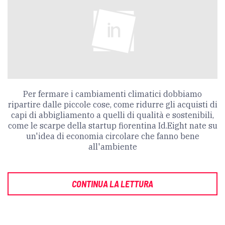
Per fermare i cambiamenti climatici dobbiamo
ripartire dalle piccole cose, come ridurre gli acquisti di
capi di abbigliamento a quelli di qualità e sostenibili,
come le scarpe della startup fiorentina Id.Eight nate su
un'idea di economia circolare che fanno bene
all'ambiente
CONTINUA LA LETTURA