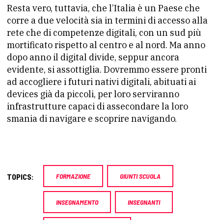
Resta vero, tuttavia, che l’Italia è un Paese che
corre a due velocità sia in termini di accesso alla
rete che di competenze digitali, con un sud più
mortificato rispetto al centro e al nord. Ma anno
dopo anno il digital divide, seppur ancora
evidente, si assottiglia. Dovremmo essere pronti
ad accogliere i futuri nativi digitali, abituati ai
devices già da piccoli, per loro serviranno
infrastrutture capaci di assecondare la loro
smania di navigare e scoprire navigando.
TOPICS:
FORMAZIONE
GIUNTI SCUOLA
INSEGNAMENTO
INSEGNANTI