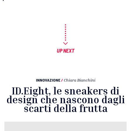
UP NEXT
INNOVAZIONE
/
Chiara Bianchini
ID.Eight, le sneakers di
design che nascono dagli
scarti della frutta