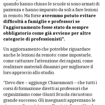
quando hanno chiuso le scuole si sono armati di
pazienza e hanno imparato da soli a fare lezioni
in remoto. Ma forse
avremmo potuto evitare
difficoltà a famiglie e professori se
l’aggiornamento fosse stato da sempre
obbligatorio come già avviene per altre
categorie di professionisti”.
Un aggiornamento che potrebbe riguardare
anche le lezioni da remoto: come impostarle,
come catturare l’attenzione dei ragazzi, come
realizzare materiali dinamici per migliorare il
loro approccio allo studio.
“Devo dire – aggiunge Chiaramonti – che tutti i
corsi di formazione diretti ai professori che
organizziamo come Giunti Scuola riscuotono
grande successo. Gli insegnanti apprezzano le