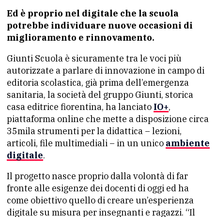
Ed è proprio nel digitale che la scuola
potrebbe individuare nuove occasioni di
miglioramento e rinnovamento.
Giunti Scuola è sicuramente tra le voci più
autorizzate a parlare di innovazione in campo di
editoria scolastica, già prima dell’emergenza
sanitaria, la società del gruppo Giunti, storica
casa editrice fiorentina, ha lanciato
IO+
,
piattaforma online che mette a disposizione circa
35mila strumenti per la didattica – lezioni,
articoli, file multimediali – in un unico
ambiente
digitale
.
Il progetto nasce proprio dalla volontà di far
fronte alle esigenze dei docenti di oggi ed ha
come obiettivo quello di creare un’esperienza
digitale su misura per insegnanti e ragazzi. “Il