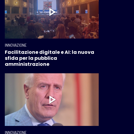
INNOVAZIONE
Facilitazione digitale e AI: la nuova
sfida per la pubblica
amministrazione
INNOVAZIONE