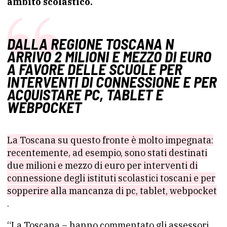
ambito scolastico.
DALLA REGIONE TOSCANA N
ARRIVO 2 MILIONI E MEZZO DI EURO
A FAVORE DELLE SCUOLE PER
INTERVENTI DI CONNESSIONE E PER
ACQUISTARE PC, TABLET E
WEBPOCKET
La Toscana su questo fronte è molto impegnata:
recentemente, ad esempio, sono stati destinati
due milioni e mezzo di euro per interventi di
connessione degli istituti scolastici toscani e per
sopperire alla mancanza di pc, tablet, webpocket
.
“La Toscana – hanno commentato gli assessori