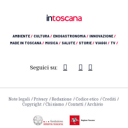
AMBIENTE
/
CULTURA
/
ENOGASTRONOMIA
/
INNOVAZIONE
/
MADE IN TOSCANA
/
MUSICA
/
SALUTE
/
STORIE
/
VIAGGI
/
TV
/
Seguici su:
Note legali
Privacy
Redazione
Codice etico
Crediti
Copyright
Chi siamo
Contatti
Archivio