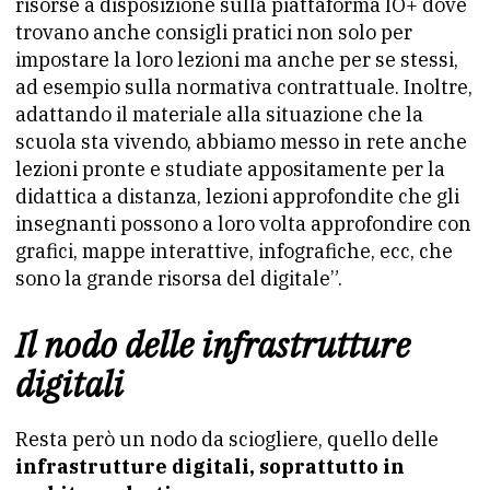
risorse a disposizione sulla piattaforma IO+ dove
trovano anche consigli pratici non solo per
impostare la loro lezioni ma anche per se stessi,
ad esempio sulla normativa contrattuale. Inoltre,
adattando il materiale alla situazione che la
scuola sta vivendo, abbiamo messo in rete anche
lezioni pronte e studiate appositamente per la
didattica a distanza, lezioni approfondite che gli
insegnanti possono a loro volta approfondire con
grafici, mappe interattive, infografiche, ecc, che
sono la grande risorsa del digitale”.
Il nodo delle infrastrutture
digitali
Resta però un nodo da sciogliere, quello delle
infrastrutture digitali, soprattutto in