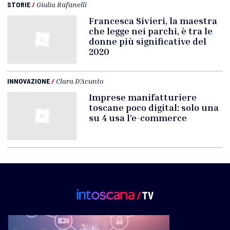
STORIE
/
Giulia Rafanelli
Francesca Sivieri, la maestra
che legge nei parchi, è tra le
donne più significative del
2020
INNOVAZIONE
/
Clara D'Acunto
Imprese manifatturiere
toscane poco digital: solo una
su 4 usa l’e-commerce