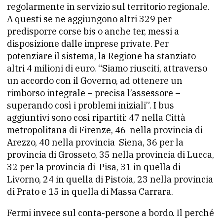
regolarmente in servizio sul territorio regionale.
A questi se ne aggiungono altri 329 per
predisporre corse bis o anche ter, messi a
disposizione dalle imprese private. Per
potenziare il sistema, la Regione ha stanziato
altri 4 milioni di euro. “Siamo riusciti, attraverso
un accordo con il Governo, ad ottenere un
rimborso integrale – precisa l’assessore –
superando così i problemi iniziali”. I bus
aggiuntivi sono così ripartiti: 47 nella Città
metropolitana di Firenze, 46 nella provincia di
Arezzo, 40 nella provincia Siena, 36 per la
provincia di Grosseto, 35 nella provincia di Lucca,
32 per la provincia di Pisa, 31 in quella di
Livorno, 24 in quella di Pistoia, 23 nella provincia
di Prato e 15 in quella di Massa Carrara.
Fermi invece sul conta-persone a bordo. Il perché