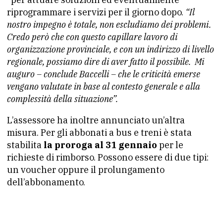
riprogrammare i servizi per il giorno dopo.
“Il
nostro impegno è totale, non escludiamo dei problemi.
Credo però che con questo capillare lavoro di
organizzazione provinciale, e con un indirizzo di livello
regionale, possiamo dire di aver fatto il possibile. Mi
auguro – conclude Baccelli – che le criticità emerse
vengano valutate in base al contesto generale e alla
complessità della situazione”.
L’assessore ha inoltre annunciato un’altra
misura. Per gli abbonati a bus e treni è stata
stabilita
la proroga al 31 gennaio
per le
richieste di rimborso. Possono essere di due tipi:
un voucher oppure il prolungamento
dell’abbonamento.