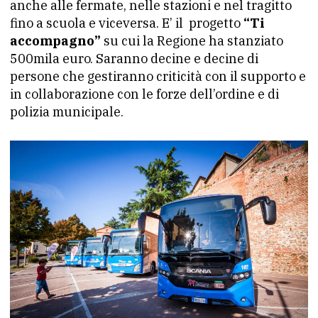
anche alle fermate, nelle stazioni e nel tragitto
fino a scuola e viceversa. E’ il
progetto
“Ti
accompagno”
su cui la Regione ha stanziato
500mila euro. Saranno decine e decine di
persone che gestiranno criticità con il supporto e
in collaborazione con le forze dell’ordine e di
polizia municipale.