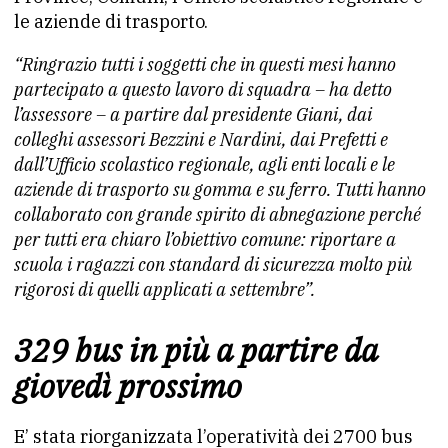
le aziende di trasporto.
“Ringrazio tutti i soggetti che in questi mesi hanno
partecipato a questo lavoro di squadra – ha detto
l’assessore – a partire dal presidente Giani, dai
colleghi assessori Bezzini e Nardini, dai Prefetti e
dall’Ufficio scolastico regionale, agli enti locali e le
aziende di trasporto su gomma e su ferro. Tutti hanno
collaborato con grande spirito di abnegazione perché
per tutti era chiaro l’obiettivo comune: riportare a
scuola i ragazzi con standard di sicurezza molto più
rigorosi di quelli applicati a settembre”.
329 bus in più a partire da
giovedì prossimo
E’ stata riorganizzata l’operatività dei 2700 bus