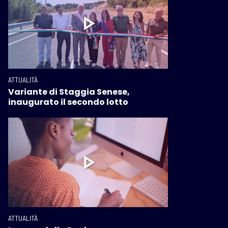
ATTUALITÀ
Variante di Staggia Senese,
inaugurato il secondo lotto
ATTUALITÀ