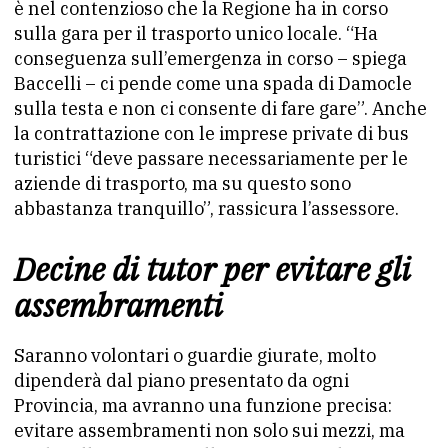
è nel contenzioso che la Regione ha in corso
sulla gara per il trasporto unico locale. “Ha
conseguenza sull’emergenza in corso – spiega
Baccelli – ci pende come una spada di Damocle
sulla testa e non ci consente di fare gare”. Anche
la contrattazione con le imprese private di bus
turistici “deve passare necessariamente per le
aziende di trasporto, ma su questo sono
abbastanza tranquillo”, rassicura l’assessore.
Decine di tutor per evitare gli
assembramenti
Saranno volontari o guardie giurate, molto
dipenderà dal piano presentato da ogni
Provincia, ma avranno una funzione precisa:
evitare assembramenti non solo sui mezzi, ma