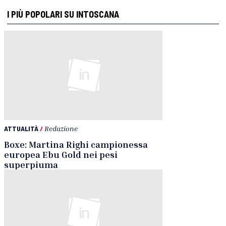
I PIÙ POPOLARI SU INTOSCANA
ATTUALITÀ
/
Redazione
Boxe: Martina Righi campionessa
europea Ebu Gold nei pesi
superpiuma