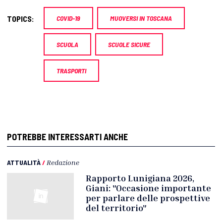
TOPICS:
COVID-19
MUOVERSI IN TOSCANA
SCUOLA
SCUOLE SICURE
TRASPORTI
POTREBBE INTERESSARTI ANCHE
ATTUALITÀ
/
Redazione
Rapporto Lunigiana 2026,
Giani: "Occasione importante
per parlare delle prospettive
del territorio"