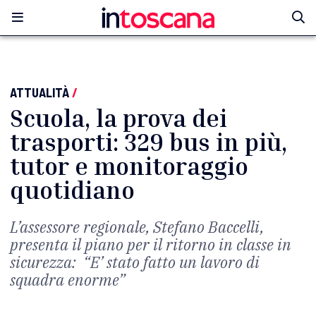
ATTUALITÀ
/
Scuola, la prova dei
trasporti: 329 bus in più,
tutor e monitoraggio
quotidiano
L’assessore regionale, Stefano Baccelli,
presenta il piano per il ritorno in classe in
sicurezza: “E’ stato fatto un lavoro di
squadra enorme”