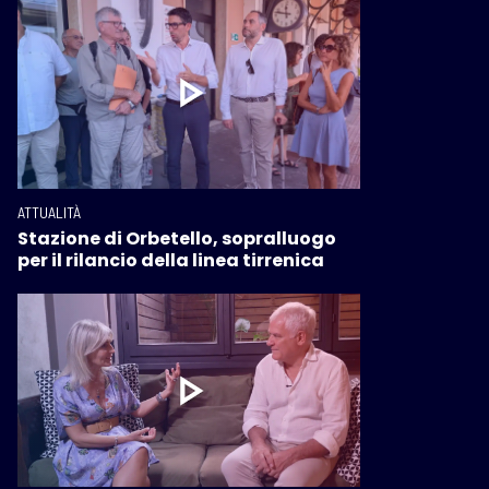
ATTUALITÀ
Stazione di Orbetello, sopralluogo
per il rilancio della linea tirrenica