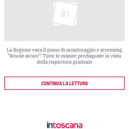
La Regione vara il piano di monitoraggio e screening
"Scuole sicure". Tutte le misure predisposte in vista
della riapertura graduale
CONTINUA LA LETTURA