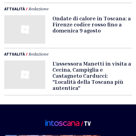
ATTUALITÀ
/
Redazione
Ondate di calore in Toscana: a
Firenze codice rosso fino a
domenica 9 agosto
ATTUALITÀ
/
Redazione
L'assessora Manetti in visita a
Cecina, Campiglia e
Castagneto Carducci:
"Località della Toscana più
autentica"