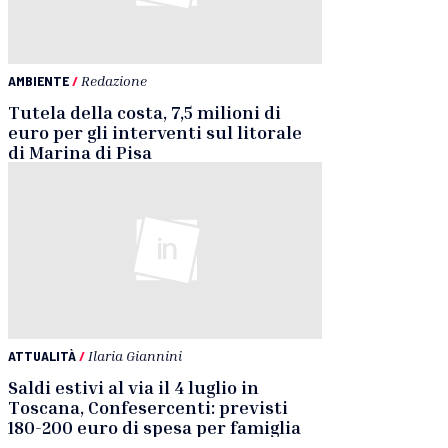
AMBIENTE
/
Redazione
Tutela della costa, 7,5 milioni di
euro per gli interventi sul litorale
di Marina di Pisa
ATTUALITÀ
/
Ilaria Giannini
Saldi estivi al via il 4 luglio in
Toscana, Confesercenti: previsti
180-200 euro di spesa per famiglia