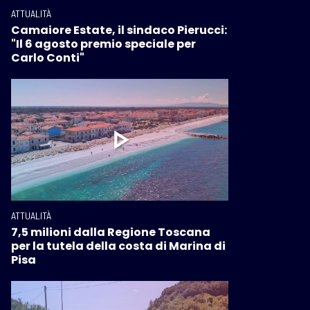
ATTUALITÀ
Camaiore Estate, il sindaco Pierucci:
"Il 6 agosto premio speciale per
Carlo Conti"
ATTUALITÀ
7,5 milioni dalla Regione Toscana
per la tutela della costa di Marina di
Pisa