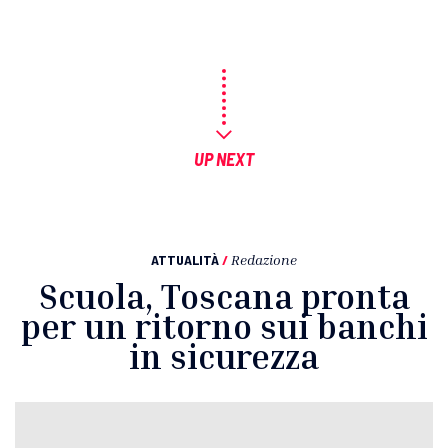
UP NEXT
ATTUALITÀ
/
Redazione
Scuola, Toscana pronta
per un ritorno sui banchi
in sicurezza