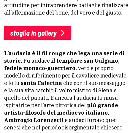
attitudine per intraprendere battaglie finalizzate
all’affermazione del bene, del vero e del giusto.
sfoglia la gallery
L’audacia è il fil rouge che lega una serie di
storie.
Fu audace
il templare san Galgano,
fedele monaco-guerriero,
vero e proprio
modello di riferimento per il cavaliere medievale
e lo fu
santa Caterina
che con il suo messaggio
e la sua vita cambiò il volto mistico di Siena e
quello del papato. E ancora l’audacia fu musa
ispiratrice per l’arte pittorica del
più grande
artista-filosofo del medioevo italiano,
Ambrogio Lorenzetti
e audaci furono quei
senesi che nel periodo risorgimentale chiesero