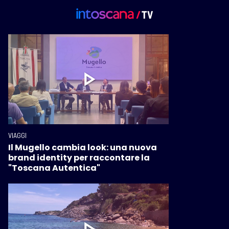
VIAGGI
Il Mugello cambia look: una nuova
brand identity per raccontare la
"Toscana Autentica"