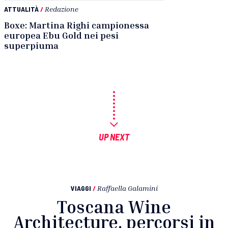
ATTUALITÀ
/
Redazione
Boxe: Martina Righi campionessa
europea Ebu Gold nei pesi
superpiuma
UP NEXT
VIAGGI
/
Raffaella Galamini
Toscana Wine
Architecture, percorsi in