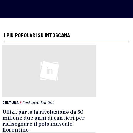
I PIÙ POPOLARI SU INTOSCANA
CULTURA
/
Costanza Baldini
Uffizi, parte la rivoluzione da 50
milioni: due anni di cantieri per
ridisegnare il polo museale
fiorentino