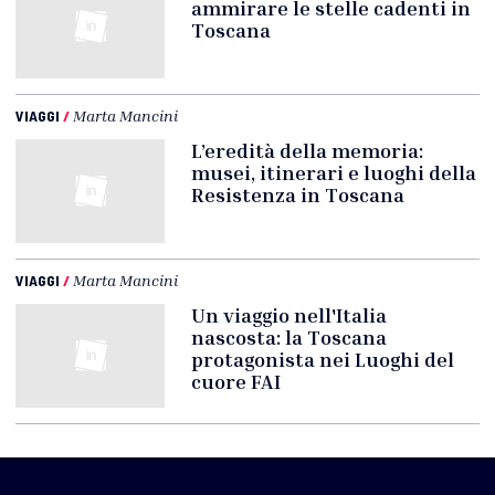
ammirare le stelle cadenti in
Toscana
VIAGGI
/
Marta Mancini
L’eredità della memoria:
musei, itinerari e luoghi della
Resistenza in Toscana
VIAGGI
/
Marta Mancini
Un viaggio nell'Italia
nascosta: la Toscana
protagonista nei Luoghi del
cuore FAI