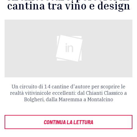
cantina tra vino e design
Un circuito di 14 cantine d'autore per scoprire le
realtà vitivinicole eccellenti: dal Chianti Classico a
Bolgheri, dalla Maremma a Montalcino
CONTINUA LA LETTURA