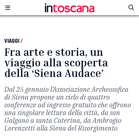
VIAGGI
/
Fra arte e storia, un
viaggio alla scoperta
della ‘Siena Audace’
Dal 25 gennaio l’Associazione Archeosofica
di Siena propone un ciclo di quattro
conferenze ad ingresso gratuito che offrono
una singolare lettura della città, da san
Galgano a santa Caterina, da Ambrogio
Lorenzetti alla Siena del Risorgimento