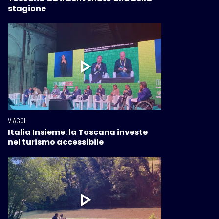
stagione
VIAGGI
Italia Insieme: la Toscana investe
nel turismo accessibile