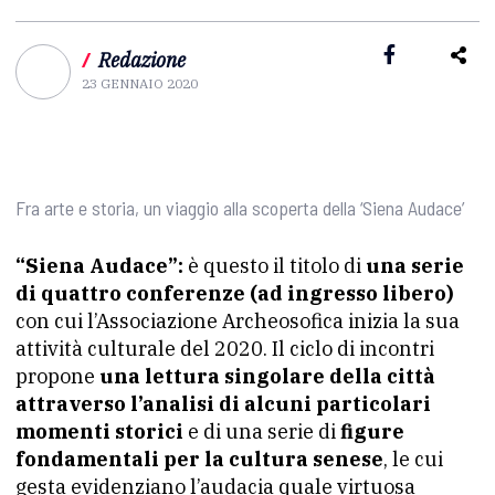
/
Redazione
23 GENNAIO 2020
Fra arte e storia, un viaggio alla scoperta della ‘Siena Audace’
“Siena Audace”:
è questo il titolo di
una serie
di quattro conferenze (ad ingresso libero)
con cui l’Associazione Archeosofica inizia la sua
attività culturale del 2020. Il ciclo di incontri
propone
una lettura singolare della città
attraverso l’analisi di alcuni particolari
momenti storici
e di una serie di
figure
fondamentali per la cultura senese
, le cui
gesta evidenziano l’audacia quale virtuosa