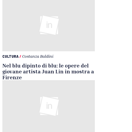
CULTURA
/
Costanza Baldini
Nel blu dipinto di blu: le opere del
giovane artista Juan Lin in mostra a
Firenze