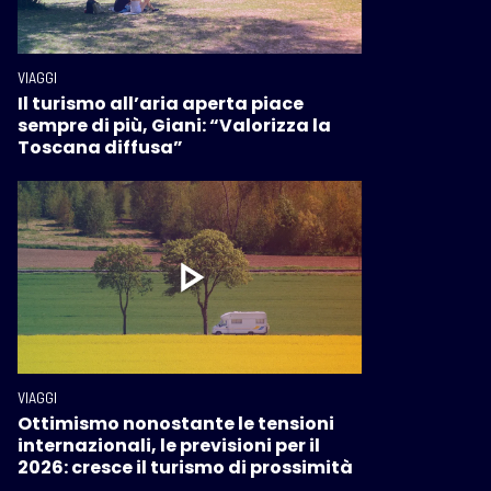
VIAGGI
Il turismo all’aria aperta piace
sempre di più, Giani: “Valorizza la
Toscana diffusa”
VIAGGI
Ottimismo nonostante le tensioni
internazionali, le previsioni per il
2026: cresce il turismo di prossimità