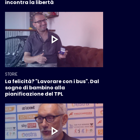
incontra la libertà
STORIE
La felicità? "Lavorare con i bus". Dal
sogno di bambino alla
pianificazione del TPL