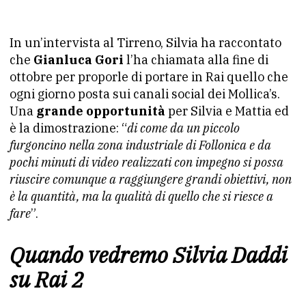
In un’intervista al Tirreno, Silvia ha raccontato
che
Gianluca Gori
l’ha chiamata alla fine di
ottobre per proporle di portare in Rai quello che
ogni giorno posta sui canali social dei Mollica’s.
Una
grande opportunità
per Silvia e Mattia ed
è la dimostrazione: “
di come da un piccolo
furgoncino nella zona industriale di Follonica e da
pochi minuti di video realizzati con impegno si possa
riuscire comunque a raggiungere grandi obiettivi, non
è la quantità, ma la qualità di quello che si riesce a
fare
”.
Quando vedremo Silvia Daddi
su Rai 2