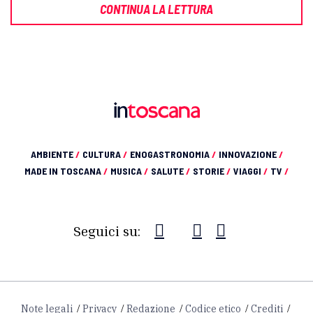
CONTINUA LA LETTURA
AMBIENTE
/
CULTURA
/
ENOGASTRONOMIA
/
INNOVAZIONE
/
MADE IN TOSCANA
/
MUSICA
/
SALUTE
/
STORIE
/
VIAGGI
/
TV
/
Seguici su:
Note legali
Privacy
Redazione
Codice etico
Crediti