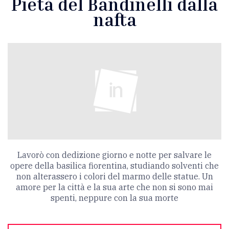
Pietà del Bandinelli dalla
nafta
Lavorò con dedizione giorno e notte per salvare le
opere della basilica fiorentina, studiando solventi che
non alterassero i colori del marmo delle statue. Un
amore per la città e la sua arte che non si sono mai
spenti, neppure con la sua morte