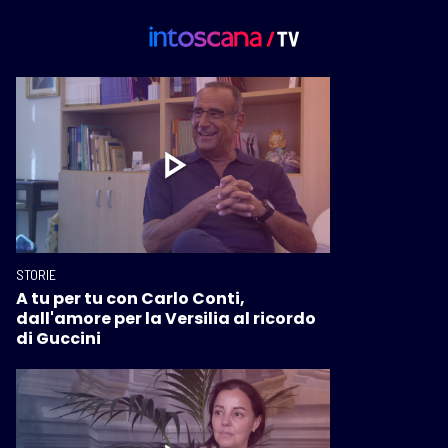
STORIE
A tu per tu con Carlo Conti,
dall'amore per la Versilia al ricordo
di Guccini