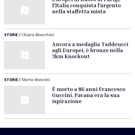
l'Italia conquista l'argento
nella staffetta mista
STORIE
/
Chiara Bianchini
Ancora a medaglia Taddeucci
agli Europei, è bronzo nella
3km Knockout
STORIE
/
Marta Mancini
È morto a 86 anni Francesco
Guccini. Pavana era la sua
ispirazione