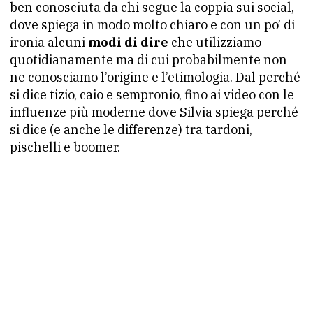
ben conosciuta da chi segue la coppia sui social,
dove spiega in modo molto chiaro e con un po’ di
ironia alcuni
modi di dire
che utilizziamo
quotidianamente ma di cui probabilmente non
ne conosciamo l’origine e l’etimologia. Dal perché
si dice tizio, caio e sempronio, fino ai video con le
influenze più moderne dove Silvia spiega perché
si dice (e anche le differenze) tra tardoni,
pischelli e boomer.