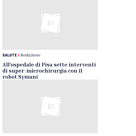
SALUTE
/
Redazione
All’ospedale di Pisa sette interventi
di super-microchirurgia con il
robot Symani