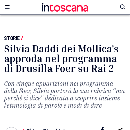
STORIE
/
Silvia Daddi dei Mollica’s
approda nel programma
di Drusilla Foer su Rai 2
Con cinque apparizioni nel programma
della Foer, Silvia porterà la sua rubrica “ma
perchè si dice” dedicata a scoprire insieme
l’etimologia di parole e modi di dire