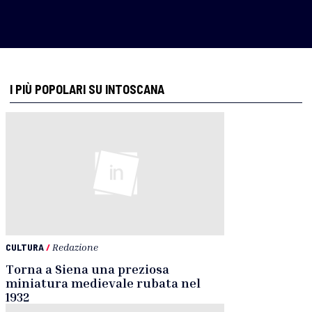
I PIÙ POPOLARI SU INTOSCANA
CULTURA
/
Redazione
Torna a Siena una preziosa
miniatura medievale rubata nel
1932