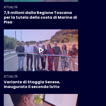
ATTUALITÀ
7,5 milioni dalla Regione Toscana
per la tutela della costa di Marina di
Pisa
ATTUALITÀ
Variante di Staggia Senese,
inaugurato il secondo lotto