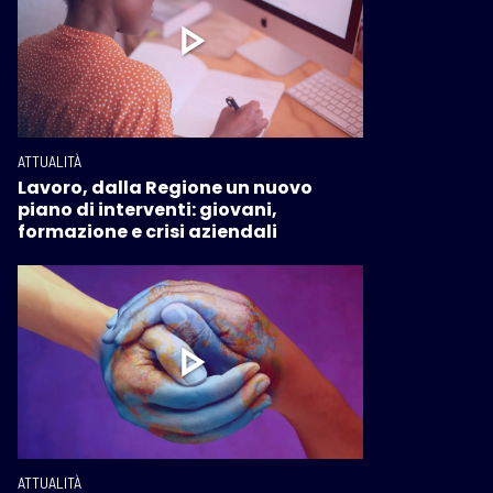
ATTUALITÀ
Lavoro, dalla Regione un nuovo
piano di interventi: giovani,
formazione e crisi aziendali
ATTUALITÀ