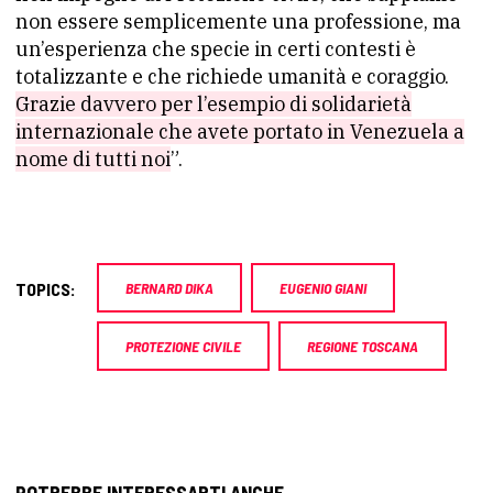
non essere semplicemente una professione, ma
un’esperienza che specie in certi contesti è
totalizzante e che richiede umanità e coraggio.
Grazie davvero per l’esempio di solidarietà
internazionale che avete portato in Venezuela a
nome di tutti noi
”.
TOPICS:
BERNARD DIKA
EUGENIO GIANI
PROTEZIONE CIVILE
REGIONE TOSCANA