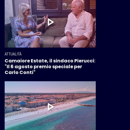
ATTUALITÀ
Camaiore Estate, il sindaco Pierucci:
"Il 6 agosto premio speciale per
Carlo Conti"