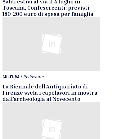
Saldi estivi al via il 4 luglio in
Toscana, Confesercenti: previsti
180-200 euro di spesa per famiglia
CULTURA
/
Redazione
La Biennale dell’Antiquariato di
Firenze svela i capolavori in mostra
dall’archeologia al Novecento