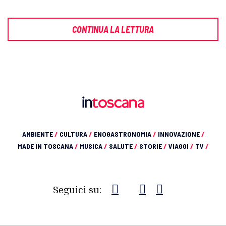
CONTINUA LA LETTURA
AMBIENTE
/
CULTURA
/
ENOGASTRONOMIA
/
INNOVAZIONE
/
MADE IN TOSCANA
/
MUSICA
/
SALUTE
/
STORIE
/
VIAGGI
/
TV
/
Seguici su: