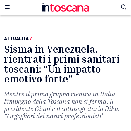
ATTUALITÀ
/
Sisma in Venezuela,
rientrati i primi sanitari
toscani: “Un impatto
emotivo forte”
Mentre il primo gruppo rientra in Italia,
l’impegno della Toscana non si ferma. Il
presidente Giani e il sottosegretario Dika:
“Orgogliosi dei nostri professionisti”