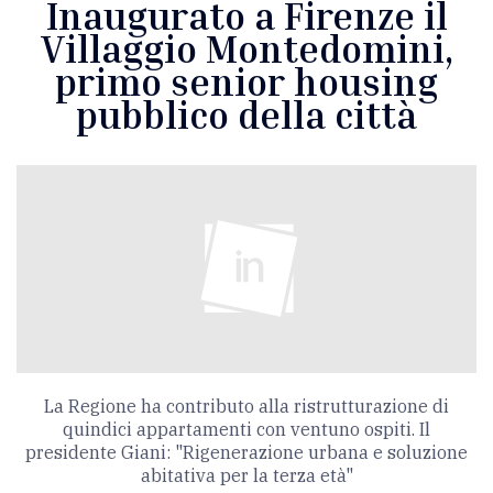
Inaugurato a Firenze il
Villaggio Montedomini,
primo senior housing
pubblico della città
La Regione ha contributo alla ristrutturazione di
quindici appartamenti con ventuno ospiti. Il
presidente Giani: "Rigenerazione urbana e soluzione
abitativa per la terza età"