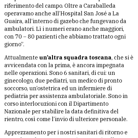
riferimento del campo. Oltre a Caraballeda
operavamo anche all’Hospital San José a La
Guaira, all’interno di gazebo che fungevano da
ambulatori. Lì i numeri erano anche maggiori,
con 70 – 80 pazienti che abbiamo trattato ogni
giorno”.
Attualmente
un’altra squadra toscana
, che si è
avvicendata con la prima, è ancora impegnata
nelle operazioni. Sono 6 sanitari, di cui: un
ginecologo, due pediatri, un medico di pronto
soccorso, un’ostetrica ed un infermiere di
pediatria per assistenza ambulatoriale. Sono in
corso interlocuzioni con il Dipartimento
Nazionale per stabilire la data definitiva del
rientro, così come l’invio di ulteriore personale.
Apprezzamento per i nostri sanitari di ritorno e