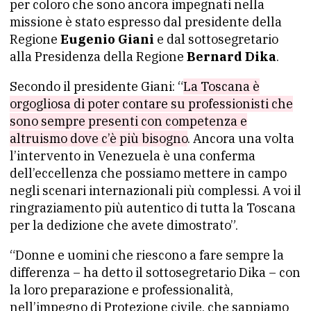
per coloro che sono ancora impegnati nella
missione è stato espresso dal presidente della
Regione
Eugenio Giani
e dal sottosegretario
alla Presidenza della Regione
Bernard Dika
.
Secondo il presidente Giani: “
La Toscana è
orgogliosa di poter contare su professionisti che
sono sempre presenti con competenza e
altruismo dove c’è più bisogno
. Ancora una volta
l’intervento in Venezuela è una conferma
dell’eccellenza che possiamo mettere in campo
negli scenari internazionali più complessi. A voi il
ringraziamento più autentico di tutta la Toscana
per la dedizione che avete dimostrato”.
“Donne e uomini che riescono a fare sempre la
differenza – ha detto il sottosegretario Dika – con
la loro preparazione e professionalità,
nell’impegno di Protezione civile, che sappiamo