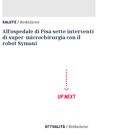
SALUTE
/
Redazione
All’ospedale di Pisa sette interventi
di super-microchirurgia con il
robot Symani
UP NEXT
ATTUALITÀ
/
Redazione