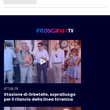
ATTUALITÀ
Stazione di Orbetello, sopralluogo
per il rilancio della linea tirrenica