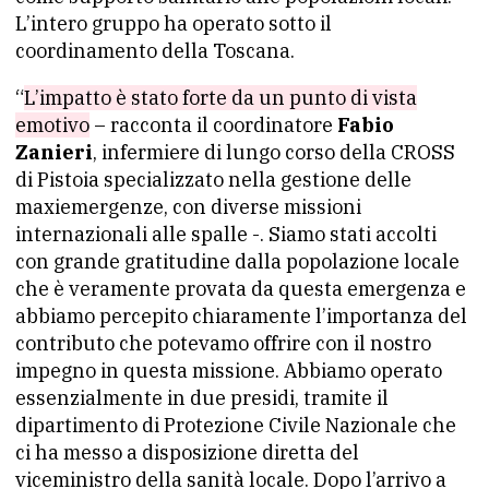
L’intero gruppo ha operato sotto il
coordinamento della Toscana.
“
L’impatto è stato forte da un punto di vista
emotivo
– racconta il coordinatore
Fabio
Zanieri
, infermiere di lungo corso della CROSS
di Pistoia specializzato nella gestione delle
maxiemergenze, con diverse missioni
internazionali alle spalle -. Siamo stati accolti
con grande gratitudine dalla popolazione locale
che è veramente provata da questa emergenza e
abbiamo percepito chiaramente l’importanza del
contributo che potevamo offrire con il nostro
impegno in questa missione. Abbiamo operato
essenzialmente in due presidi, tramite il
dipartimento di Protezione Civile Nazionale che
ci ha messo a disposizione diretta del
viceministro della sanità locale. Dopo l’arrivo a