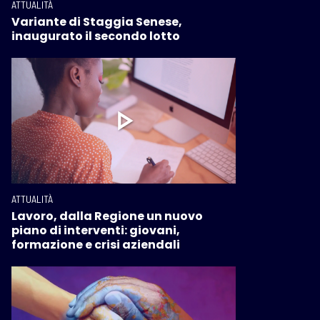
ATTUALITÀ
Variante di Staggia Senese,
inaugurato il secondo lotto
ATTUALITÀ
Lavoro, dalla Regione un nuovo
piano di interventi: giovani,
formazione e crisi aziendali