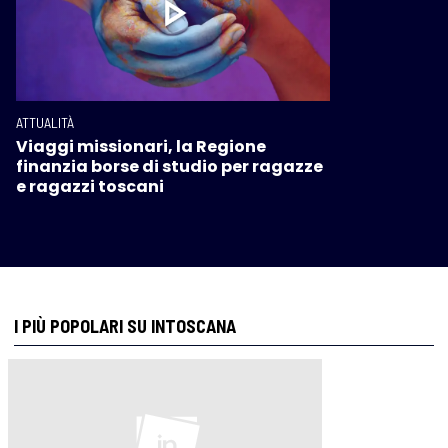
ATTUALITÀ
Viaggi missionari, la Regione
finanzia borse di studio per ragazze
e ragazzi toscani
I PIÙ POPOLARI SU INTOSCANA