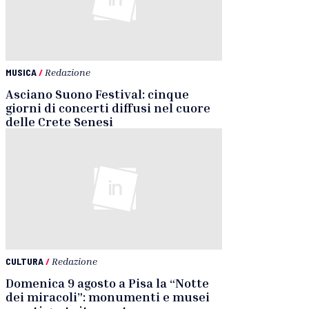
MUSICA
/
Redazione
Asciano Suono Festival: cinque
giorni di concerti diffusi nel cuore
delle Crete Senesi
CULTURA
/
Redazione
Domenica 9 agosto a Pisa la “Notte
dei miracoli”: monumenti e musei