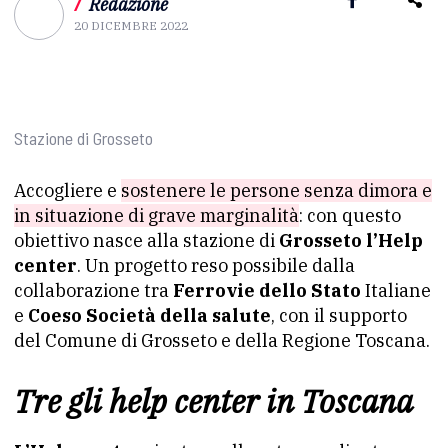
/
Redazione
20 DICEMBRE 2022
Stazione di Grosseto
Accogliere e
sostenere le persone senza dimora e
in situazione di grave marginalità
: con questo
obiettivo nasce alla stazione di
Grosseto l’Help
center
. Un progetto reso possibile dalla
collaborazione tra
Ferrovie dello Stato
Italiane
e
Coeso Società della salute
, con il supporto
del Comune di Grosseto e della Regione Toscana.
Tre gli help center in Toscana