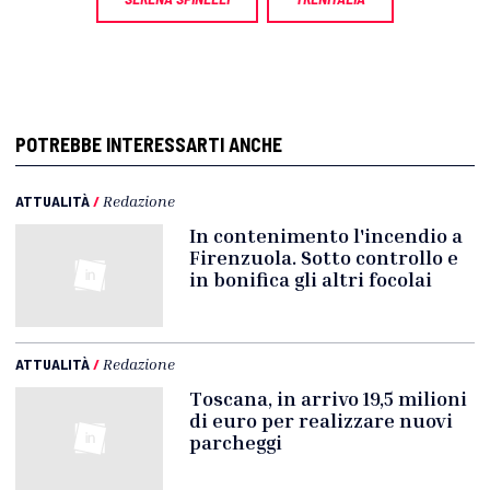
POTREBBE INTERESSARTI ANCHE
ATTUALITÀ
/
Redazione
In contenimento l'incendio a
Firenzuola. Sotto controllo e
in bonifica gli altri focolai
ATTUALITÀ
/
Redazione
Toscana, in arrivo 19,5 milioni
di euro per realizzare nuovi
parcheggi