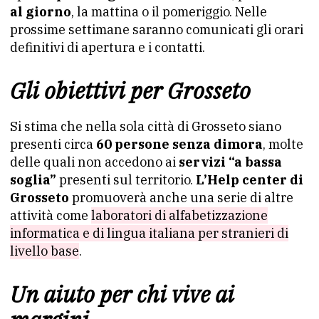
al giorno
, la mattina o il pomeriggio. Nelle
prossime settimane saranno comunicati gli orari
definitivi di apertura e i contatti.
Gli obiettivi per Grosseto
Si stima che nella sola città di Grosseto siano
presenti circa
60 persone senza dimora
, molte
delle quali non accedono ai
servizi “a bassa
soglia”
presenti sul territorio.
L’Help center di
Grosseto
promuoverà anche una serie di altre
attività come
laboratori di alfabetizzazione
informatica e di lingua italiana per stranieri di
livello base
.
Un aiuto per chi vive ai