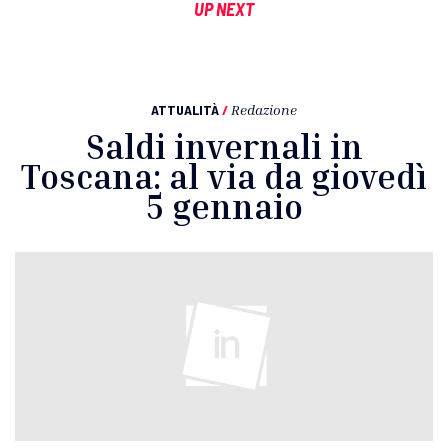
UP NEXT
ATTUALITÀ
/
Redazione
Saldi invernali in
Toscana: al via da giovedì
5 gennaio