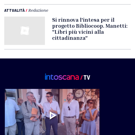
ATTUALITÀ
/
Redazione
Si rinnova l'intesa per il
progetto Bibliocoop. Manetti:
"Libri più vicini alla
cittadinanza"