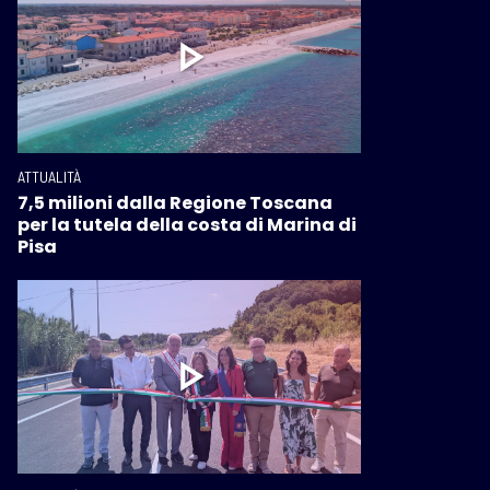
ATTUALITÀ
7,5 milioni dalla Regione Toscana
per la tutela della costa di Marina di
Pisa