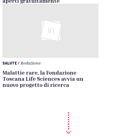
aperti gratuitamente
SALUTE
/
Redazione
Malattie rare, la Fondazione
Toscana Life Sciences avvia un
nuovo progetto di ricerca