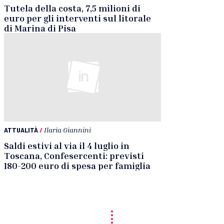
Tutela della costa, 7,5 milioni di
euro per gli interventi sul litorale
di Marina di Pisa
ATTUALITÀ
/
Ilaria Giannini
Saldi estivi al via il 4 luglio in
Toscana, Confesercenti: previsti
180-200 euro di spesa per famiglia