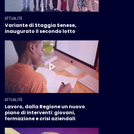
ATTUALITÀ
Variante di Staggia Senese,
inaugurato il secondo lotto
ATTUALITÀ
Lavoro, dalla Regione un nuovo
piano di interventi: giovani,
formazione e crisi aziendali