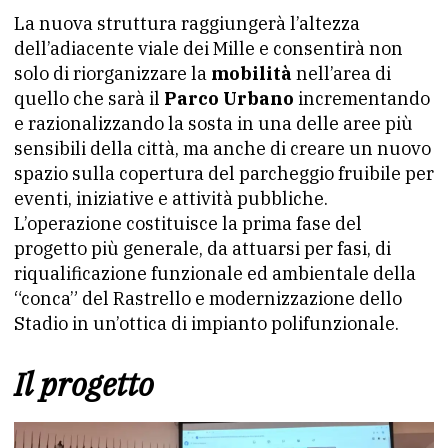
La nuova struttura raggiungerà l’altezza
dell’adiacente viale dei Mille e consentirà non
solo di riorganizzare la
mobilità
nell’area di
quello che sarà il
Parco Urbano
incrementando
e razionalizzando la sosta in una delle aree più
sensibili della città, ma anche di creare un nuovo
spazio sulla copertura del parcheggio fruibile per
eventi, iniziative e attività pubbliche.
L’operazione costituisce la prima fase del
progetto più generale, da attuarsi per fasi, di
riqualificazione funzionale ed ambientale della
“conca” del Rastrello e modernizzazione dello
Stadio in un’ottica di impianto polifunzionale.
Il progetto