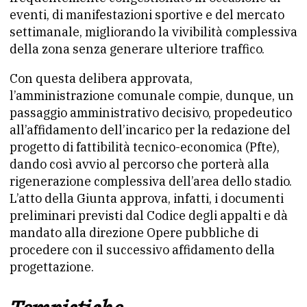
eventi, di manifestazioni sportive e del mercato
settimanale, migliorando la vivibilità complessiva
della zona senza generare ulteriore traffico.
Con questa delibera approvata,
l’amministrazione comunale compie, dunque, un
passaggio amministrativo decisivo, propedeutico
all’affidamento dell’incarico per la redazione del
progetto di fattibilità tecnico-economica (Pfte),
dando così avvio al percorso che porterà alla
rigenerazione complessiva dell’area dello stadio.
L’atto della Giunta approva, infatti, i documenti
preliminari previsti dal Codice degli appalti e dà
mandato alla direzione Opere pubbliche di
procedere con il successivo affidamento della
progettazione.