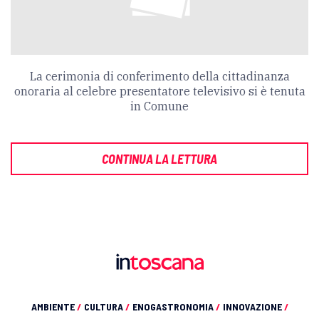
La cerimonia di conferimento della cittadinanza
onoraria al celebre presentatore televisivo si è tenuta
in Comune
CONTINUA LA LETTURA
AMBIENTE
/
CULTURA
/
ENOGASTRONOMIA
/
INNOVAZIONE
/