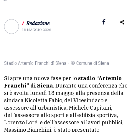
/
Redazione
18 MAGGIO 2026
Stadio Artemio Franchi di Siena - © Comune di Siena
Si apre una nuova fase per lo
stadio “Artemio
Franchi” di Siena
. Durante una conferenza che
si è svolta lunedì 18 maggio, alla presenza della
sindaca Nicoletta Fabio, del Vicesindaco e
assessore all’urbanistica, Michele Capitani,
dell’assessore allo sport e all’edilizia sportiva,
Lorenzo Loré, e dell’assessore ai lavori pubblici,
Massimo Bianchini, è stato presentato