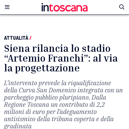
ATTUALITÀ
/
Siena rilancia lo stadio
“Artemio Franchi”: al via
la progettazione
L’intervento prevede la riqualificazione
della Curva San Domenico integrata con un
parcheggio pubblico pluripiano. Dalla
Regione Toscana un contributo di 2,2
milioni di euro per l’adeguamento
antisismico della tribuna coperta e della
gradinata