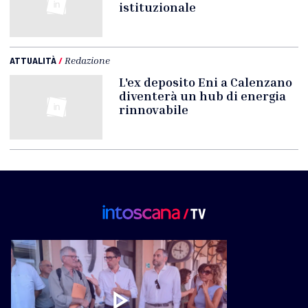
istituzionale
ATTUALITÀ
/
Redazione
L'ex deposito Eni a Calenzano
diventerà un hub di energia
rinnovabile