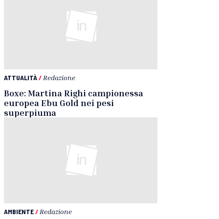
ATTUALITÀ
/
Redazione
Boxe: Martina Righi campionessa
europea Ebu Gold nei pesi
superpiuma
AMBIENTE
/
Redazione