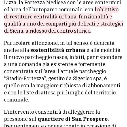
Lizza, la Fortezza Medicea con le aree contermini
e l’area dell’autoparco comunale, con
l’obiettivo
di restituire centralità urbana, funzionalità e
qualità a uno dei comparti più delicati e strategici
di Siena, a ridosso del centro storico
.
Particolare attenzione, in tal senso, è dedicata
anche alla
sostenibilità urbana
e alla mobilità.
Il nuovo parcheggio nasce, infatti, per rispondere
a una domanda già esistente e fortemente
concentrata sull’area: l’attuale parcheggio
“Stadio-Fortezza”, gestito da Sigerico spa, è
quello con la maggiore richiesta di abbonamenti
e con le liste di attesa più lunghe del territorio
comunale.
L’intervento consentirà di alleggerire la
pressione sul
quartiere di San Prospero
,
frequentemente congestionato in occasione di