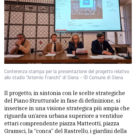
Conferenza stampa per la presentazione del progetto relativo
allo stadio “Artemio Franchi” di Siena – © Comune di Siena
Il progetto, in sintonia con le scelte strategiche
del Piano Strutturale in fase di definizione, si
inserisce in una visione strategica più ampia che
riguarda un’area urbana superiore a ventidue
ettari comprendente piazza Matteotti, piazza
Gramsci, la “conca” del Rastrello, i giardini della