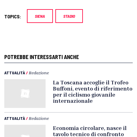
TOPICS:
SIENA
STADIO
POTREBBE INTERESSARTI ANCHE
ATTUALITÀ
/
Redazione
La Toscana accoglie il Trofeo
Buffoni, evento di riferimento
per il ciclismo giovanile
internazionale
ATTUALITÀ
/
Redazione
Economia circolare, nasce il
tavolo tecnico di confronto