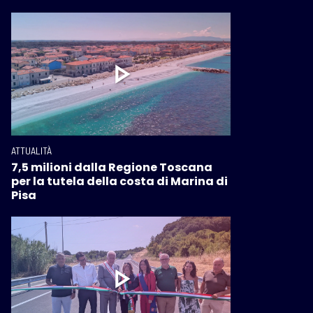
ATTUALITÀ
7,5 milioni dalla Regione Toscana
per la tutela della costa di Marina di
Pisa