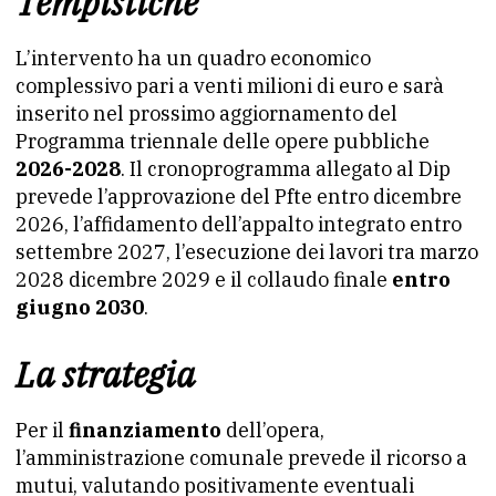
Tempistiche
L’intervento ha un quadro economico
complessivo pari a venti milioni di euro e sarà
inserito nel prossimo aggiornamento del
Programma triennale delle opere pubbliche
2026-2028
. Il cronoprogramma allegato al Dip
prevede l’approvazione del Pfte entro dicembre
2026, l’affidamento dell’appalto integrato entro
settembre 2027, l’esecuzione dei lavori tra marzo
2028 dicembre 2029 e il collaudo finale
entro
giugno 2030
.
La strategia
Per il
finanziamento
dell’opera,
l’amministrazione comunale prevede il ricorso a
mutui, valutando positivamente eventuali