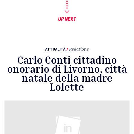
UP NEXT
ATTUALITÀ
/
Redazione
Carlo Conti cittadino
onorario di Livorno, città
natale della madre
Lolette