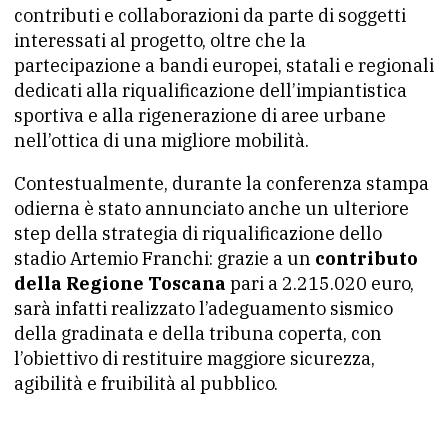
contributi e collaborazioni da parte di soggetti
interessati al progetto, oltre che la
partecipazione a bandi europei, statali e regionali
dedicati alla riqualificazione dell’impiantistica
sportiva e alla rigenerazione di aree urbane
nell’ottica di una migliore mobilità.
Contestualmente, durante la conferenza stampa
odierna è stato annunciato anche un ulteriore
step della strategia di riqualificazione dello
stadio Artemio Franchi: grazie a un
contributo
della Regione Toscana
pari a 2.215.020 euro,
sarà infatti realizzato l’adeguamento sismico
della gradinata e della tribuna coperta, con
l’obiettivo di restituire maggiore sicurezza,
agibilità e fruibilità al pubblico.