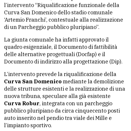
l’intervento “Riqualificazione funzionale della
Curva San Domenico dello stadio comunale
‘Artemio Franchi’, contestuale alla realizzazione
di un Parcheggio pubblico pluripiano”.
La giunta comunale ha infatti approvato il
quadro esigenziale, il Documento di fattibilità
delle alternative progettuali (Docfap) e il
Documento di indirizzo alla progettazione (Dip).
L’intervento prevede la riqualificazione della
Curva San Domenico
mediante la demolizione
delle strutture esistenti e la realizzazione di una
nuova tribuna, speculare alla già esistente
Curva Robur
, integrata con un parcheggio
pubblico pluripiano da circa cinquecento posti
auto inserito nel pendio tra viale dei Mille e
l’impianto sportivo.