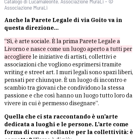
Catalogo di Lucamaleonte. Associazione MuraLi – ©
Associazione MuraLi
Anche la Parete Legale di via Goito va in
questa direzione…
“Sì, è arte sociale. È la prima Parete Legale a
Livorno e nasce come un luogo aperto a tutti per
accogliere
le iniziative di artisti, collettivi e
associazioni che vogliono esprimersi tramite
writing e street art. I muri legali sono spazi liberi,
pensati per chiunque. È un luogo di incontro e
scambio tra giovani che condividono la stessa
passione e che così hanno un luogo tutto loro da
vivere in cui è permesso disegnare”.
Quella che ci sta raccontando è un’arte
dedicata a luoghi e le persone. L’arte come
forma di cura e collante per la collettività: è