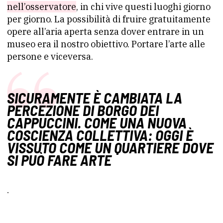
nell’osservatore
, in chi vive questi luoghi giorno
per giorno. La possibilità di fruire gratuitamente
opere all’aria aperta senza dover entrare in un
museo era il nostro obiettivo. Portare l’arte alle
persone e viceversa.
SICURAMENTE È CAMBIATA LA
PERCEZIONE DI BORGO DEI
CAPPUCCINI. COME UNA NUOVA
COSCIENZA COLLETTIVA: OGGI È
VISSUTO COME UN QUARTIERE DOVE
SI PUÒ FARE ARTE
.