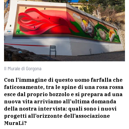
Il Murale di Gorgona
Con l’immagine di questo uomo farfalla che
faticosamente, tra le spine di una rosa rossa
esce dal proprio bozzolo e si prepara ad una
nuova vita arriviamo all’ultima domanda
della nostra intervista: quali sono i nuovi
progetti all’orizzonte dell’associazione
MuraLi?