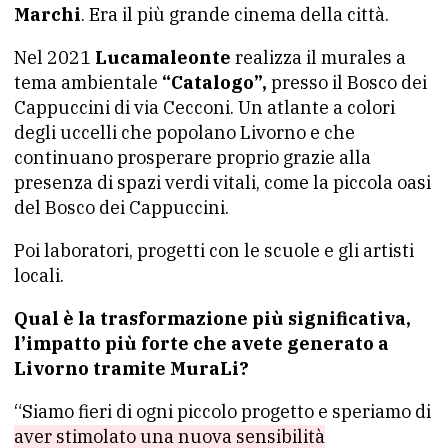
Marchi
. Era il più grande cinema della città.
Nel 2021
Lucamaleonte
realizza il murales a
tema ambientale
“Catalogo”,
presso il Bosco dei
Cappuccini di via Cecconi. Un atlante a colori
degli uccelli che popolano Livorno e che
continuano prosperare proprio grazie alla
presenza di spazi verdi vitali, come la piccola oasi
del Bosco dei Cappuccini.
Poi laboratori, progetti con le scuole e gli artisti
locali.
Qual è la trasformazione più significativa,
l’impatto più forte che avete generato a
Livorno tramite MuraLi?
“Siamo fieri di ogni piccolo progetto e speriamo di
aver stimolato una nuova sensibilità