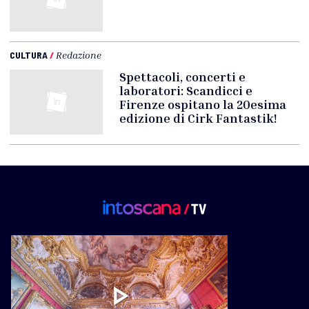
CULTURA
/
Redazione
Spettacoli, concerti e
laboratori: Scandicci e
Firenze ospitano la 20esima
edizione di Cirk Fantastik!