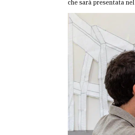
che sarà presentata nel