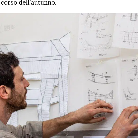
 corso dell’autunno.