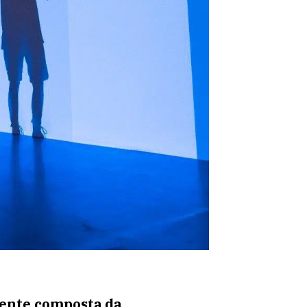
mente composta da