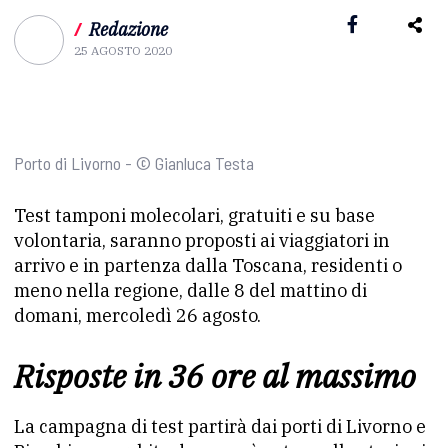
/
Redazione
25 AGOSTO 2020
Porto di Livorno - © Gianluca Testa
Test tamponi molecolari, gratuiti e su base
volontaria, saranno proposti ai viaggiatori in
arrivo e in partenza dalla Toscana, residenti o
meno nella regione, dalle 8 del mattino di
domani, mercoledì 26 agosto.
Risposte in 36 ore al massimo
La campagna di test partirà dai porti di Livorno e