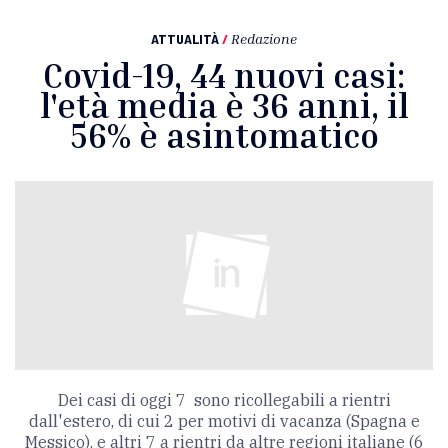
ATTUALITÀ
/
Redazione
Covid-19, 44 nuovi casi:
l'età media è 36 anni, il
56% è asintomatico
Dei casi di oggi 7 sono ricollegabili a rientri
dall'estero, di cui 2 per motivi di vacanza (Spagna e
Messico), e altri 7 a rientri da altre regioni italiane (6