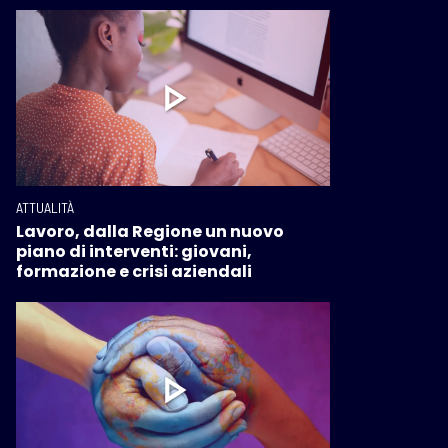
ATTUALITÀ
Lavoro, dalla Regione un nuovo
piano di interventi: giovani,
formazione e crisi aziendali