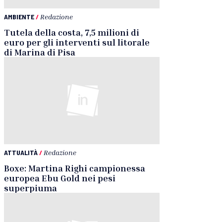
AMBIENTE
/
Redazione
Tutela della costa, 7,5 milioni di
euro per gli interventi sul litorale
di Marina di Pisa
ATTUALITÀ
/
Redazione
Boxe: Martina Righi campionessa
europea Ebu Gold nei pesi
superpiuma