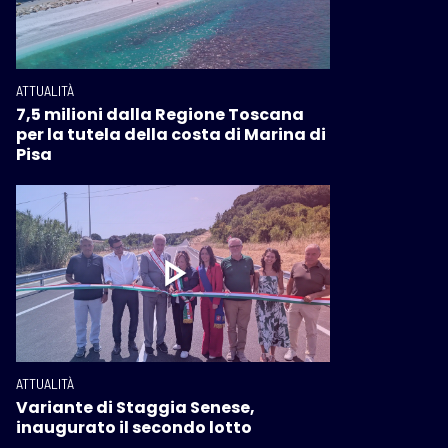
ATTUALITÀ
7,5 milioni dalla Regione Toscana
per la tutela della costa di Marina di
Pisa
ATTUALITÀ
Variante di Staggia Senese,
inaugurato il secondo lotto