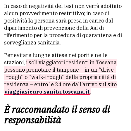
In caso di negatività del test non verrà adottato
alcun provvedimento restrittivo; in caso di
positività la persona sarà presa in carico dal
dipartimento di prevenzione della Asl di
riferimento per la procedura di quarantena e di
sorveglianza sanitaria.
Per evitare lunghe attese nei porti e nelle
stazioni,
i soli viaggiatori residenti in Toscana
possono prenotare il tampone – in un “drive-
trough” o “walk-trough” della propria città di
residenza – entro le 24 ore dall’arrivo sul sito
viaggiasicuro.sanita.toscana.it
.
È raccomandato il senso di
responsabilità