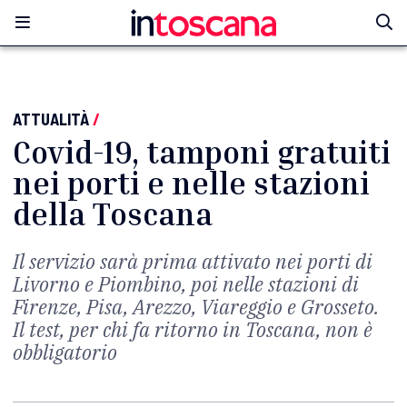
ATTUALITÀ
/
Covid-19, tamponi gratuiti
nei porti e nelle stazioni
della Toscana
Il servizio sarà prima attivato nei porti di
Livorno e Piombino, poi nelle stazioni di
Firenze, Pisa, Arezzo, Viareggio e Grosseto.
Il test, per chi fa ritorno in Toscana, non è
obbligatorio