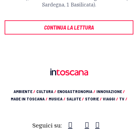
Sardegna, 1 Basilicata).
CONTINUA LA LETTURA
AMBIENTE
/
CULTURA
/
ENOGASTRONOMIA
/
INNOVAZIONE
/
MADE IN TOSCANA
/
MUSICA
/
SALUTE
/
STORIE
/
VIAGGI
/
TV
/
Seguici su: