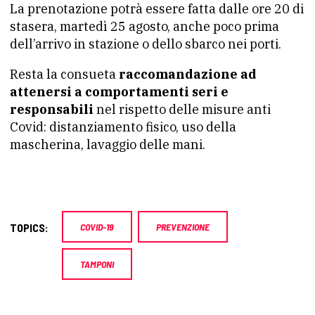
La prenotazione potrà essere fatta dalle ore 20 di
stasera, martedì 25 agosto, anche poco prima
dell’arrivo in stazione o dello sbarco nei porti.
Resta la consueta
raccomandazione ad
attenersi a comportamenti seri e
responsabili
nel rispetto delle misure anti
Covid: distanziamento fisico, uso della
mascherina, lavaggio delle mani.
TOPICS:
COVID-19
PREVENZIONE
TAMPONI