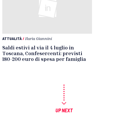
ATTUALITÀ
/
Ilaria Giannini
Saldi estivi al via il 4 luglio in
Toscana, Confesercenti: previsti
180-200 euro di spesa per famiglia
UP NEXT