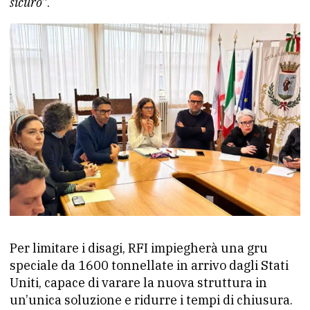
sicuro
”.
Per limitare i disagi, RFI impiegherà una gru
speciale da 1600 tonnellate in arrivo dagli Stati
Uniti, capace di varare la nuova struttura in
un’unica soluzione e ridurre i tempi di chiusura.