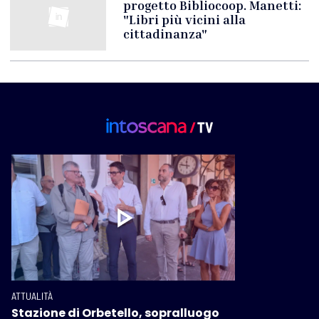
progetto Bibliocoop. Manetti:
"Libri più vicini alla
cittadinanza"
ATTUALITÀ
Stazione di Orbetello, sopralluogo