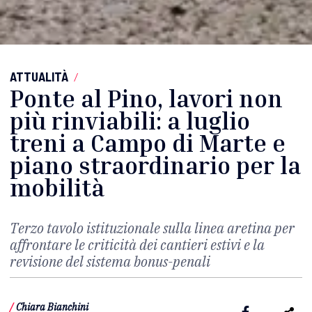
ATTUALITÀ
/
Ponte al Pino, lavori non
più rinviabili: a luglio
treni a Campo di Marte e
piano straordinario per la
mobilità
Terzo tavolo istituzionale sulla linea aretina per
affrontare le criticità dei cantieri estivi e la
revisione del sistema bonus-penali
/
Chiara Bianchini