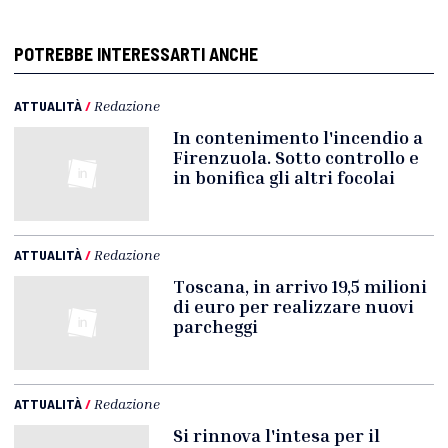
POTREBBE INTERESSARTI ANCHE
ATTUALITÀ
/
Redazione
In contenimento l'incendio a
Firenzuola. Sotto controllo e
in bonifica gli altri focolai
ATTUALITÀ
/
Redazione
Toscana, in arrivo 19,5 milioni
di euro per realizzare nuovi
parcheggi
ATTUALITÀ
/
Redazione
Si rinnova l'intesa per il