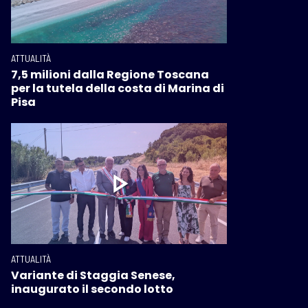
ATTUALITÀ
7,5 milioni dalla Regione Toscana
per la tutela della costa di Marina di
Pisa
ATTUALITÀ
Variante di Staggia Senese,
inaugurato il secondo lotto