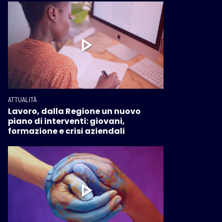
ATTUALITÀ
Lavoro, dalla Regione un nuovo
piano di interventi: giovani,
formazione e crisi aziendali