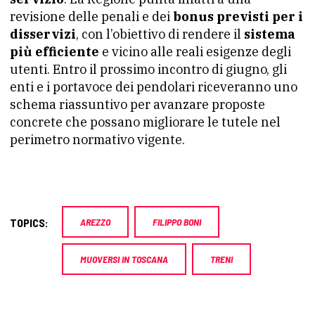
revisione delle penali e dei
bonus previsti per i
disservizi
, con l’obiettivo di rendere il
sistema
più efficiente
e vicino alle reali esigenze degli
utenti. Entro il prossimo incontro di giugno, gli
enti e i portavoce dei pendolari riceveranno uno
schema riassuntivo per avanzare proposte
concrete che possano migliorare le tutele nel
perimetro normativo vigente.
TOPICS:
AREZZO
FILIPPO BONI
MUOVERSI IN TOSCANA
TRENI