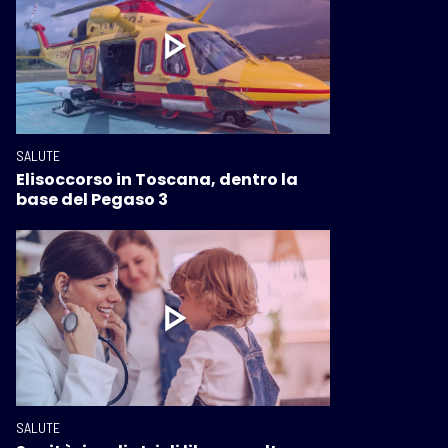
SALUTE
Elisoccorso in Toscana, dentro la
base del Pegaso 3
SALUTE