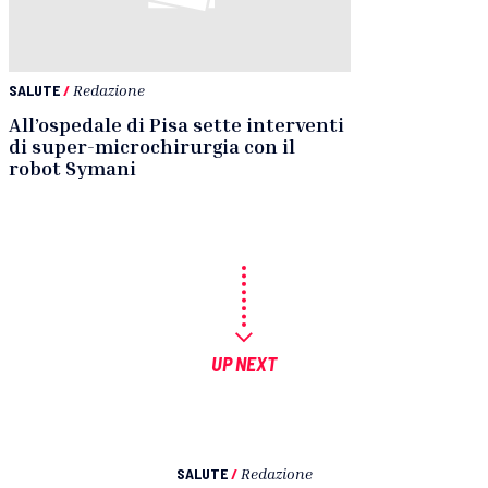
SALUTE
/
Redazione
All’ospedale di Pisa sette interventi
di super-microchirurgia con il
robot Symani
UP NEXT
SALUTE
/
Redazione