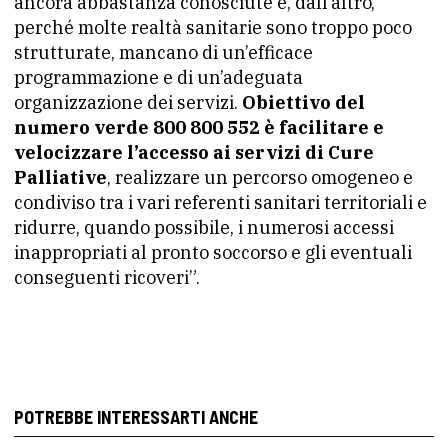
ancora abbastanza conosciute e, dall’altro,
perché molte realtà sanitarie sono troppo poco
strutturate, mancano di un’efficace
programmazione e di un’adeguata
organizzazione dei servizi.
Obiettivo del
numero verde 800 800 552 è facilitare e
velocizzare l’accesso ai servizi di Cure
Palliative
, realizzare un percorso omogeneo e
condiviso tra i vari referenti sanitari territoriali e
ridurre, quando possibile, i numerosi accessi
inappropriati al pronto soccorso e gli eventuali
conseguenti ricoveri”.
POTREBBE INTERESSARTI ANCHE