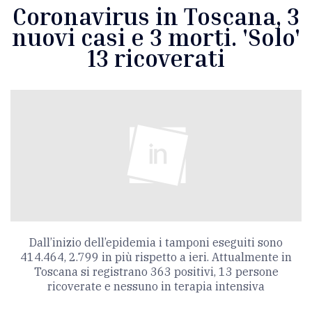
Coronavirus in Toscana, 3
nuovi casi e 3 morti. 'Solo'
13 ricoverati
Dall’inizio dell’epidemia i tamponi eseguiti sono
414.464, 2.799 in più rispetto a ieri. Attualmente in
Toscana si registrano 363 positivi, 13 persone
ricoverate e nessuno in terapia intensiva