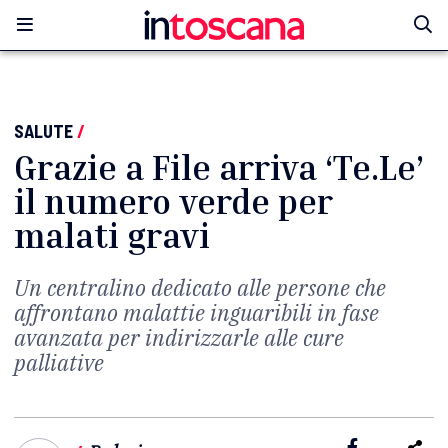
SALUTE
/
Grazie a File arriva ‘Te.Le’
il numero verde per
malati gravi
Un centralino dedicato alle persone che
affrontano malattie inguaribili in fase
avanzata per indirizzarle alle cure
palliative