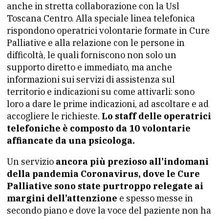
anche in stretta collaborazione con la Usl
Toscana Centro. Alla speciale linea telefonica
rispondono operatrici volontarie formate in Cure
Palliative e alla relazione con le persone in
difficoltà, le quali forniscono non solo un
supporto diretto e immediato, ma anche
informazioni sui servizi di assistenza sul
territorio e indicazioni su come attivarli: sono
loro a dare le prime indicazioni, ad ascoltare e ad
accogliere le richieste.
Lo staff delle operatrici
telefoniche è composto da 10 volontarie
affiancate da una psicologa.
Un servizio
ancora più prezioso all’indomani
della pandemia Coronavirus, dove le Cure
Palliative sono state purtroppo relegate ai
margini dell’attenzione
e spesso messe in
secondo piano e dove la voce del paziente non ha