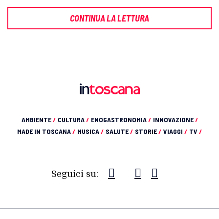
CONTINUA LA LETTURA
AMBIENTE
/
CULTURA
/
ENOGASTRONOMIA
/
INNOVAZIONE
/
MADE IN TOSCANA
/
MUSICA
/
SALUTE
/
STORIE
/
VIAGGI
/
TV
/
Seguici su: