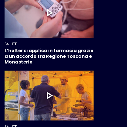
SALUTE
L’holter si applica in farmacia grazie
a un accordo tra Regione Toscana e
Monasterio
SALUTE