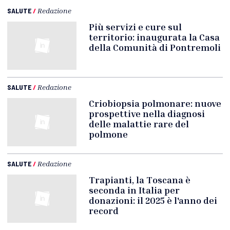
SALUTE
/
Redazione
Più servizi e cure sul
territorio: inaugurata la Casa
della Comunità di Pontremoli
SALUTE
/
Redazione
Criobiopsia polmonare: nuove
prospettive nella diagnosi
delle malattie rare del
polmone
SALUTE
/
Redazione
Trapianti, la Toscana è
seconda in Italia per
donazioni: il 2025 è l'anno dei
record