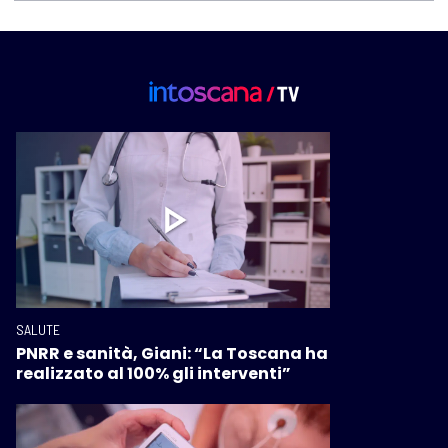
SALUTE
PNRR e sanità, Giani: “La Toscana ha
realizzato al 100% gli interventi”