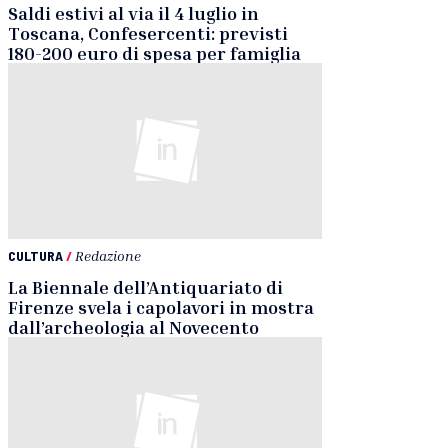
Saldi estivi al via il 4 luglio in
Toscana, Confesercenti: previsti
180-200 euro di spesa per famiglia
CULTURA
/
Redazione
La Biennale dell’Antiquariato di
Firenze svela i capolavori in mostra
dall’archeologia al Novecento