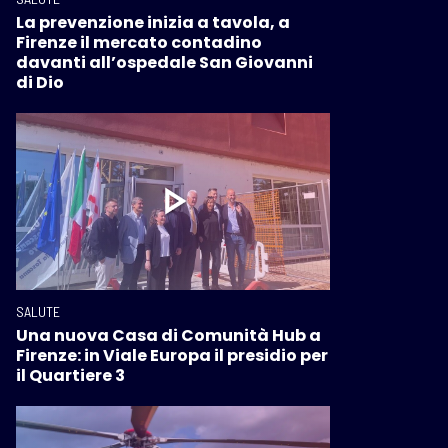
La prevenzione inizia a tavola, a
Firenze il mercato contadino
davanti all’ospedale San Giovanni
di Dio
SALUTE
Una nuova Casa di Comunità Hub a
Firenze: in Viale Europa il presidio per
il Quartiere 3