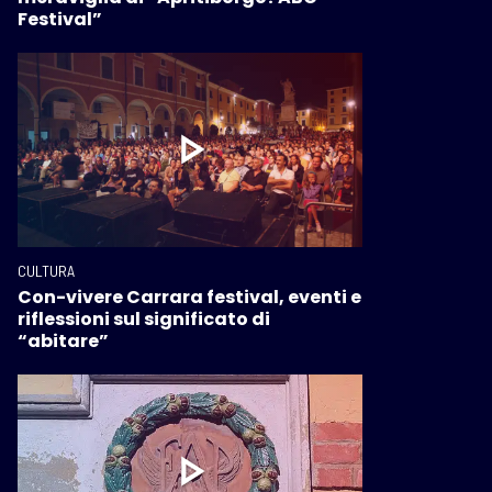
Festival”
CULTURA
Con-vivere Carrara festival, eventi e
riflessioni sul significato di
“abitare”