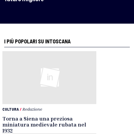
I PIÙ POPOLARI SU INTOSCANA
CULTURA
/
Redazione
Torna a Siena una preziosa
miniatura medievale rubata nel
1932