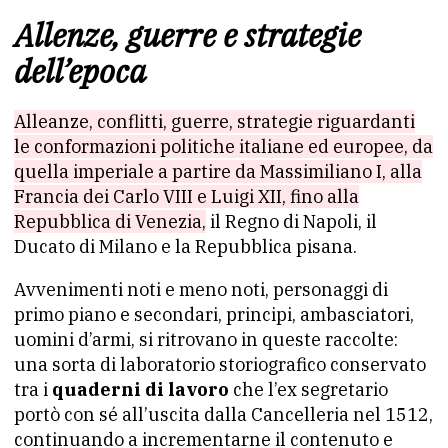
Allenze, guerre e strategie
dell’epoca
Alleanze, conflitti, guerre, strategie riguardanti
le conformazioni politiche italiane ed europee, da
quella imperiale a partire da Massimiliano I, alla
Francia dei Carlo VIII e Luigi XII, fino alla
Repubblica di Venezia,
il Regno di Napoli, il
Ducato di Milano e la Repubblica pisana.
Avvenimenti noti e meno noti, personaggi di
primo piano e secondari, principi, ambasciatori,
uomini d’armi, si ritrovano in queste raccolte:
una sorta di laboratorio storiografico conservato
tra i
quaderni di lavoro
che l’ex segretario
portò con sé all’uscita dalla Cancelleria nel 1512,
continuando a incrementarne il contenuto e