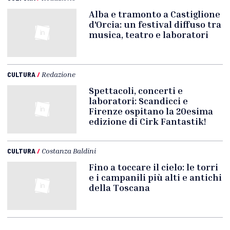
Alba e tramonto a Castiglione
d'Orcia: un festival diffuso tra
musica, teatro e laboratori
CULTURA
/
Redazione
Spettacoli, concerti e
laboratori: Scandicci e
Firenze ospitano la 20esima
edizione di Cirk Fantastik!
CULTURA
/
Costanza Baldini
Fino a toccare il cielo: le torri
e i campanili più alti e antichi
della Toscana