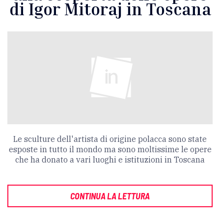
di Igor Mitoraj in Toscana
Le sculture dell'artista di origine polacca sono state
esposte in tutto il mondo ma sono moltissime le opere
che ha donato a vari luoghi e istituzioni in Toscana
CONTINUA LA LETTURA