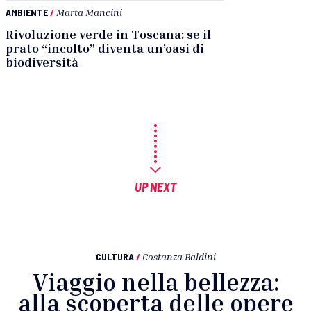
AMBIENTE
/
Marta Mancini
Rivoluzione verde in Toscana: se il
prato “incolto” diventa un’oasi di
biodiversità
UP NEXT
CULTURA
/
Costanza Baldini
Viaggio nella bellezza:
alla scoperta delle opere