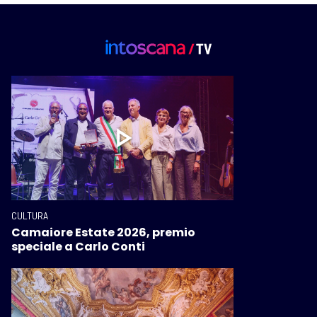
CULTURA
Camaiore Estate 2026, premio
speciale a Carlo Conti