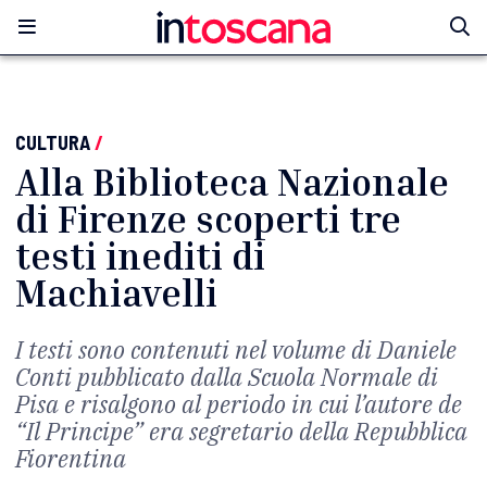
CULTURA
/
Alla Biblioteca Nazionale
di Firenze scoperti tre
testi inediti di
Machiavelli
I testi sono contenuti nel volume di Daniele
Conti pubblicato dalla Scuola Normale di
Pisa e risalgono al periodo in cui l’autore de
“Il Principe” era segretario della Repubblica
Fiorentina