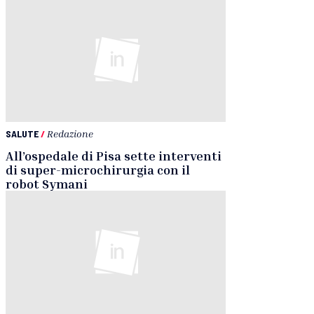
SALUTE
/
Redazione
All’ospedale di Pisa sette interventi
di super-microchirurgia con il
robot Symani