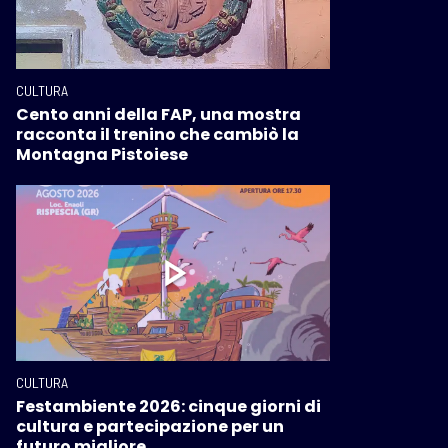
CULTURA
Cento anni della FAP, una mostra
racconta il trenino che cambiò la
Montagna Pistoiese
CULTURA
Festambiente 2026: cinque giorni di
cultura e partecipazione per un
futuro migliore