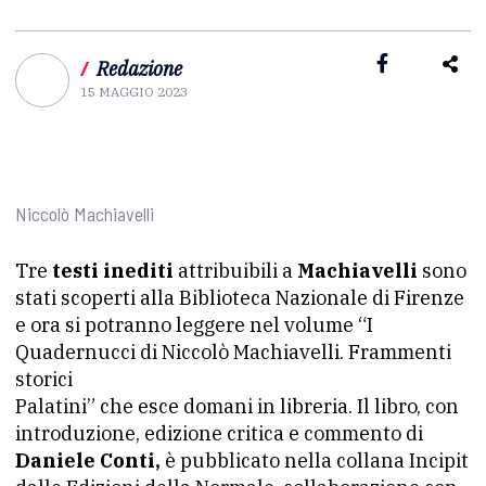
/
Redazione
15 MAGGIO 2023
Niccolò Machiavelli
Tre
testi inediti
attribuibili a
Machiavelli
sono
stati scoperti alla Biblioteca Nazionale di Firenze
e ora si potranno leggere nel volume “I
Quadernucci di Niccolò Machiavelli. Frammenti
storici
Palatini” che esce domani in libreria. Il libro, con
introduzione, edizione critica e commento di
Daniele Conti,
è pubblicato nella collana Incipit