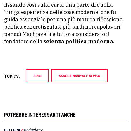
fissando così sulla carta una parte di quella
‘lunga esperienza delle cose moderne’ che fu
guida essenziale per una più matura riflessione
politica concretizzatasi più tardi nei capolavori
per cui Machiavelli è tuttora considerato il
fondatore della
scienza politica moderna.
TOPICS:
LIBRI
SCUOLA NORMALE DI PISA
POTREBBE INTERESSARTI ANCHE
CULTURA
/
Redazione