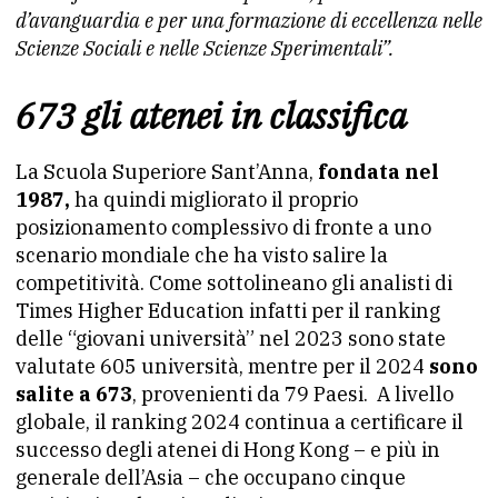
d’avanguardia e per una formazione di eccellenza nelle
Scienze Sociali e nelle Scienze Sperimentali”.
673 gli atenei in classifica
La Scuola Superiore Sant’Anna,
fondata nel
1987,
ha quindi migliorato il proprio
posizionamento complessivo di fronte a uno
scenario mondiale che ha visto salire la
competitività. Come sottolineano gli analisti di
Times Higher Education infatti per il ranking
delle “giovani università” nel 2023 sono state
valutate 605 università, mentre per il 2024
sono
salite a 673
, provenienti da 79 Paesi. A livello
globale, il ranking 2024 continua a certificare il
successo degli atenei di Hong Kong – e più in
generale dell’Asia – che occupano cinque