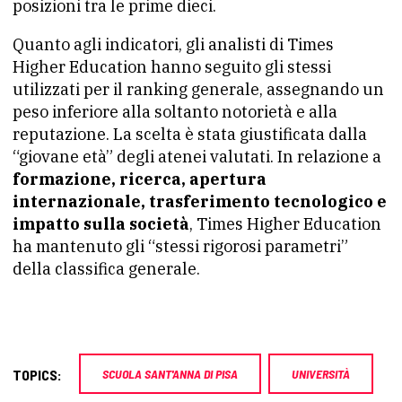
posizioni tra le prime dieci.
Quanto agli indicatori, gli analisti di Times
Higher Education hanno seguito gli stessi
utilizzati per il ranking generale, assegnando un
peso inferiore alla soltanto notorietà e alla
reputazione. La scelta è stata giustificata dalla
“giovane età” degli atenei valutati. In relazione a
formazione, ricerca, apertura
internazionale, trasferimento tecnologico e
impatto sulla società
, Times Higher Education
ha mantenuto gli “stessi rigorosi parametri”
della classifica generale.
TOPICS:
SCUOLA SANT'ANNA DI PISA
UNIVERSITÀ