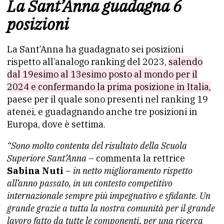
La Sant’Anna guadagna 6
posizioni
La Sant’Anna ha guadagnato sei posizioni
rispetto all’analogo ranking del 2023,
salendo
dal 19esimo al 13esimo posto al mondo per il
2024 e confermando la prima posizione in Italia,
paese per il quale sono presenti nel ranking 19
atenei, e guadagnando anche tre posizioni in
Europa, dove è settima.
“Sono molto contenta del risultato della Scuola
Superiore Sant’Anna
– commenta la rettrice
Sabina Nuti
–
in netto miglioramento rispetto
all’anno passato, in un contesto competitivo
internazionale sempre più impegnativo e sfidante. Un
grande grazie a tutta la nostra comunità per il grande
lavoro fatto da tutte le componenti, per una ricerca