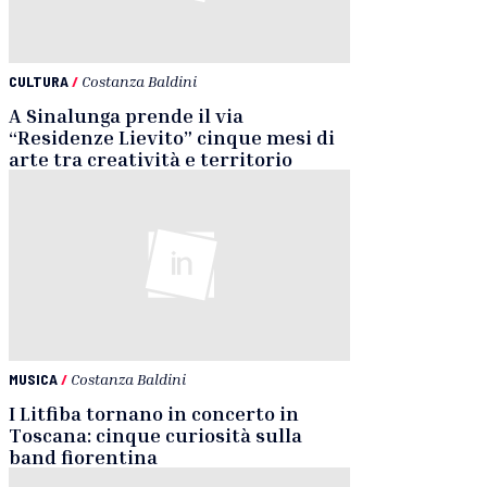
CULTURA
/
Costanza Baldini
A Sinalunga prende il via
“Residenze Lievito” cinque mesi di
arte tra creatività e territorio
MUSICA
/
Costanza Baldini
I Litfiba tornano in concerto in
Toscana: cinque curiosità sulla
band fiorentina