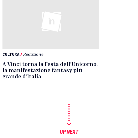
CULTURA
/
Redazione
A Vinci torna la Festa dell’Unicorno,
la manifestazione fantasy più
grande d’Italia
UP NEXT