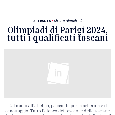
ATTUALITÀ
/
Chiara Bianchini
Olimpiadi di Parigi 2024,
tutti i qualificati toscani
Dal nuoto all'atletica, passando per la scherma e il
canottaggio. Tutto l'elenco dei toscani e delle toscane