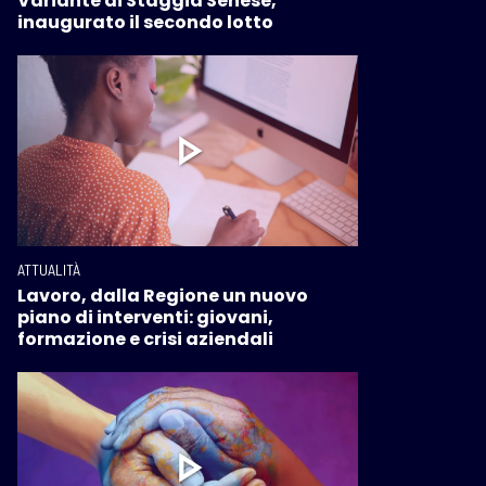
Variante di Staggia Senese,
inaugurato il secondo lotto
ATTUALITÀ
Lavoro, dalla Regione un nuovo
piano di interventi: giovani,
formazione e crisi aziendali