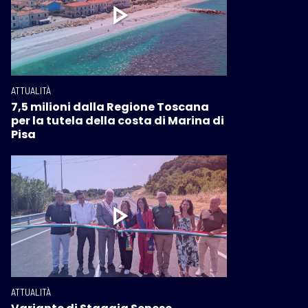
ATTUALITÀ
7,5 milioni dalla Regione Toscana
per la tutela della costa di Marina di
Pisa
ATTUALITÀ