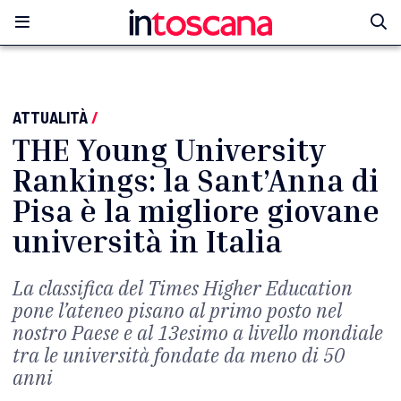
ATTUALITÀ
/
THE Young University
Rankings: la Sant’Anna di
Pisa è la migliore giovane
università in Italia
La classifica del Times Higher Education
pone l’ateneo pisano al primo posto nel
nostro Paese e al 13esimo a livello mondiale
tra le università fondate da meno di 50
anni