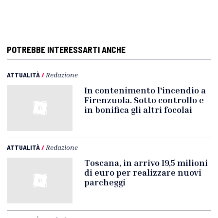
POTREBBE INTERESSARTI ANCHE
ATTUALITÀ
/
Redazione
In contenimento l'incendio a
Firenzuola. Sotto controllo e
in bonifica gli altri focolai
ATTUALITÀ
/
Redazione
Toscana, in arrivo 19,5 milioni
di euro per realizzare nuovi
parcheggi