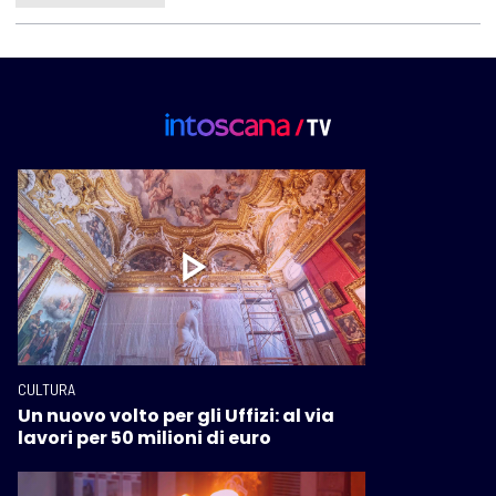
CULTURA
Un nuovo volto per gli Uffizi: al via
lavori per 50 milioni di euro