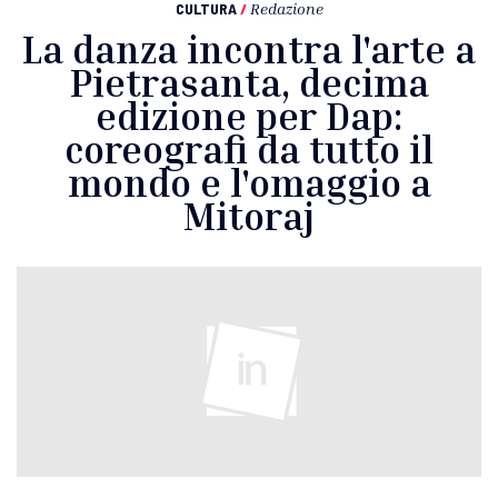
CULTURA
/
Redazione
La danza incontra l'arte a
Pietrasanta, decima
edizione per Dap:
coreografi da tutto il
mondo e l'omaggio a
Mitoraj