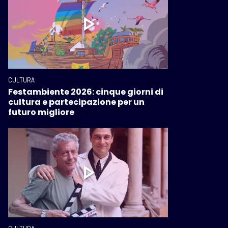
CULTURA
Festambiente 2026: cinque giorni di
cultura e partecipazione per un
futuro migliore