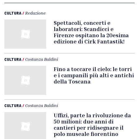
CULTURA
/
Redazione
Spettacoli, concerti e
laboratori: Scandicci e
Firenze ospitano la 20esima
edizione di Cirk Fantastik!
CULTURA
/
Costanza Baldini
Fino a toccare il cielo: le torri
e i campanili più alti e antichi
della Toscana
CULTURA
/
Costanza Baldini
Uffizi, parte la rivoluzione da
50 milioni: due anni di
cantieri per ridisegnare il
polo museale fiorentino