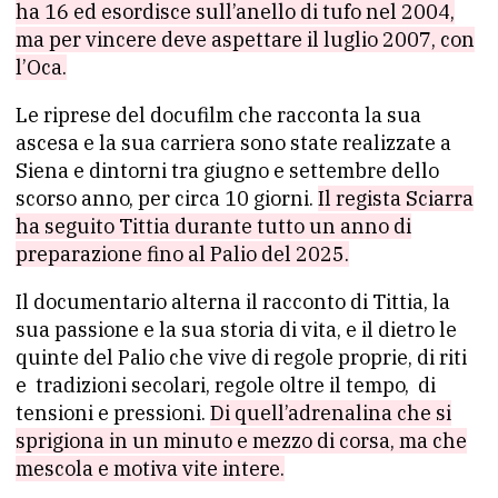
ha 16 ed esordisce sull’anello di tufo nel 2004,
ma per vincere deve aspettare il luglio 2007, con
l’Oca.
Le riprese del docufilm che racconta la sua
ascesa e la sua carriera sono state realizzate a
Siena e dintorni tra giugno e settembre dello
scorso anno, per circa 10 giorni.
Il regista Sciarra
ha seguito Tittia durante tutto un anno di
preparazione fino al Palio del 2025.
Il documentario alterna il racconto di Tittia, la
sua passione e la sua storia di vita, e il dietro le
quinte del Palio che vive di regole proprie, di riti
e tradizioni secolari, regole oltre il tempo, di
tensioni e pressioni.
Di quell’adrenalina che si
sprigiona in un minuto e mezzo di corsa, ma che
mescola e motiva vite intere.