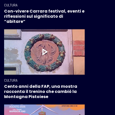
CULTURA
Con-vivere Carrara festival, eventi e
riflessioni sul significato di
“abitare”
CULTURA
Cento anni della FAP, una mostra
racconta il trenino che cambiò la
Montagna Pistoiese