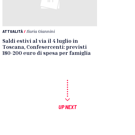
ATTUALITÀ
/
Ilaria Giannini
Saldi estivi al via il 4 luglio in
Toscana, Confesercenti: previsti
180-200 euro di spesa per famiglia
UP NEXT