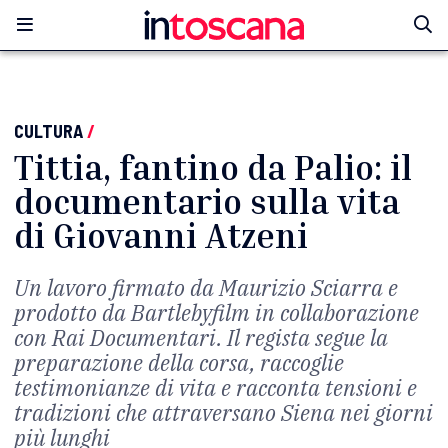
CULTURA
/
Tittia, fantino da Palio: il
documentario sulla vita
di Giovanni Atzeni
Un lavoro firmato da Maurizio Sciarra e
prodotto da Bartlebyfilm in collaborazione
con Rai Documentari. Il regista segue la
preparazione della corsa, raccoglie
testimonianze di vita e racconta tensioni e
tradizioni che attraversano Siena nei giorni
più lunghi