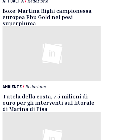
ATTUALITÀ
/
Redazione
Boxe: Martina Righi campionessa
europea Ebu Gold nei pesi
superpiuma
AMBIENTE
/
Redazione
Tutela della costa, 7,5 milioni di
euro per gli interventi sul litorale
di Marina di Pisa