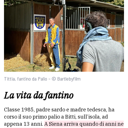
Tittia, fantino da Palio – © Bartlebyfilm
La vita da fantino
Classe 1985, padre sardo e madre tedesca, ha
corso il suo primo palio a Bitti, sull’isola, ad
appena 13 anni.
A Siena arriva quando di anni ne