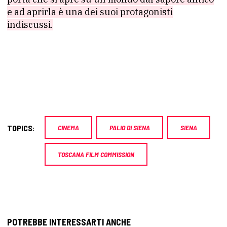
e ad aprirla è una dei suoi protagonisti
indiscussi.
TOPICS:
CINEMA
PALIO DI SIENA
SIENA
TOSCANA FILM COMMISSION
POTREBBE INTERESSARTI ANCHE