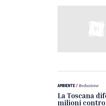
AMBIENTE
/
Redazione
La Toscana dif
milioni contro