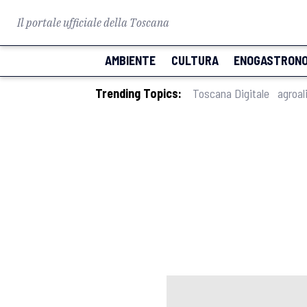
Il portale ufficiale della Toscana
AMBIENTE
CULTURA
ENOGASTRONO
Trending Topics:
Toscana Digitale
agroal