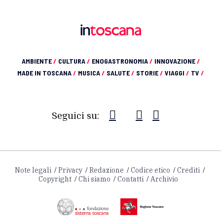
AMBIENTE
/
CULTURA
/
ENOGASTRONOMIA
/
INNOVAZIONE
/
MADE IN TOSCANA
/
MUSICA
/
SALUTE
/
STORIE
/
VIAGGI
/
TV
/
Seguici su:
Note legali
Privacy
Redazione
Codice etico
Crediti
Copyright
Chi siamo
Contatti
Archivio