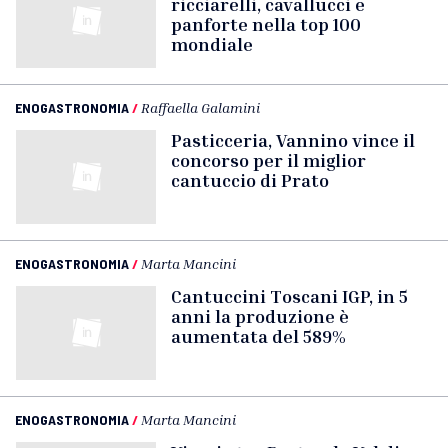
ricciarelli, cavallucci e
panforte nella top 100
mondiale
ENOGASTRONOMIA
/
Raffaella Galamini
Pasticceria, Vannino vince il
concorso per il miglior
cantuccio di Prato
ENOGASTRONOMIA
/
Marta Mancini
Cantuccini Toscani IGP, in 5
anni la produzione è
aumentata del 589%
ENOGASTRONOMIA
/
Marta Mancini