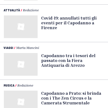
ATTUALITÀ
/
Redazione
Covid-19: annullati tutti gli
eventi per il Capodanno a
Firenze
VIAGGI
/
Marta Mancini
Capodanno tra i tesori del
passato con la Fiera
Antiquaria di Arezzo
MUSICA
/
Redazione
Capodanno a Prato: si brinda
con i The Zen Circus e la
Camerata Strumentale