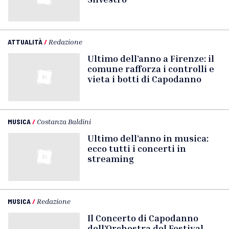
ATTUALITÀ
/
Redazione
Ultimo dell’anno a Firenze: il
comune rafforza i controlli e
vieta i botti di Capodanno
MUSICA
/
Costanza Baldini
Ultimo dell’anno in musica:
ecco tutti i concerti in
streaming
MUSICA
/
Redazione
Il Concerto di Capodanno
dell’Orchestra del Festival