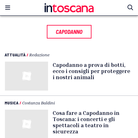
CAPODANNO
ATTUALITÀ
/
Redazione
Capodanno a prova di botti,
ecco i consigli per proteggere
i nostri animali
MUSICA
/
Costanza Baldini
Cosa fare a Capodanno in
Toscana: i concerti e gli
spettacoli a teatro in
sicurezza