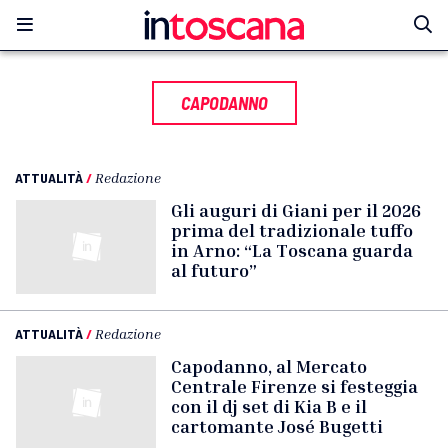
CAPODANNO
ATTUALITÀ
/
Redazione
Gli auguri di Giani per il 2026
prima del tradizionale tuffo
in Arno: “La Toscana guarda
al futuro”
ATTUALITÀ
/
Redazione
Capodanno, al Mercato
Centrale Firenze si festeggia
con il dj set di Kia B e il
cartomante José Bugetti