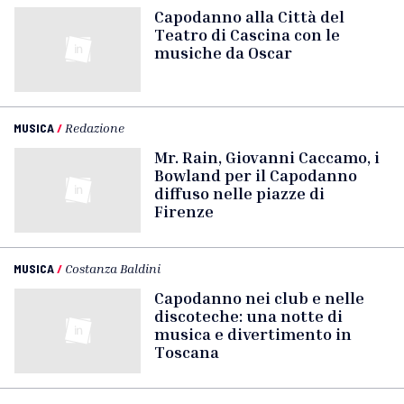
Capodanno alla Città del
Teatro di Cascina con le
musiche da Oscar
MUSICA
/
Redazione
Mr. Rain, Giovanni Caccamo, i
Bowland per il Capodanno
diffuso nelle piazze di
Firenze
MUSICA
/
Costanza Baldini
Capodanno nei club e nelle
discoteche: una notte di
musica e divertimento in
Toscana