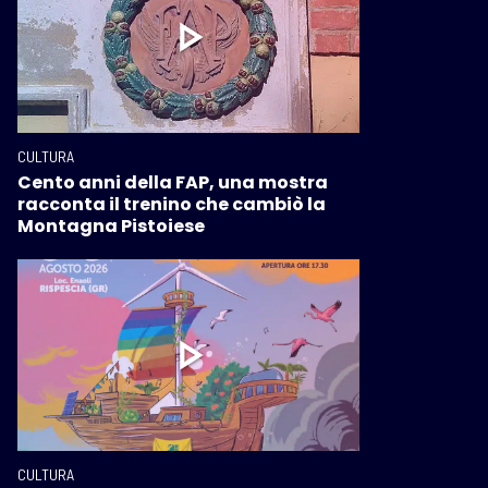
CULTURA
Cento anni della FAP, una mostra
racconta il trenino che cambiò la
Montagna Pistoiese
CULTURA