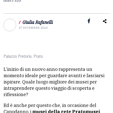
/
Giulia Rafanelli
27 DICEMBRE 2024
Palazzo Pretorio, Prato
L’inizio di un nuovo anno rappresenta un
momento ideale per guardare avanti e lasciarsi
ispirare. Quale luogo migliore dei musei per
intraprendere questo viaggio di scoperta e
riflessione?
Ed è anche per questo che, in occasione del
Capodanno, i
musei della rete Pratomusei