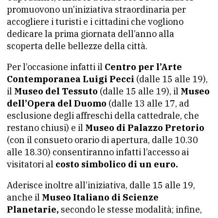
promuovono un’iniziativa straordinaria per
accogliere i turisti e i cittadini che vogliono
dedicare la prima giornata dell’anno alla
scoperta delle bellezze della città.
Per l’occasione infatti il
Centro per l’Arte
Contemporanea Luigi Pecci
(dalle 15 alle 19),
il
Museo del Tessuto
(dalle 15 alle 19), il
Museo
dell’Opera del Duomo
(dalle 13 alle 17, ad
esclusione degli affreschi della cattedrale, che
restano chiusi) e il
Museo di Palazzo Pretorio
(con il consueto orario di apertura, dalle 10.30
alle 18.30) consentiranno infatti l’accesso ai
visitatori al
costo simbolico di un euro.
Aderisce inoltre all’iniziativa, dalle 15 alle 19,
anche il
Museo Italiano di Scienze
Planetarie,
secondo le stesse modalità; infine,