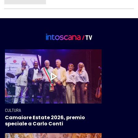
CULTURA
Camaiore Estate 2026, premio
speciale a Carlo Conti