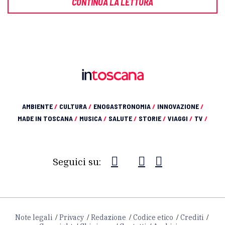
CONTINUA LA LETTURA
AMBIENTE
/
CULTURA
/
ENOGASTRONOMIA
/
INNOVAZIONE
/
MADE IN TOSCANA
/
MUSICA
/
SALUTE
/
STORIE
/
VIAGGI
/
TV
/
Seguici su:
Note legali
Privacy
Redazione
Codice etico
Crediti