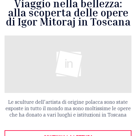
Viaggio nella bellezza:
alla scoperta delle opere
di Igor Mitoraj in Toscana
Le sculture dell'artista di origine polacca sono state
esposte in tutto il mondo ma sono moltissime le opere
che ha donato a vari luoghi e istituzioni in Toscana