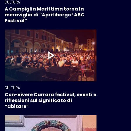
CULTURA
A Campiglia Marittima torna la
meraviglia di “Apritiborgo! ABC
Festival”
CULTURA
Con-vivere Carrara festival, eventi e
riflessioni sul significato di
“abitare”