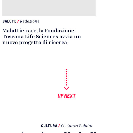
SALUTE
/
Redazione
Malattie rare, la Fondazione
Toscana Life Sciences avvia un
nuovo progetto di ricerca
UP NEXT
CULTURA
/
Costanza Baldini