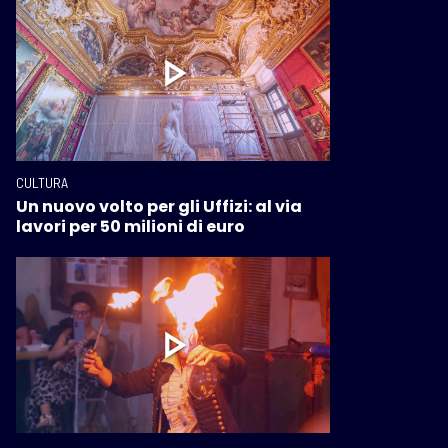
CULTURA
Un nuovo volto per gli Uffizi: al via
lavori per 50 milioni di euro