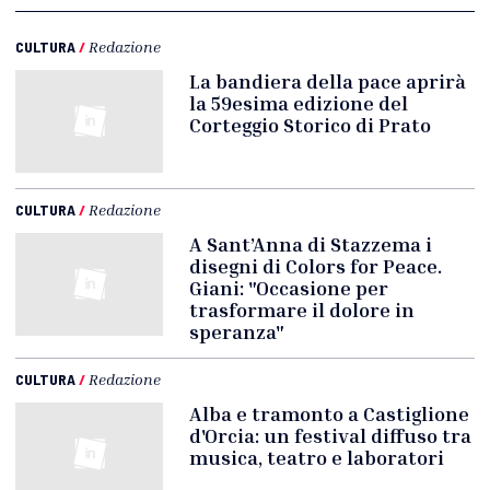
CULTURA
/
Redazione
La bandiera della pace aprirà
la 59esima edizione del
Corteggio Storico di Prato
CULTURA
/
Redazione
A Sant’Anna di Stazzema i
disegni di Colors for Peace.
Giani: "Occasione per
trasformare il dolore in
speranza"
CULTURA
/
Redazione
Alba e tramonto a Castiglione
d'Orcia: un festival diffuso tra
musica, teatro e laboratori