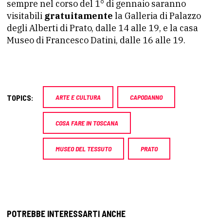
sempre nel corso del 1° di gennaio saranno
visitabili
gratuitamente
la Galleria di Palazzo
degli Alberti di Prato, dalle 14 alle 19, e la casa
Museo di Francesco Datini, dalle 16 alle 19.
TOPICS:
ARTE E CULTURA
CAPODANNO
COSA FARE IN TOSCANA
MUSEO DEL TESSUTO
PRATO
POTREBBE INTERESSARTI ANCHE