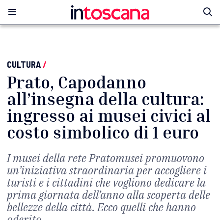
CULTURA
/
Prato, Capodanno
all’insegna della cultura:
ingresso ai musei civici al
costo simbolico di 1 euro
I musei della rete Pratomusei promuovono
un’iniziativa straordinaria per accogliere i
turisti e i cittadini che vogliono dedicare la
prima giornata dell’anno alla scoperta delle
bellezze della città. Ecco quelli che hanno
aderito