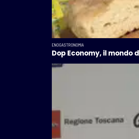
ENOGASTRONOMIA
Dop Economy, il mondo del