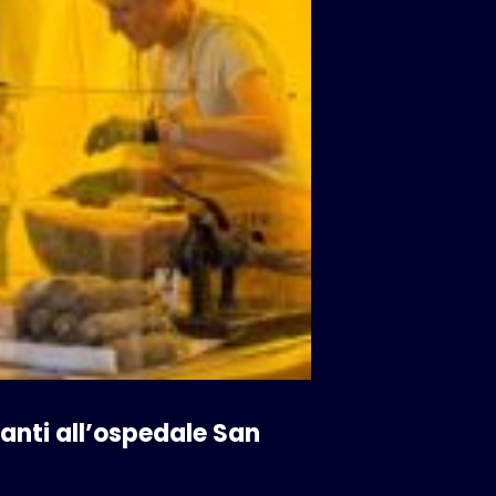
vanti all’ospedale San