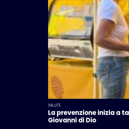
SALUTE
La prevenzione inizia a t
Giovanni di Dio