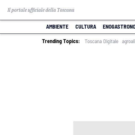
Il portale ufficiale della Toscana
AMBIENTE
CULTURA
ENOGASTRONO
Trending Topics:
Toscana Digitale
agroal