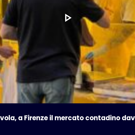
avola, a Firenze il mercato contadino da