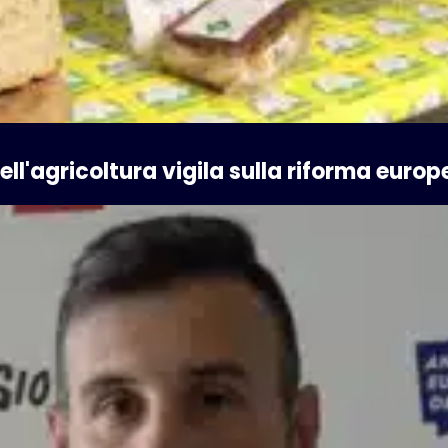
l'agricoltura vigila sulla riforma europ