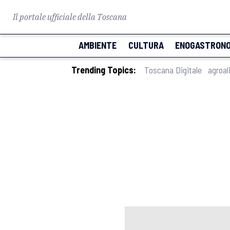
Il portale ufficiale della Toscana
AMBIENTE
CULTURA
ENOGASTRONO
Trending Topics:
Toscana Digitale
agroal