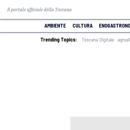
Il portale ufficiale della Toscana
AMBIENTE
CULTURA
ENOGASTRONO
Trending Topics:
Toscana Digitale
agroal