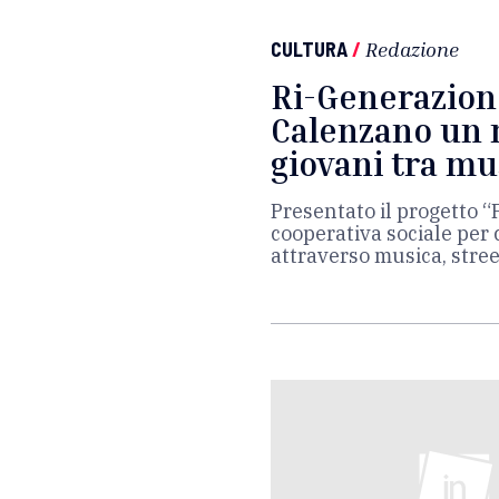
CULTURA
/
Redazione
Ri-Generazion
Calenzano un 
giovani tra mu
Presentato il progetto “
cooperativa sociale per 
attraverso musica, street