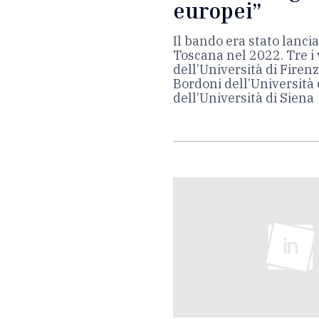
europei”
Il bando era stato lanci
Toscana nel 2022. Tre i 
dell’Università di Firenz
Bordoni dell’Università 
dell’Università di Siena