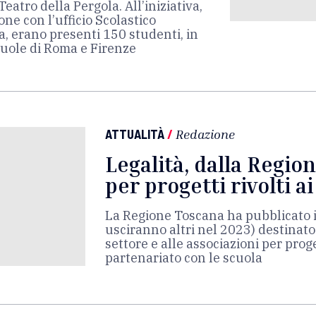
eatro della Pergola. All’iniziativa,
ne con l’ufficio Scolastico
, erano presenti 150 studenti, in
uole di Roma e Firenze
ATTUALITÀ
/
Redazione
Legalità, dalla Regio
per progetti rivolti ai
La Regione Toscana ha pubblicato 
usciranno altri nel 2023) destinato 
settore e alle associazioni per prog
partenariato con le scuola