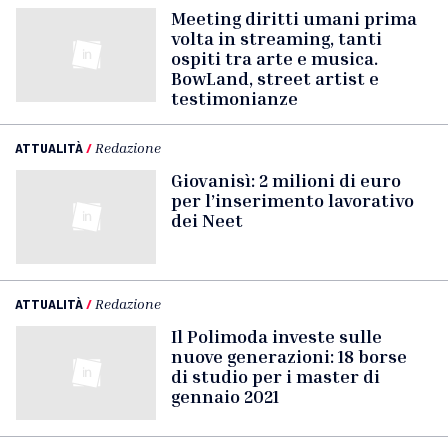
Meeting diritti umani prima
volta in streaming, tanti
ospiti tra arte e musica.
BowLand, street artist e
testimonianze
ATTUALITÀ
/
Redazione
Giovanisì: 2 milioni di euro
per l’inserimento lavorativo
dei Neet
ATTUALITÀ
/
Redazione
Il Polimoda investe sulle
nuove generazioni: 18 borse
di studio per i master di
gennaio 2021