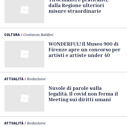
dalla Regione ulteriori
misure straordinarie
CULTURA
/
Costanza Baldini
WONDERFUL! Il Museo 900 di
Firenze apre un concorso per
artisti e artiste under 40
ATTUALITÀ
/
Redazione
Nuvole di parole sulla
legalità. Il covid non ferma il
Meeting sui diritti umani
ATTUALITÀ
/
Redazione