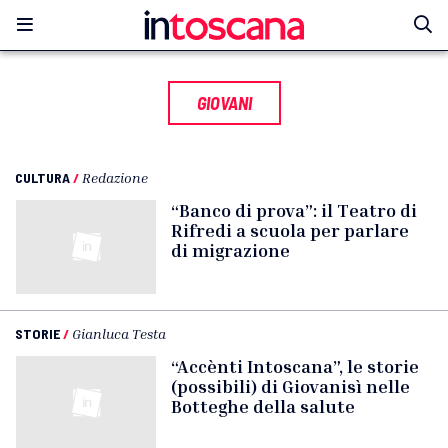
GIOVANI
CULTURA
/
Redazione
“Banco di prova”: il Teatro di
Rifredi a scuola per parlare
di migrazione
STORIE
/
Gianluca Testa
“Accènti Intoscana”, le storie
(possibili) di Giovanisì nelle
Botteghe della salute