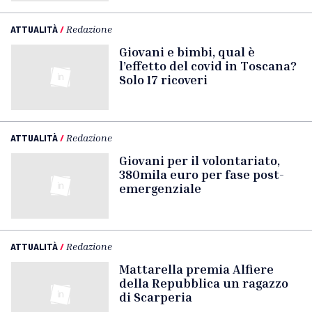
ATTUALITÀ
/
Redazione
Giovani e bimbi, qual è
l’effetto del covid in Toscana?
Solo 17 ricoveri
ATTUALITÀ
/
Redazione
Giovani per il volontariato,
380mila euro per fase post-
emergenziale
ATTUALITÀ
/
Redazione
Mattarella premia Alfiere
della Repubblica un ragazzo
di Scarperia