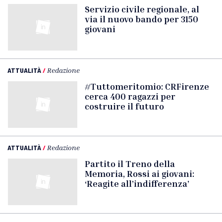
Servizio civile regionale, al
via il nuovo bando per 3150
giovani
ATTUALITÀ
/
Redazione
#Tuttomeritomio: CRFirenze
cerca 400 ragazzi per
costruire il futuro
ATTUALITÀ
/
Redazione
Partito il Treno della
Memoria, Rossi ai giovani:
‘Reagite all’indifferenza’