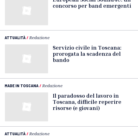
concorso per band emergenti
ATTUALITÀ
/
Redazione
Servizio civile in Toscana:
prorogata la scadenza del
bando
MADE IN TOSCANA
/
Redazione
Il paradosso del lavoro in
Toscana, difficile reperire
risorse (e giovani)
ATTUALITÀ
/
Redazione