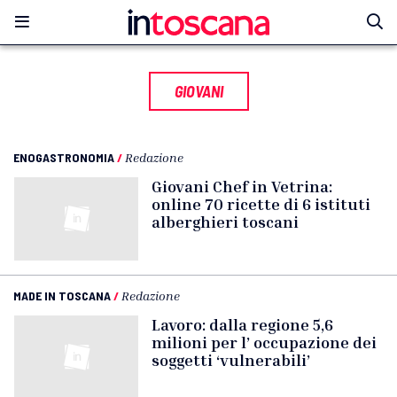
GIOVANI
ENOGASTRONOMIA
/
Redazione
Giovani Chef in Vetrina:
online 70 ricette di 6 istituti
alberghieri toscani
MADE IN TOSCANA
/
Redazione
Lavoro: dalla regione 5,6
milioni per l’ occupazione dei
soggetti ‘vulnerabili’