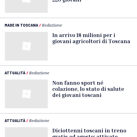
MADE IN TOSCANA
/
Redazione
In arrivo 18 milioni per i
giovani agricoltori di Toscana
ATTUALITÀ
/
Redazione
Non fanno sport né
colazione, lo stato di salute
dei giovani toscani
ATTUALITÀ
/
Redazione
Diciottenni toscani in treno
gratis ad agosto: attivate