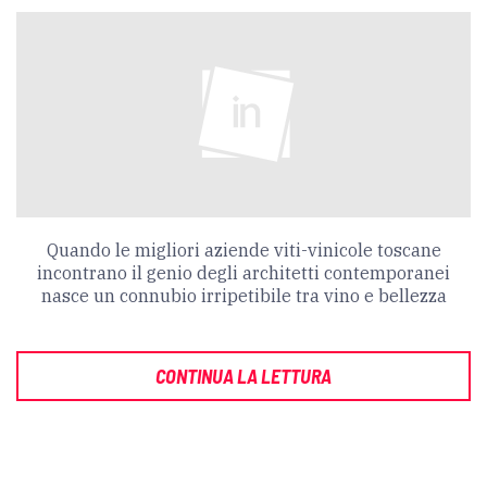
Quando le migliori aziende viti-vinicole toscane
incontrano il genio degli architetti contemporanei
nasce un connubio irripetibile tra vino e bellezza
CONTINUA LA LETTURA