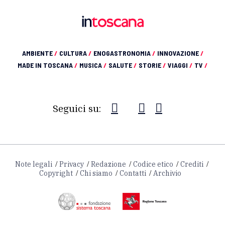
AMBIENTE
/
CULTURA
/
ENOGASTRONOMIA
/
INNOVAZIONE
/
MADE IN TOSCANA
/
MUSICA
/
SALUTE
/
STORIE
/
VIAGGI
/
TV
/
Seguici su:
Note legali
Privacy
Redazione
Codice etico
Crediti
Copyright
Chi siamo
Contatti
Archivio