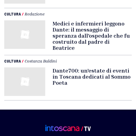
CULTURA
/
Redazione
Medici e infermieri leggono
Dante: il messaggio di
speranza dall'ospedale che fu
costruito dal padre di
Beatrice
CULTURA
/
Costanza Baldini
Dante700: un'estate di eventi
in Toscana dedicati al Sommo
Poeta