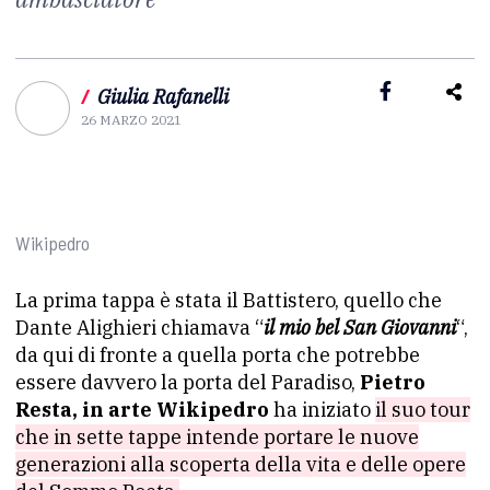
/
Giulia Rafanelli
26 MARZO 2021
Wikipedro
La prima tappa è stata il Battistero, quello che
Dante Alighieri chiamava “
il mio bel San Giovanni
“,
da qui di fronte a quella porta che potrebbe
essere davvero la porta del Paradiso,
Pietro
Resta, in arte Wikipedro
ha iniziato
il suo tour
che in sette tappe intende portare le nuove
generazioni alla scoperta della vita e delle opere