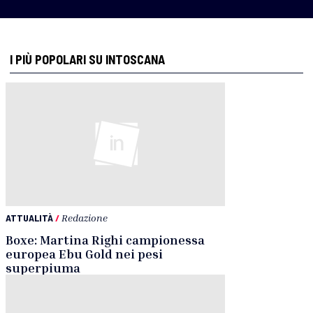
I PIÙ POPOLARI SU INTOSCANA
ATTUALITÀ
/
Redazione
Boxe: Martina Righi campionessa
europea Ebu Gold nei pesi
superpiuma