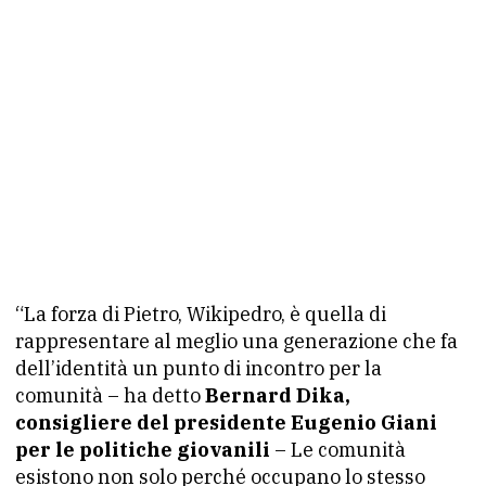
“La forza di Pietro, Wikipedro, è quella di
rappresentare al meglio una generazione che fa
dell’identità un punto di incontro per la
comunità – ha detto
Bernard Dika,
consigliere del presidente Eugenio Giani
per le politiche giovanili
– Le comunità
esistono non solo perché occupano lo stesso