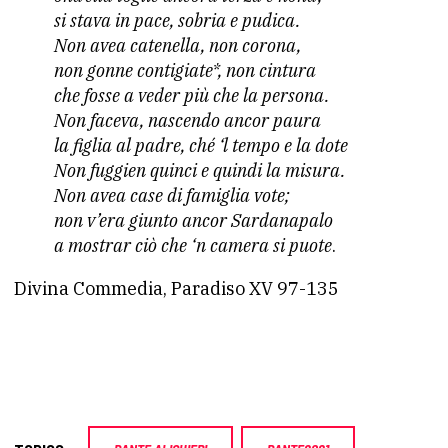
si stava in pace, sobria e pudica.
Non avea catenella, non corona,
non gonne contigiate*, non cintura
che fosse a veder più che la persona.
Non faceva, nascendo ancor paura
la figlia al padre, ché ‘l tempo e la dote
Non fuggien quinci e quindi la misura.
Non avea case di famiglia vote;
non v’era giunto ancor Sardanapalo
a mostrar ciò che ‘n camera si puote
.
Divina Commedia, Paradiso XV 97-135