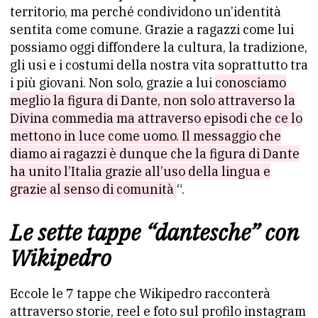
territorio, ma perché condividono un’identità
sentita come comune. Grazie a ragazzi come lui
possiamo oggi diffondere la cultura, la tradizione,
gli usi e i costumi della nostra vita soprattutto tra
i più giovani. Non solo, grazie a lui
conosciamo
meglio la figura di Dante, non solo attraverso la
Divina commedia ma attraverso episodi che ce lo
mettono in luce come uomo. Il messaggio che
diamo ai ragazzi è dunque che la figura di Dante
ha unito l’Italia grazie all’uso della lingua e
grazie al senso di comunità
“.
Le sette tappe “dantesche” con
Wikipedro
Eccole le 7 tappe che Wikipedro racconterà
attraverso storie, reel e foto sul profilo instagram