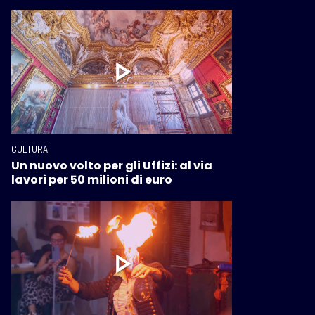
CULTURA
Un nuovo volto per gli Uffizi: al via
lavori per 50 milioni di euro