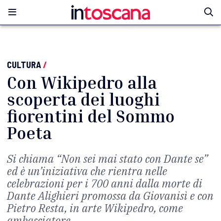
CULTURA
/
Con Wikipedro alla
scoperta dei luoghi
fiorentini del Sommo
Poeta
Si chiama “Non sei mai stato con Dante se”
ed è un’iniziativa che rientra nelle
celebrazioni per i 700 anni dalla morte di
Dante Alighieri promossa da Giovanisì e con
Pietro Resta, in arte Wikipedro, come
ambasciatore