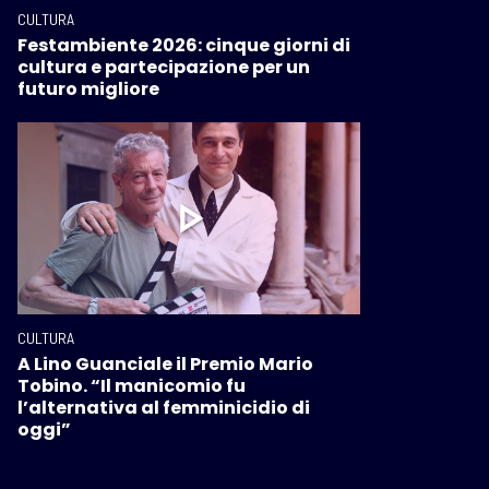
CULTURA
Festambiente 2026: cinque giorni di
cultura e partecipazione per un
futuro migliore
CULTURA
A Lino Guanciale il Premio Mario
Tobino. “Il manicomio fu
l’alternativa al femminicidio di
oggi”