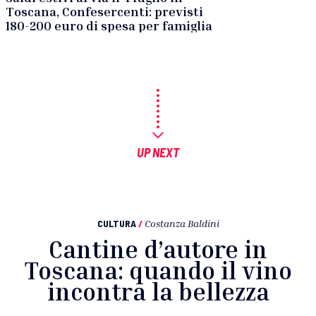
Toscana, Confesercenti: previsti
180-200 euro di spesa per famiglia
UP NEXT
CULTURA
/
Costanza Baldini
Cantine d’autore in
Toscana: quando il vino
incontra la bellezza