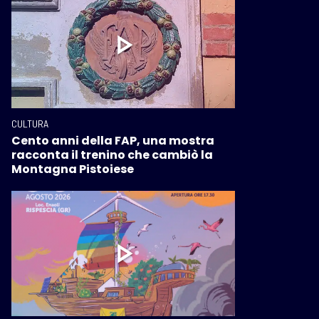
CULTURA
Cento anni della FAP, una mostra
racconta il trenino che cambiò la
Montagna Pistoiese