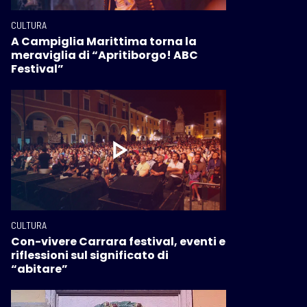
CULTURA
A Campiglia Marittima torna la
meraviglia di “Apritiborgo! ABC
Festival”
CULTURA
Con-vivere Carrara festival, eventi e
riflessioni sul significato di
“abitare”