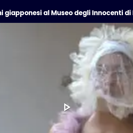
 giapponesi al Museo degli Innocenti di 