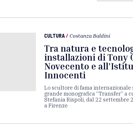
CULTURA
/
Costanza Baldini
Tra natura e tecnolog
installazioni di Tony
Novecento e all’Istitu
Innocenti
Lo scultore di fama internazionale 
grande monografica “Transfer” a cur
Stefania Rispoli, dal 22 settembre
a Firenze