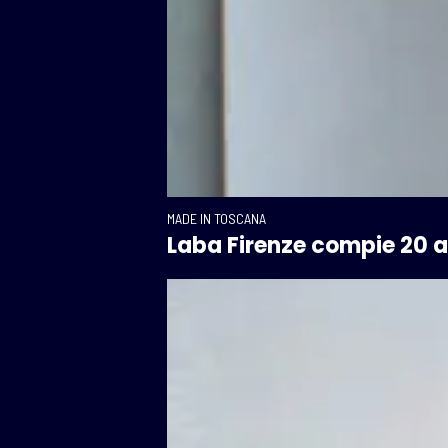
MADE IN TOSCANA
Laba Firenze compie 20 ann