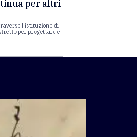
tinua per altri
traverso l’istituzione di
tretto per progettare e