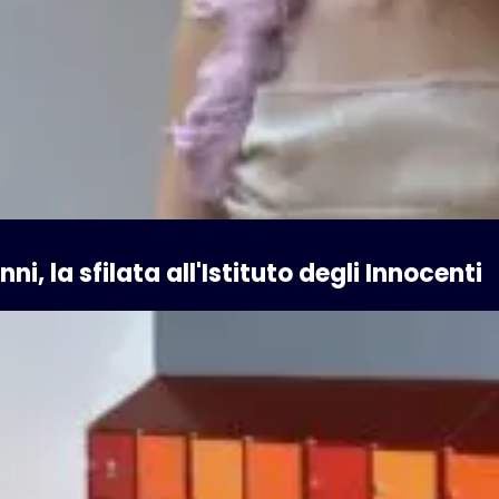
i, la sfilata all'Istituto degli Innocenti