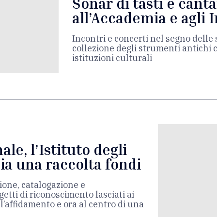
Sonar di tasti e cant
all’Accademia e agli 
Incontri e concerti nel segno delle 
collezione degli strumenti antichi 
istituzioni culturali
le, l’Istituto degli
ia una raccolta fondi
ione, catalogazione e
getti di riconoscimento lasciati ai
’affidamento e ora al centro di una