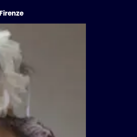
Firenze