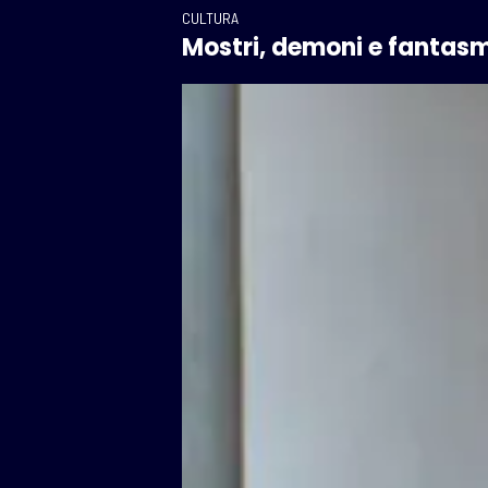
CULTURA
Mostri, demoni e fantasmi