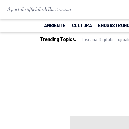
Il portale ufficiale della Toscana
AMBIENTE
CULTURA
ENOGASTRONO
Trending Topics:
Toscana Digitale
agroal