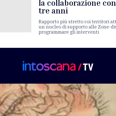
la collaborazione con
tre anni
Rapporto più stretto coi territori at
un nucleo di supporto alle Zone-dis
programmare gli interventi