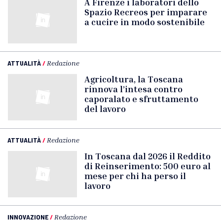
A Firenze i laboratori dello
Spazio Recreos per imparare
a cucire in modo sostenibile
ATTUALITÀ
/
Redazione
Agricoltura, la Toscana
rinnova l’intesa contro
caporalato e sfruttamento
del lavoro
ATTUALITÀ
/
Redazione
In Toscana dal 2026 il Reddito
di Reinserimento: 500 euro al
mese per chi ha perso il
lavoro
INNOVAZIONE
/
Redazione