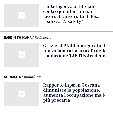
L’intelligenza artificiale
contro gli infortuni sul
lavoro: l’Università di Pisa
realizza “Aisafety”
MADE IN TOSCANA
/
Redazione
Grazie al PNRR inaugurato il
nuovo laboratorio orafo della
Fondazione TAB ITS Academy
ATTUALITÀ
/
Redazione
Rapporto Inps: in Toscana
dimunisce la popolazione,
aumenta l’occupazione ma è
più precaria