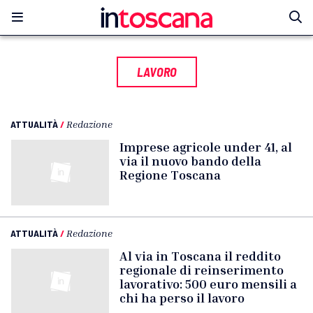
LAVORO
ATTUALITÀ
/
Redazione
Imprese agricole under 41, al
via il nuovo bando della
Regione Toscana
ATTUALITÀ
/
Redazione
Al via in Toscana il reddito
regionale di reinserimento
lavorativo: 500 euro mensili a
chi ha perso il lavoro