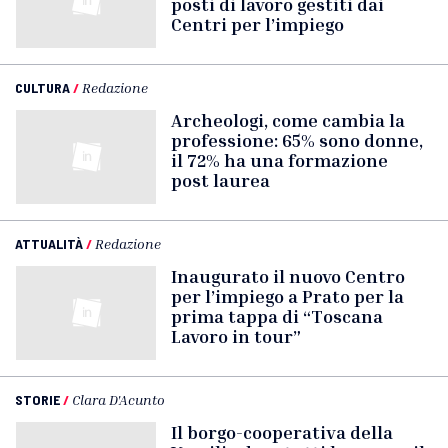
posti di lavoro gestiti dai
Centri per l’impiego
CULTURA
/
Redazione
Archeologi, come cambia la
professione: 65% sono donne,
il 72% ha una formazione
post laurea
ATTUALITÀ
/
Redazione
Inaugurato il nuovo Centro
per l’impiego a Prato per la
prima tappa di “Toscana
Lavoro in tour”
STORIE
/
Clara D'Acunto
Il borgo-cooperativa della