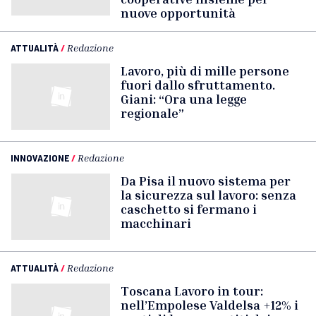
nuove opportunità
ATTUALITÀ
/
Redazione
Lavoro, più di mille persone
fuori dallo sfruttamento.
Giani: “Ora una legge
regionale”
INNOVAZIONE
/
Redazione
Da Pisa il nuovo sistema per
la sicurezza sul lavoro: senza
caschetto si fermano i
macchinari
ATTUALITÀ
/
Redazione
Toscana Lavoro in tour:
nell’Empolese Valdelsa +12% i