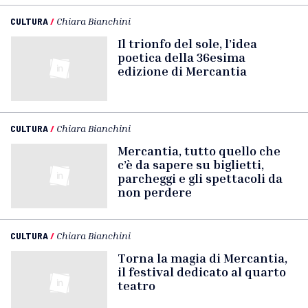
CULTURA
/
Chiara Bianchini
Il trionfo del sole, l’idea
poetica della 36esima
edizione di Mercantia
CULTURA
/
Chiara Bianchini
Mercantia, tutto quello che
c’è da sapere su biglietti,
parcheggi e gli spettacoli da
non perdere
CULTURA
/
Chiara Bianchini
Torna la magia di Mercantia,
il festival dedicato al quarto
teatro