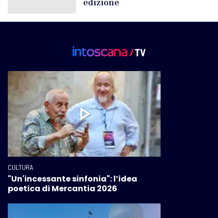
edizione
CULTURA
"Un'incessante sinfonia": l’idea
poetica di Mercantia 2026