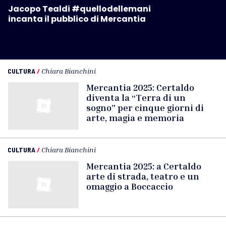
Jacopo Tealdi #quellodellemani
incanta il pubblico di Mercantia
CULTURA
/
Chiara Bianchini
Mercantia 2025: Certaldo
diventa la “Terra di un
sogno” per cinque giorni di
arte, magia e memoria
CULTURA
/
Chiara Bianchini
Mercantia 2025: a Certaldo
arte di strada, teatro e un
omaggio a Boccaccio