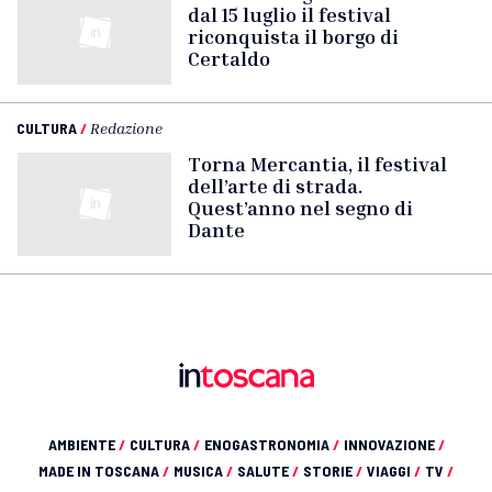
dal 15 luglio il festival
riconquista il borgo di
Certaldo
CULTURA
/
Redazione
Torna Mercantia, il festival
dell’arte di strada.
Quest’anno nel segno di
Dante
AMBIENTE
/
CULTURA
/
ENOGASTRONOMIA
/
INNOVAZIONE
/
MADE IN TOSCANA
/
MUSICA
/
SALUTE
/
STORIE
/
VIAGGI
/
TV
/