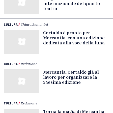
internazionale del quarto
teatro
CULTURA
/
Chiara Bianchini
Certaldo è pronta per
Mercantia, con una edizione
dedicata alla voce della luna
CULTURA
/
Redazione
Mercantia, Certaldo già al
lavoro per organizzare la
34esima edizione
CULTURA
/
Redazione
Torna la magia di Mercantia: