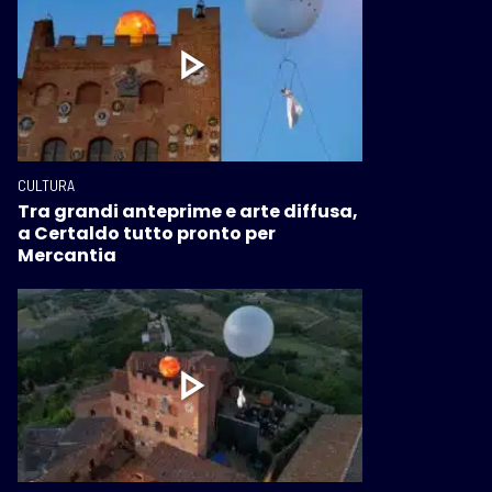
CULTURA
Tra grandi anteprime e arte diffusa,
a Certaldo tutto pronto per
Mercantia