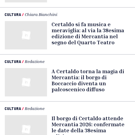
CULTURA
/
Chiara Bianchini
Certaldo si fa musica e
meraviglia: al via la 38esima
edizione di Mercantia nel
segno del Quarto Teatro
CULTURA
/
Redazione
A Certaldo torna la magia di
Mercantia: il borgo di
Boccaccio diventa un
palcoscenico diffuso
CULTURA
/
Redazione
Il borgo di Certaldo attende
Mercantia 2026: confermate
le date della 38esima