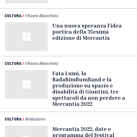
CULTURA
/
Chiara Bianchini
Una nuova speranza l’idea
poetica della 35esima
edizione di Mercantia
CULTURA
/
Chiara Bianchini
Fata Lumì, la
BadaBimBumBand e la
produzione su spazio e
disabilità di Giuntini, tre
spettacoli da non perdere a
Mercantia 2022
CULTURA
/
Redazione
Mercantia 2022, date e
programma del festival