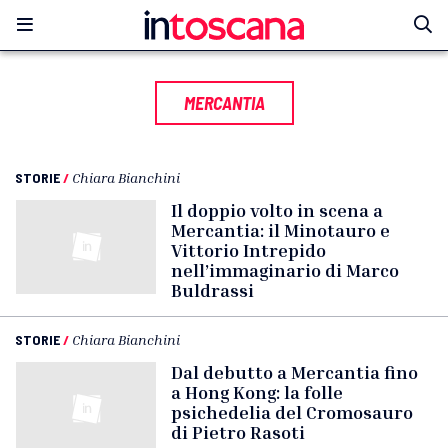
MERCANTIA
STORIE
/
Chiara Bianchini
Il doppio volto in scena a
Mercantia: il Minotauro e
Vittorio Intrepido
nell’immaginario di Marco
Buldrassi
STORIE
/
Chiara Bianchini
Dal debutto a Mercantia fino
a Hong Kong: la folle
psichedelia del Cromosauro
di Pietro Rasoti