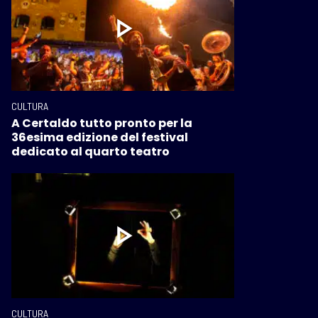
CULTURA
A Certaldo tutto pronto per la
36esima edizione del festival
dedicato al quarto teatro
CULTURA