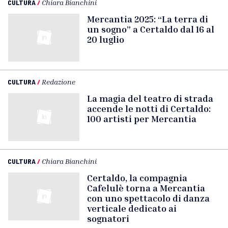
CULTURA
/
Chiara Bianchini
Mercantia 2025: “La terra di
un sogno” a Certaldo dal 16 al
20 luglio
CULTURA
/
Redazione
La magia del teatro di strada
accende le notti di Certaldo:
100 artisti per Mercantia
CULTURA
/
Chiara Bianchini
Certaldo, la compagnia
Cafelulè torna a Mercantia
con uno spettacolo di danza
verticale dedicato ai
sognatori