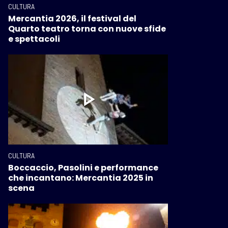
CULTURA
Mercantia 2026, il festival del
Quarto teatro torna con nuove sfide
e spettacoli
CULTURA
Boccaccio, Pasolini e performance
che incantano: Mercantia 2025 in
scena