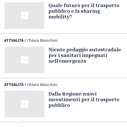
Quale futuro per il trasporto
pubblico e la sharing
mobility?
ATTUALITÀ
/
Chiara Bianchini
Niente pedaggio autostradale
per i sanitari impegnati
nell’emergenza
ATTUALITÀ
/
Chiara Bianchini
Dalla Regione nuovi
investimenti per il trasporto
pubblico