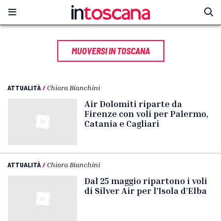
MUOVERSI IN TOSCANA
ATTUALITÀ
/
Chiara Bianchini
Air Dolomiti riparte da
Firenze con voli per Palermo,
Catania e Cagliari
ATTUALITÀ
/
Chiara Bianchini
Dal 25 maggio ripartono i voli
di Silver Air per l’Isola d’Elba