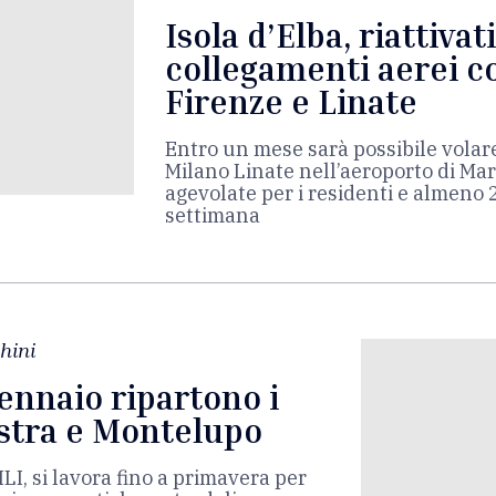
Isola d’Elba, riattivati
collegamenti aerei co
Firenze e Linate
Entro un mese sarà possibile volare
Milano Linate nell’aeroporto di Mar
agevolate per i residenti e almeno 
settimana
hini
gennaio ripartono i
estra e Montelupo
LI, si lavora fino a primavera per