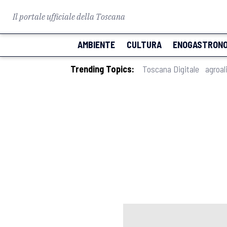
Il portale ufficiale della Toscana
AMBIENTE
CULTURA
ENOGASTRONO
Trending Topics:
Toscana Digitale
agroal