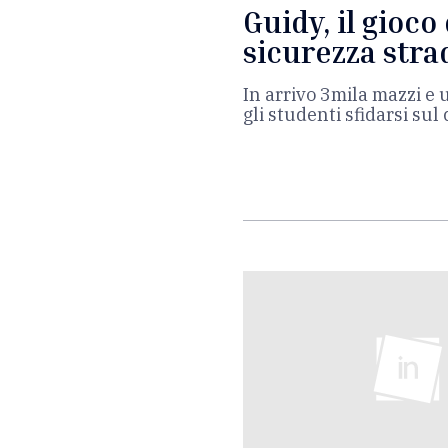
Guidy, il gioco 
sicurezza stra
In arrivo 3mila mazzi e 
gli studenti sfidarsi sul