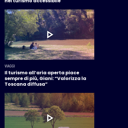
nel turismo accessibile
VIAGGI
Il turismo all’aria aperta piace
sempre di più, Giani: “Valorizza la
Toscana diffusa”