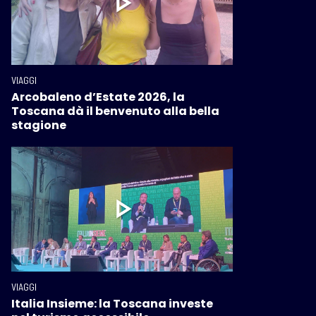
VIAGGI
Arcobaleno d’Estate 2026, la
Toscana dà il benvenuto alla bella
stagione
VIAGGI
Italia Insieme: la Toscana investe