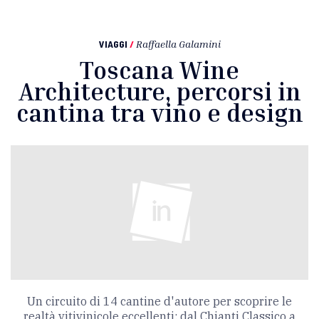
VIAGGI
/
Raffaella Galamini
Toscana Wine
Architecture, percorsi in
cantina tra vino e design
Un circuito di 14 cantine d'autore per scoprire le
realtà vitivinicole eccellenti: dal Chianti Classico a