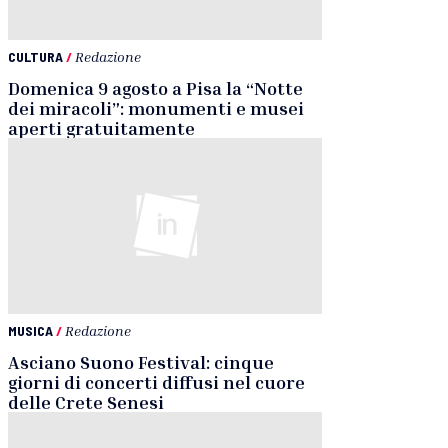
CULTURA
/
Redazione
Domenica 9 agosto a Pisa la “Notte
dei miracoli”: monumenti e musei
aperti gratuitamente
MUSICA
/
Redazione
Asciano Suono Festival: cinque
giorni di concerti diffusi nel cuore
delle Crete Senesi