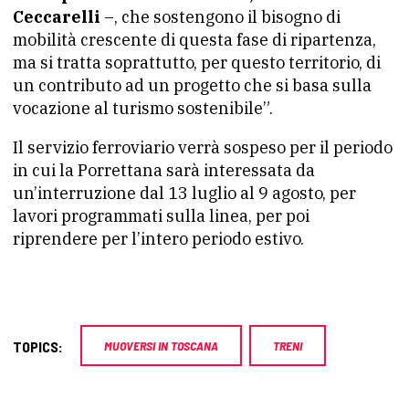
Ceccarelli
–, che sostengono il bisogno di
mobilità crescente di questa fase di ripartenza,
ma si tratta soprattutto, per questo territorio, di
un contributo ad un progetto che si basa sulla
vocazione al turismo sostenibile”.
Il servizio ferroviario verrà sospeso per il periodo
in cui la Porrettana sarà interessata da
un’interruzione dal 13 luglio al 9 agosto, per
lavori programmati sulla linea, per poi
riprendere per l’intero periodo estivo.
TOPICS:
MUOVERSI IN TOSCANA
TRENI