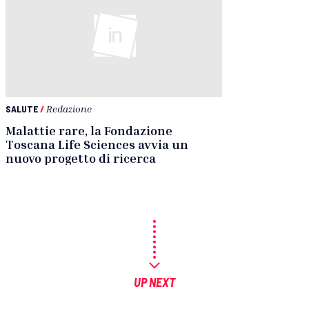
SALUTE
/
Redazione
Malattie rare, la Fondazione
Toscana Life Sciences avvia un
nuovo progetto di ricerca
UP NEXT