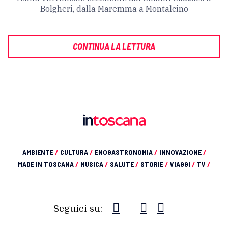
Bolgheri, dalla Maremma a Montalcino
CONTINUA LA LETTURA
AMBIENTE
/
CULTURA
/
ENOGASTRONOMIA
/
INNOVAZIONE
/
MADE IN TOSCANA
/
MUSICA
/
SALUTE
/
STORIE
/
VIAGGI
/
TV
/
Seguici su: