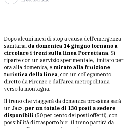
12 GIUGNO 2020
Dopo alcuni mesi di stop a causa dell’emergenza
sanitaria,
da domenica 14 giugno tornano a
circolare i treni sulla linea Porrettana
. Si
riparte con un servizio sperimentale, limitato per
ora alla domenica, e
mirato alla fruizione
turistica della linea
, con un collegamento
diretto da Firenze e dall’area metropolitana
verso la montagna.
Il treno che viaggerà da domenica prossima sarà
un Jazz,
per un totale di 130 posti a sedere
disponibili
(50 per cento dei posti offerti), con
possibilità di trasporto bici. Il treno partirà da