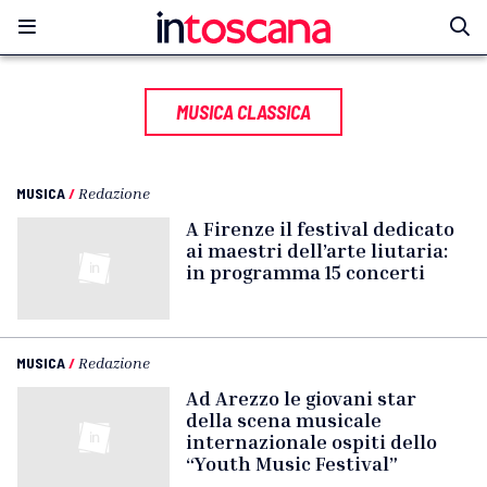
MUSICA CLASSICA
MUSICA
/
Redazione
A Firenze il festival dedicato
ai maestri dell’arte liutaria:
in programma 15 concerti
MUSICA
/
Redazione
Ad Arezzo le giovani star
della scena musicale
internazionale ospiti dello
“Youth Music Festival”