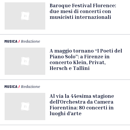
Baroque Festival Florence:
due mesi di concerti con
musicisti internazionali
MUSICA
/
Redazione
A maggio tornano “I Poeti del
Piano Solo”: a Firenze in
concerto Klein, Privat,
Hersch e Tallini
MUSICA
/
Redazione
Al via la 44esima stagione
dell’Orchestra da Camera
Fiorentina: 80 concerti in
luoghi d’arte