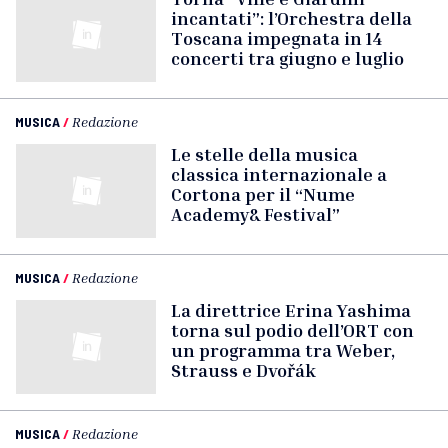
incantati”: l’Orchestra della
Toscana impegnata in 14
concerti tra giugno e luglio
MUSICA
/
Redazione
Le stelle della musica
classica internazionale a
Cortona per il “Nume
Academy& Festival”
MUSICA
/
Redazione
La direttrice Erina Yashima
torna sul podio dell’ORT con
un programma tra Weber,
Strauss e Dvořák
MUSICA
/
Redazione