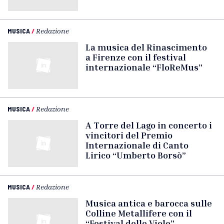
MUSICA
/
Redazione
La musica del Rinascimento
a Firenze con il festival
internazionale “FloReMus”
MUSICA
/
Redazione
A Torre del Lago in concerto i
vincitori del Premio
Internazionale di Canto
Lirico “Umberto Borsò”
MUSICA
/
Redazione
Musica antica e barocca sulle
Colline Metallifere con il
“Festival delle Viole”