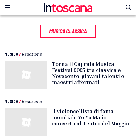
MUSICA CLASSICA
MUSICA
/
Redazione
Torna il Capraia Musica
Festival 2025 tra classica e
Novecento, giovani talenti e
maestri affermati
MUSICA
/
Redazione
Il violoncellista di fama
mondiale Yo Yo Ma in
concerto al Teatro del Maggio