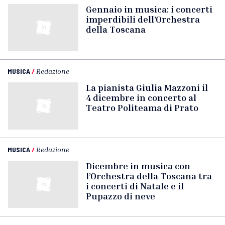
Gennaio in musica: i concerti
imperdibili dell’Orchestra
della Toscana
MUSICA
/
Redazione
La pianista Giulia Mazzoni il
4 dicembre in concerto al
Teatro Politeama di Prato
MUSICA
/
Redazione
Dicembre in musica con
l’Orchestra della Toscana tra
i concerti di Natale e il
Pupazzo di neve