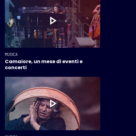
MUSICA
Camaiore, un mese di eventi e
concerti