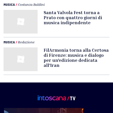
MUSICA
/
Costanza Baldini
Santa Valvola Fest torna a
Prato con quattro giorni di
musica indipendente
MUSICA
/
Redazione
FilArmonia torna alla Certosa
di Firenze: musica e dialogo
per un'edizione dedicata
all'Iran