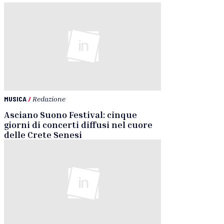
MUSICA
/
Redazione
Asciano Suono Festival: cinque
giorni di concerti diffusi nel cuore
delle Crete Senesi