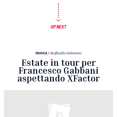
UP NEXT
MUSICA
/
Raffaella Galamini
Estate in tour per
Francesco Gabbani
aspettando XFactor