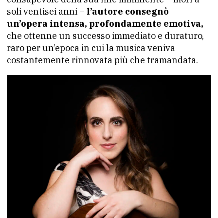
soli ventisei anni –
l’autore consegnò
un’opera intensa, profondamente emotiva,
che ottenne un successo immediato e duraturo,
raro per un’epoca in cui la musica veniva
costantemente rinnovata più che tramandata.