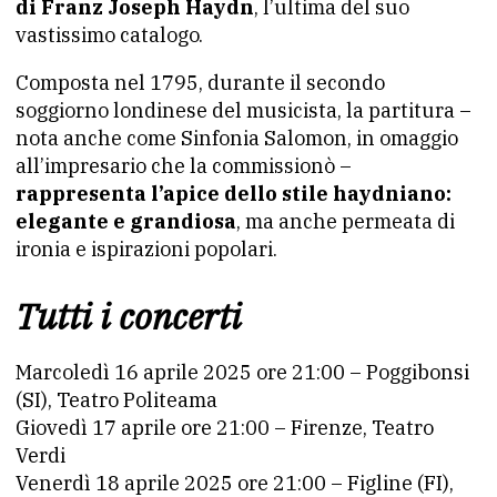
di Franz Joseph Haydn
, l’ultima del suo
vastissimo catalogo.
Composta nel 1795, durante il secondo
soggiorno londinese del musicista, la partitura –
nota anche come Sinfonia Salomon, in omaggio
all’impresario che la commissionò –
rappresenta l’apice dello stile haydniano:
elegante e grandiosa
, ma anche permeata di
ironia e ispirazioni popolari.
Tutti i concerti
Marcoledì 16 aprile 2025 ore 21:00 – Poggibonsi
(SI), Teatro Politeama
Giovedì 17 aprile ore 21:00 – Firenze, Teatro
Verdi
Venerdì 18 aprile 2025 ore 21:00 – Figline (FI),