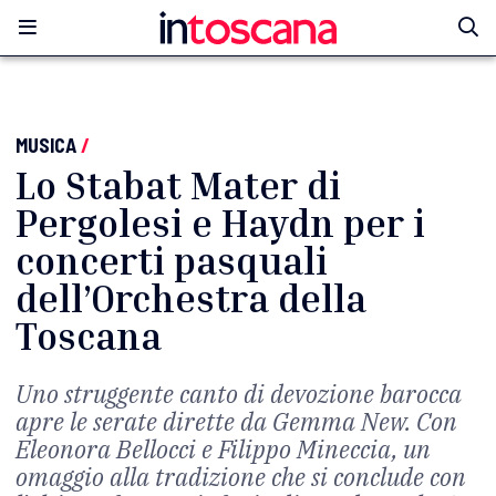
MUSICA
/
Lo Stabat Mater di
Pergolesi e Haydn per i
concerti pasquali
dell’Orchestra della
Toscana
Uno struggente canto di devozione barocca
apre le serate dirette da Gemma New. Con
Eleonora Bellocci e Filippo Mineccia, un
omaggio alla tradizione che si conclude con