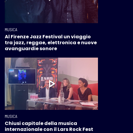
MUSICA
Al Firenze Jazz Festival un viaggio
tra jazz, reggae, elettronica e nuove
avanguardie sonore
MUSICA
Chiusi capitale della musica
internazionale con il Lars Rock Fest