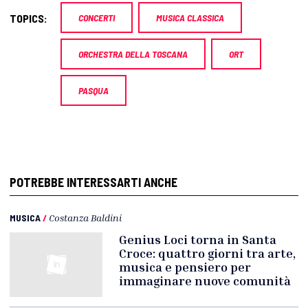
TOPICS:
CONCERTI
MUSICA CLASSICA
ORCHESTRA DELLA TOSCANA
ORT
PASQUA
POTREBBE INTERESSARTI ANCHE
MUSICA
/
Costanza Baldini
Genius Loci torna in Santa
Croce: quattro giorni tra arte,
musica e pensiero per
immaginare nuove comunità