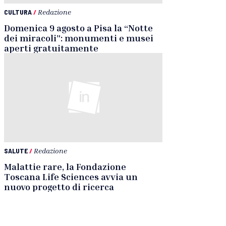
CULTURA
/
Redazione
Domenica 9 agosto a Pisa la “Notte
dei miracoli”: monumenti e musei
aperti gratuitamente
SALUTE
/
Redazione
Malattie rare, la Fondazione
Toscana Life Sciences avvia un
nuovo progetto di ricerca