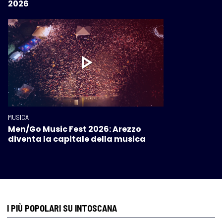
2026
MUSICA
Men/Go Music Fest 2026: Arezzo
diventa la capitale della musica
I PIÙ POPOLARI SU INTOSCANA