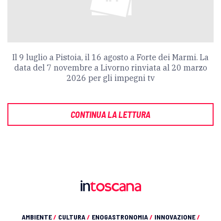
Il 9 luglio a Pistoia, il 16 agosto a Forte dei Marmi. La
data del 7 novembre a Livorno rinviata al 20 marzo
2026 per gli impegni tv
CONTINUA LA LETTURA
AMBIENTE
/
CULTURA
/
ENOGASTRONOMIA
/
INNOVAZIONE
/