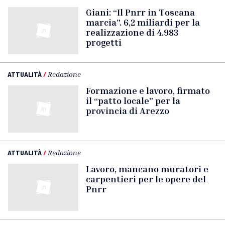
Giani: “Il Pnrr in Toscana
marcia”. 6,2 miliardi per la
realizzazione di 4.983
progetti
ATTUALITÀ
/
Redazione
Formazione e lavoro, firmato
il “patto locale” per la
provincia di Arezzo
ATTUALITÀ
/
Redazione
Lavoro, mancano muratori e
carpentieri per le opere del
Pnrr