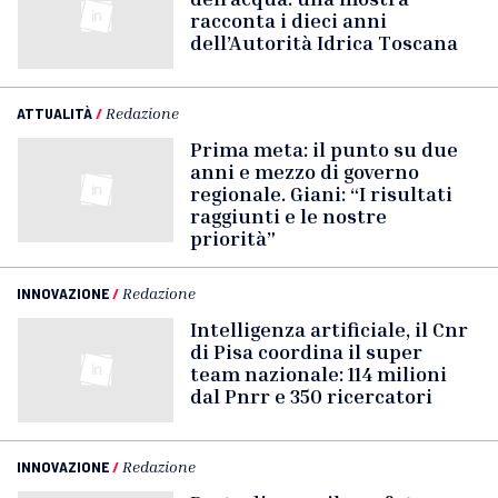
racconta i dieci anni
dell’Autorità Idrica Toscana
ATTUALITÀ
/
Redazione
Prima meta: il punto su due
anni e mezzo di governo
regionale. Giani: “I risultati
raggiunti e le nostre
priorità”
INNOVAZIONE
/
Redazione
Intelligenza artificiale, il Cnr
di Pisa coordina il super
team nazionale: 114 milioni
dal Pnrr e 350 ricercatori
INNOVAZIONE
/
Redazione